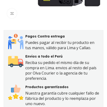
Click to enlarge
Pagos Contra entrega
Puedes pagar al recibir tu producto en
tus manos, válido para Lima y Callao.
Envios a todo el Perú
Reciba su pedido el mismo día de su
compra en Lima. envios al resto del país
por Olva Courier o la agencia de tu
preferencia.
Productos garantizados
Nuestra garantía cubre cualquier fallo de
fábrica del producto y lo reemplaza por
uno nuevo.