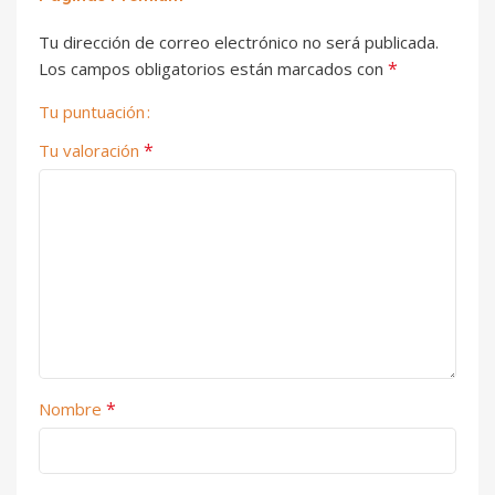
Tu dirección de correo electrónico no será publicada.
*
Los campos obligatorios están marcados con
Tu puntuación
*
Tu valoración
*
Nombre