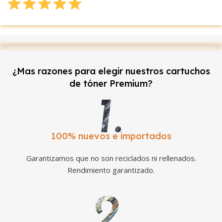
¿Mas razones para elegir nuestros cartuchos
de tóner Premium?
100% nuevos e importados
Garantizamos que no son reciclados ni rellenados.
Rendimiento garantizado.