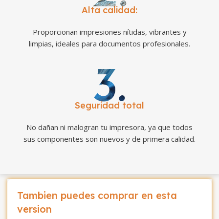
Alta calidad:
Proporcionan impresiones nítidas, vibrantes y
limpias, ideales para documentos profesionales.
Seguridad total
No dañan ni malogran tu impresora, ya que todos
sus componentes son nuevos y de primera calidad.
Tambien puedes comprar en esta
version