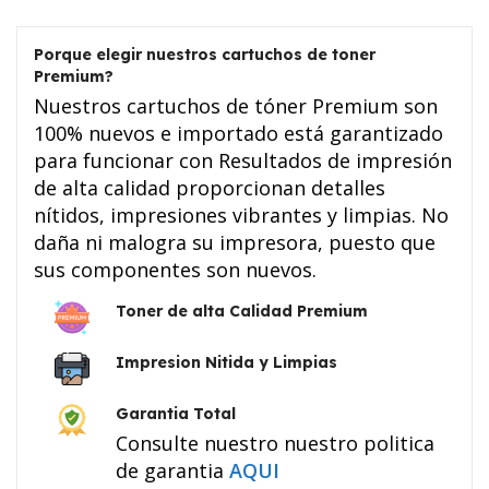
Porque elegir nuestros cartuchos de toner
Premium?
Nuestros cartuchos de tóner Premium son
100% nuevos e importado está garantizado
para funcionar con Resultados de impresión
de alta calidad proporcionan detalles
nítidos, impresiones vibrantes y limpias. No
daña ni malogra su impresora, puesto que
sus componentes son nuevos.
Toner de alta Calidad Premium
Impresion Nitida y Limpias
Garantia Total
Consulte nuestro nuestro politica
de garantia
AQUI