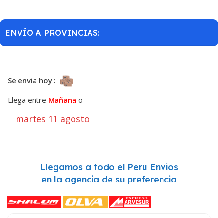
ENVÍO A PROVINCIAS:
Se envia hoy :
Llega entre
Mañana
o
martes 11 agosto
Llegamos a todo el Peru Envios
en la agencia de su preferencia