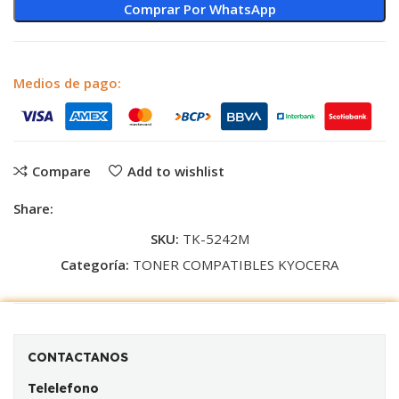
Comprar Por WhatsApp
Medios de pago:
Compare
Add to wishlist
Share:
SKU:
TK-5242M
Categoría:
TONER COMPATIBLES KYOCERA
CONTACTANOS
Telelefono