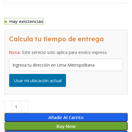
Hay existencias
Calcula tu tiempo de entrega
Nota:
Este servicio solo aplica para envíos express.
Usar mi ubicación actual
Añadir Al Carrito
Buy Now