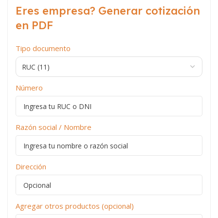
Eres empresa? Generar cotización
en PDF
Tipo documento
Número
Razón social / Nombre
Dirección
Agregar otros productos (opcional)