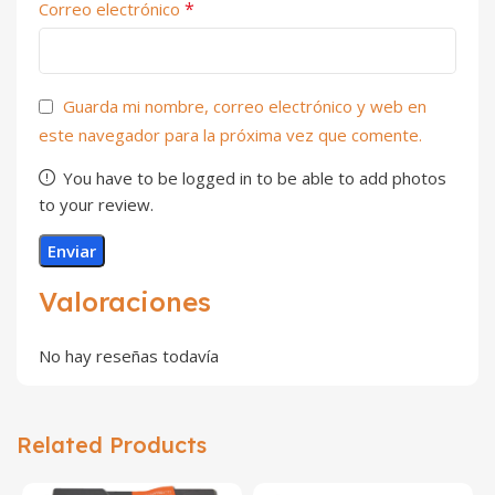
*
Correo electrónico
Guarda mi nombre, correo electrónico y web en
este navegador para la próxima vez que comente.
You have to be logged in to be able to add photos
to your review.
Valoraciones
No hay reseñas todavía
Related Products