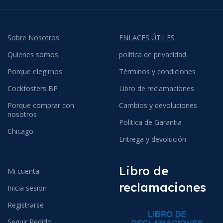
Sobre Nosotros
ENLACES ÚTILES
Quienes somos
política de privacidad
Porque elegirnos
Términos y condiciones
Cockfosters BP
Libro de reclamaciones
Porque comprar con
Cambios y devoluciones
nosotros
Politica de Garantia
Chicago
Entrega y devolución
Libro de
Mi cuenta
reclamaciones
Inicia sesion
Registrarse
Seguir Pedido