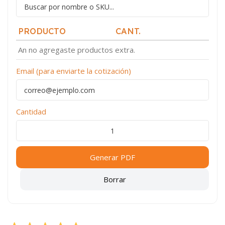
PRODUCTO
CANT.
An no agregaste productos extra.
Email (para enviarte la cotización)
Cantidad
Generar PDF
Borrar