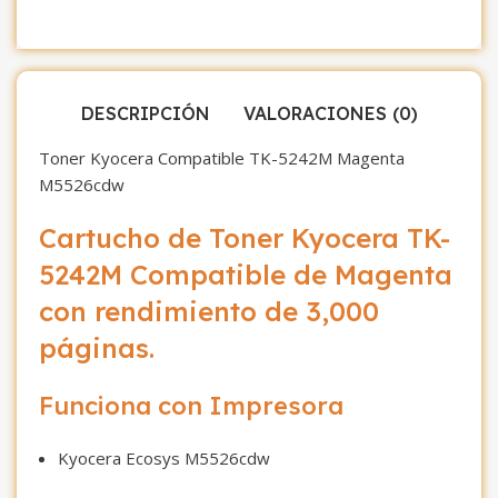
DESCRIPCIÓN
VALORACIONES (0)
Toner Kyocera Compatible TK-5242M Magenta
M5526cdw
Cartucho de Toner Kyocera TK-
5242M Compatible de Magenta
con rendimiento de 3,000
páginas.
Funciona con Impresora
Kyocera Ecosys M5526cdw