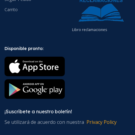
Carrito
Libro reclamaciones
Disponible pronto:
¡Suscríbete a nuestro boletín!
Se utilizará de acuerdo con nuestra
Privacy Policy