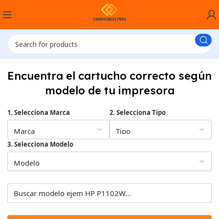
Encuentra el cartucho correcto según
modelo de tu impresora
1. Selecciona Marca
2. Selecciona Tipo
3. Selecciona Modelo