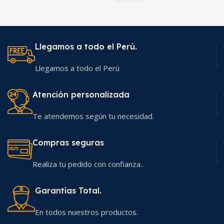
Llegamos a todo el Perú.
Llegamos a todo el Perú
Atención personalizada
Te atendemos según tu necesidad.
Compras seguras
Realiza tu pedido con confianza..
Garantías Total.
En todos nuestros productos.