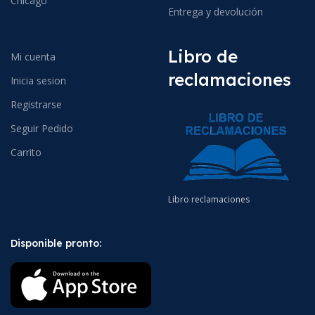
Chicago
Entrega y devolución
Libro de
Mi cuenta
reclamaciones
Inicia sesion
Registrarse
Seguir Pedido
Carrito
Libro reclamaciones
Disponible pronto: