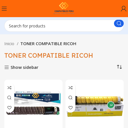
Inicio
TONER COMPATIBLE RICOH
TONER COMPATIBLE RICOH
Show sidebar