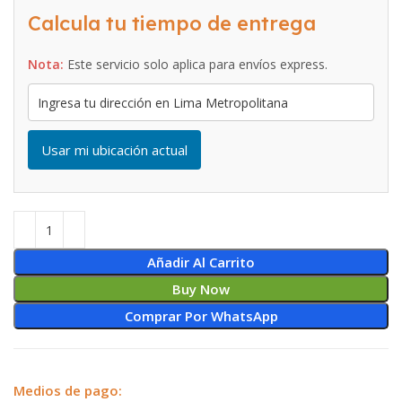
Calcula tu tiempo de entrega
Nota:
Este servicio solo aplica para envíos express.
Usar mi ubicación actual
Añadir Al Carrito
Buy Now
Comprar Por WhatsApp
Medios de pago: