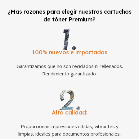
¿Mas razones para elegir nuestros cartuchos
de tóner Premium?
100% nuevos e importados
Garantizamos que no son reciclados ni rellenados.
Rendimiento garantizado.
Alta calidad:
Proporcionan impresiones nítidas, vibrantes y
limpias, ideales para documentos profesionales.