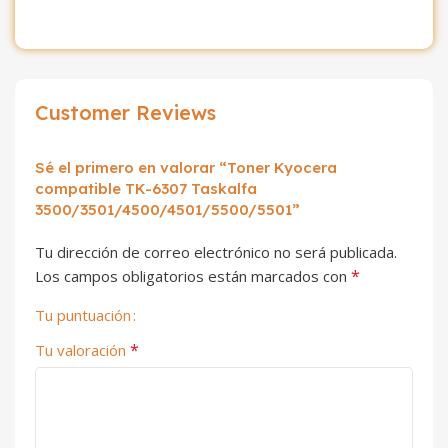
Customer Reviews
Sé el primero en valorar “Toner Kyocera
compatible TK-6307 Taskalfa
3500/3501/4500/4501/5500/5501”
Tu dirección de correo electrónico no será publicada.
*
Los campos obligatorios están marcados con
Tu puntuación
*
Tu valoración