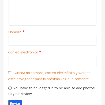
*
Nombre
*
Correo electrónico
Guarda mi nombre, correo electrónico y web en
este navegador para la próxima vez que comente.
You have to be logged in to be able to add photos
to your review.