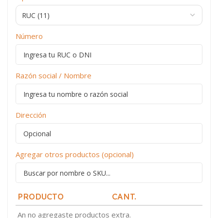
Número
Razón social / Nombre
Dirección
Agregar otros productos (opcional)
PRODUCTO
CANT.
An no agregaste productos extra.