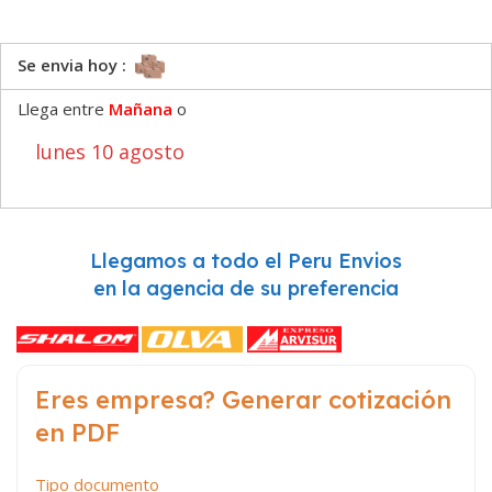
Se envia hoy :
Llega entre
Mañana
o
lunes 10 agosto
Llegamos a todo el Peru Envios
en la agencia de su preferencia
Eres empresa? Generar cotización
en PDF
Tipo documento