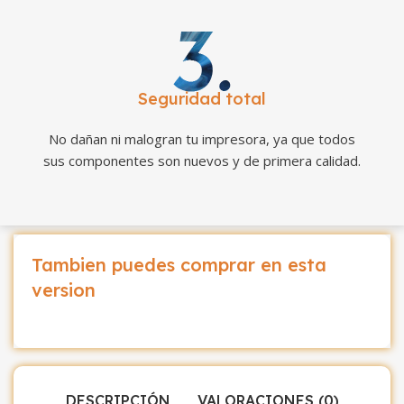
Seguridad total
No dañan ni malogran tu impresora, ya que todos
sus componentes son nuevos y de primera calidad.
Tambien puedes comprar en esta
version
DESCRIPCIÓN
VALORACIONES (0)