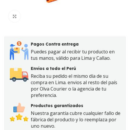
Click to enlarge
Pagos Contra entrega
Puedes pagar al recibir tu producto en
tus manos, válido para Lima y Callao.
Envios a todo el Perú
Reciba su pedido el mismo día de su
compra en Lima. envios al resto del país
por Olva Courier o la agencia de tu
preferencia.
Productos garantizados
Nuestra garantía cubre cualquier fallo de
fábrica del producto y lo reemplaza por
uno nuevo.