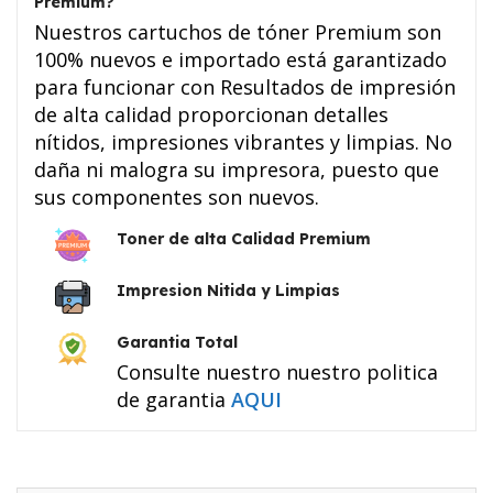
Premium?
Nuestros cartuchos de tóner Premium son
100% nuevos e importado está garantizado
para funcionar con Resultados de impresión
de alta calidad proporcionan detalles
nítidos, impresiones vibrantes y limpias. No
daña ni malogra su impresora, puesto que
sus componentes son nuevos.
Toner de alta Calidad Premium
Impresion Nitida y Limpias
Garantia Total
Consulte nuestro nuestro politica
de garantia
AQUI