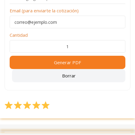
Email (para enviarte la cotización)
Cantidad
Generar PDF
Borrar