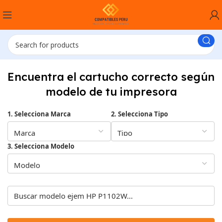
Encuentra el cartucho correcto según
modelo de tu impresora
1. Selecciona Marca
2. Selecciona Tipo
3. Selecciona Modelo