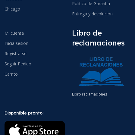
Politica de Garantia
Chicago
Entrega y devolución
Libro de
Mi cuenta
reclamaciones
Inicia sesion
Registrarse
Seguir Pedido
Carrito
Libro reclamaciones
Disponible pronto: