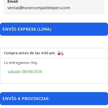
Email:
ventas@tonercompatibleperu.com
ENVÍO EXPRESS (LIMA)
Compra antes de las 4:00 pm
Lo entregamos Hoy
sábado 08/08/2026
ENVÍO A PROVINCIAS: