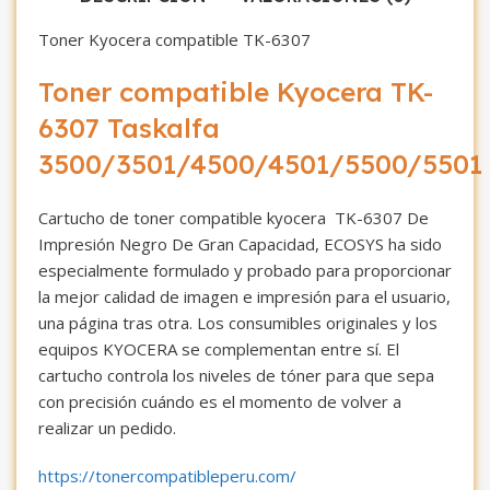
Toner Kyocera compatible TK-6307
Toner compatible Kyocera TK-
6307 Taskalfa
3500/3501/4500/4501/5500/5501
Cartucho de toner compatible kyocera TK-6307 De
Impresión Negro De Gran Capacidad, ECOSYS ha sido
especialmente formulado y probado para proporcionar
la mejor calidad de imagen e impresión para el usuario,
una página tras otra. Los consumibles originales y los
equipos KYOCERA se complementan entre sí. El
cartucho controla los niveles de tóner para que sepa
con precisión cuándo es el momento de volver a
realizar un pedido.
https://tonercompatibleperu.com/