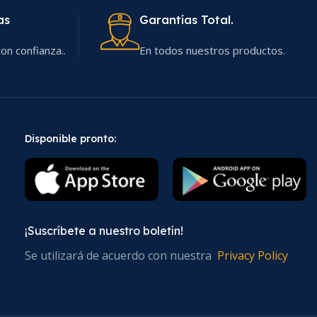
as
Garantías Total.
on confianza..
En todos nuestros productos.
Disponible pronto:
¡Suscríbete a nuestro boletín!
Se utilizará de acuerdo con nuestra
Privacy Policy