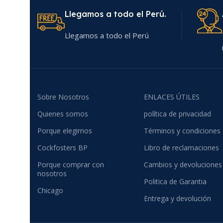
Llegamos a todo el Perú.
Llegamos a todo el Perú
Sobre Nosotros
ENLACES ÚTILES
Quienes somos
política de privacidad
Porque elegirnos
Términos y condiciones
Cockfosters BP
Libro de reclamaciones
Porque comprar con
Cambios y devoluciones
nosotros
Politica de Garantia
Chicago
Entrega y devolución