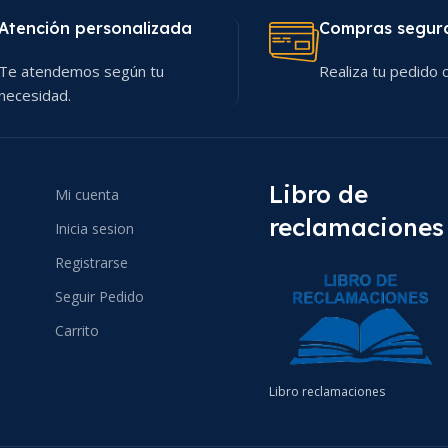
Atención personalizada
Compras segur
Te atendemos según tu
Realiza tu pedido c
necesidad.
Libro de
Mi cuenta
reclamaciones
Inicia sesion
Registrarse
Seguir Pedido
Carrito
Libro reclamaciones