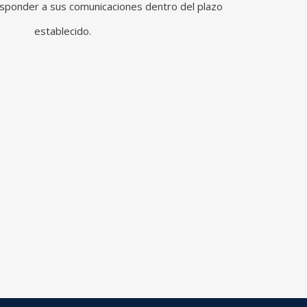
responder a sus comunicaciones dentro del plazo
establecido.