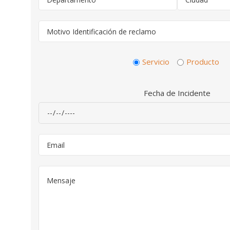
Servicio
Producto
Fecha de Incidente