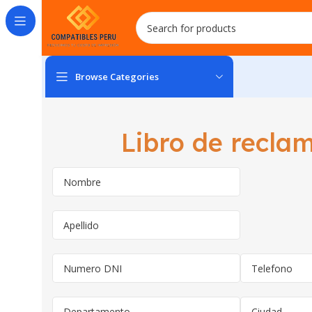
Browse Categories
Libro de recla