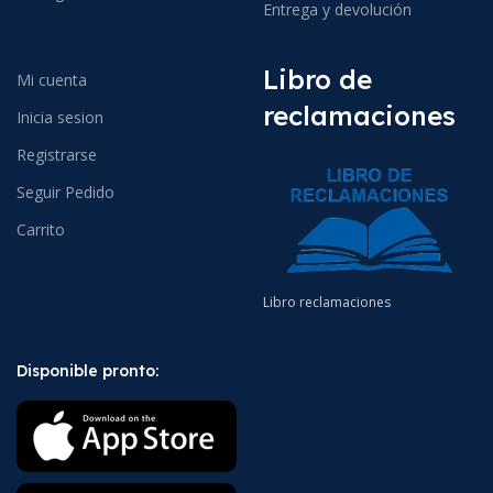
Entrega y devolución
Libro de
Mi cuenta
reclamaciones
Inicia sesion
Registrarse
Seguir Pedido
Carrito
Libro reclamaciones
Disponible pronto: