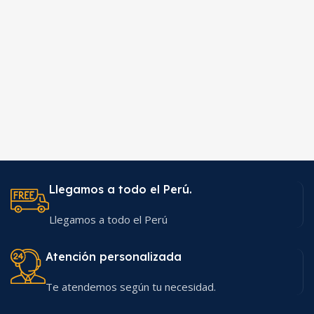
Llegamos a todo el Perú.
Llegamos a todo el Perú
Atención personalizada
Te atendemos según tu necesidad.