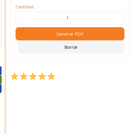
Cantidad
Generar PDF
Borrar