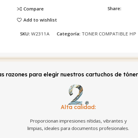
Share:
Compare
Add to wishlist
SKU:
W2311A
Categoría:
TONER COMPATIBLE HP
s razones para elegir nuestros cartuchos de tóne
Alta calidad:
Proporcionan impresiones nítidas, vibrantes y
limpias, ideales para documentos profesionales.