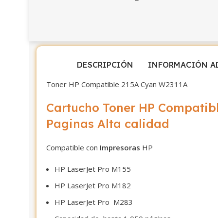
DESCRIPCIÓN
INFORMACIÓN A
Toner HP Compatible 215A Cyan W2311A
Cartucho Toner HP Compatib
Paginas Alta calidad
Compatible con
Impresoras
HP
HP LaserJet Pro M155
HP LaserJet Pro M182
HP LaserJet Pro M283