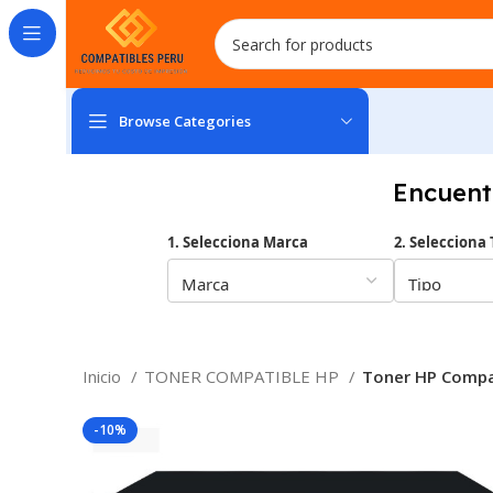
Browse Categories
Encuent
1. Selecciona Marca
2. Selecciona 
Inicio
TONER COMPATIBLE HP
Toner HP Compat
-10%