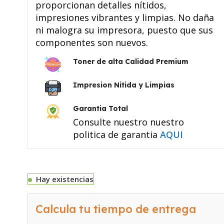
proporcionan detalles nítidos,
impresiones vibrantes y limpias. No daña
ni malogra su impresora, puesto que sus
componentes son nuevos.
Toner de alta Calidad Premium
Impresion Nitida y Limpias
Garantia Total
Consulte nuestro nuestro
politica de garantia
AQUI
Hay existencias
Calcula tu tiempo de entrega