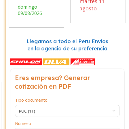
martes 11
domingo
agosto
09/08/2026
Llegamos a todo el Peru Envios
en la agencia de su preferencia
Eres empresa? Generar
cotización en PDF
Tipo documento
Número