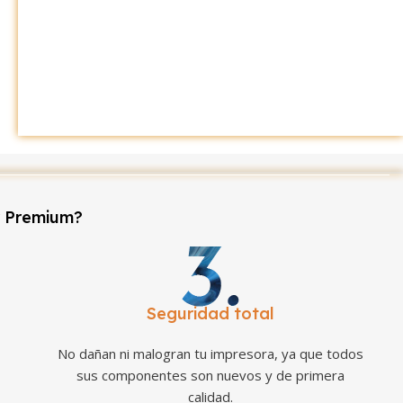
r Premium?
Seguridad total
No dañan ni malogran tu impresora, ya que todos
sus componentes son nuevos y de primera
calidad.