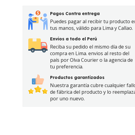
Pagos Contra entrega
Puedes pagar al recibir tu producto e
tus manos, válido para Lima y Callao.
Envios a todo el Perú
Reciba su pedido el mismo día de su
compra en Lima. envios al resto del
país por Olva Courier o la agencia de
tu preferencia.
Productos garantizados
Nuestra garantía cubre cualquier fall
de fábrica del producto y lo reemplaz
por uno nuevo.