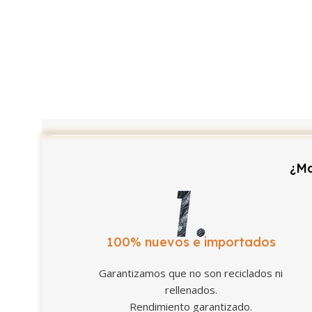
¿Ma
100% nuevos e importados
Garantizamos que no son reciclados ni
rellenados.
Rendimiento garantizado.