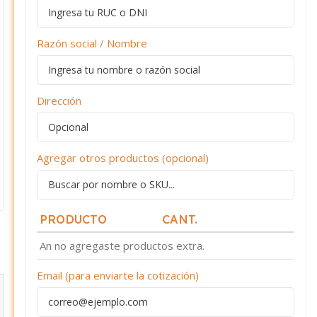
Razón social / Nombre
Dirección
Agregar otros productos (opcional)
PRODUCTO
CANT.
An no agregaste productos extra.
Email (para enviarte la cotización)