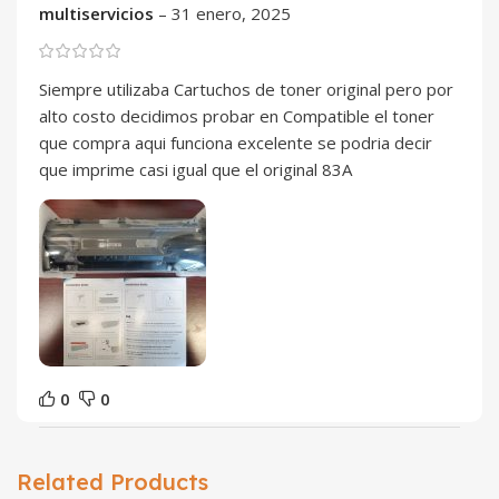
multiservicios
–
31 enero, 2025
Siempre utilizaba Cartuchos de toner original pero por
alto costo decidimos probar en Compatible el toner
que compra aqui funciona excelente se podria decir
que imprime casi igual que el original 83A
0
0
Related Products