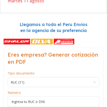
martes 11 agosto
Llegamos a todo el Peru Envios
en la agencia de su preferencia
Eres empresa? Generar cotización
en PDF
Tipo documento
Número