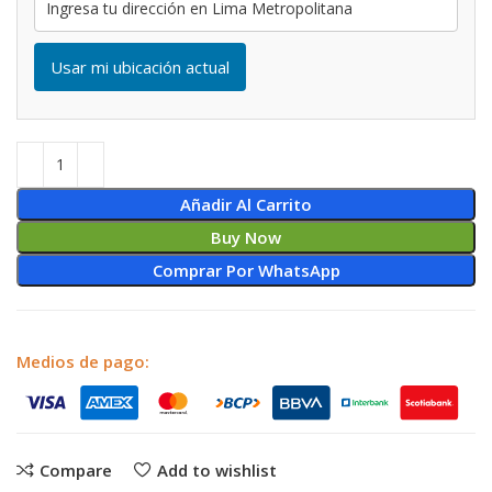
Usar mi ubicación actual
Añadir Al Carrito
Buy Now
Comprar Por WhatsApp
Medios de pago:
Compare
Add to wishlist