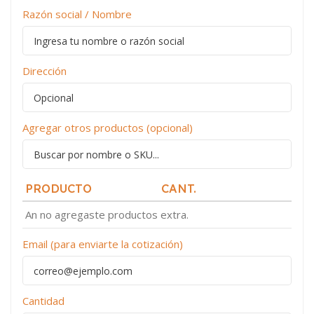
Razón social / Nombre
Dirección
Agregar otros productos (opcional)
PRODUCTO
CANT.
An no agregaste productos extra.
Email (para enviarte la cotización)
Cantidad