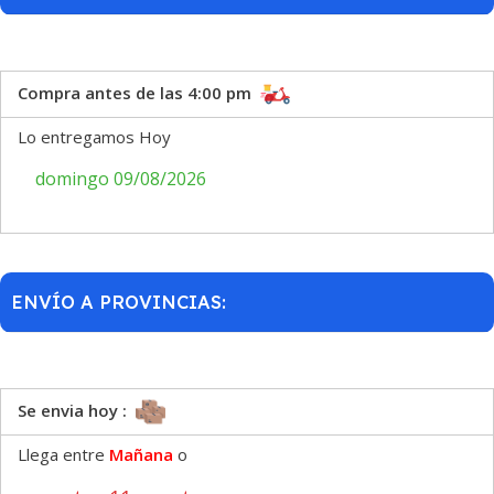
Compra antes de las 4:00 pm
Lo entregamos Hoy
domingo 09/08/2026
ENVÍO A PROVINCIAS:
Se envia hoy :
Llega entre
Mañana
o