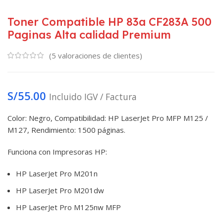
Toner Compatible HP 83a CF283A 500
Paginas Alta calidad Premium
(
5
valoraciones de clientes)
S/
55.00
Incluido IGV / Factura
Color: Negro, Compatibilidad: HP LaserJet Pro MFP M125 /
M127, Rendimiento: 1500 páginas.
Funciona con Impresoras HP:
HP LaserJet Pro M201n
HP LaserJet Pro M201dw
HP LaserJet Pro M125nw MFP