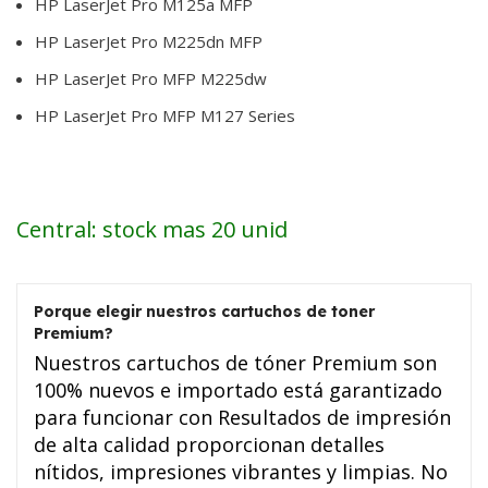
HP LaserJet Pro M125a MFP
HP LaserJet Pro M225dn MFP
HP LaserJet Pro MFP M225dw
HP LaserJet Pro MFP M127 Series
Central: stock mas 20 unid
Porque elegir nuestros cartuchos de toner
Premium?
Nuestros cartuchos de tóner Premium son
100% nuevos e importado está garantizado
para funcionar con Resultados de impresión
de alta calidad proporcionan detalles
nítidos, impresiones vibrantes y limpias. No