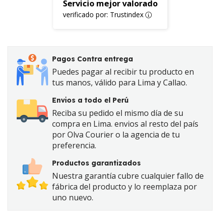
Servicio mejor valorado
verificado por: Trustindex
Pagos Contra entrega
Puedes pagar al recibir tu producto en
tus manos, válido para Lima y Callao.
Envios a todo el Perú
Reciba su pedido el mismo día de su
compra en Lima. envios al resto del país
por Olva Courier o la agencia de tu
preferencia.
Productos garantizados
Nuestra garantía cubre cualquier fallo de
fábrica del producto y lo reemplaza por
uno nuevo.