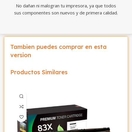
No dañan ni malogran tu impresora, ya que todos
sus componentes son nuevos y de primera calidad.
Tambien puedes comprar en esta
version
Productos Similares