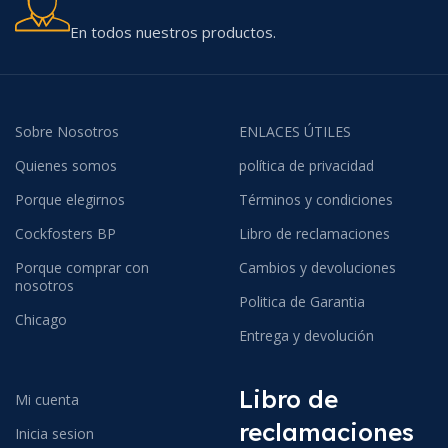
En todos nuestros productos.
Sobre Nosotros
ENLACES ÚTILES
Quienes somos
política de privacidad
Porque elegirnos
Términos y condiciones
Cockfosters BP
Libro de reclamaciones
Porque comprar con
Cambios y devoluciones
nosotros
Politica de Garantia
Chicago
Entrega y devolución
Libro de
Mi cuenta
reclamaciones
Inicia sesion