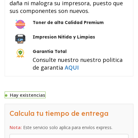
daña ni malogra su impresora, puesto que
sus componentes son nuevos.
Toner de alta Calidad Premium
Impresion Nitida y Limpias
Garantia Total
Consulte nuestro nuestro politica
de garantia
AQUI
Hay existencias
Calcula tu tiempo de entrega
Nota:
Este servicio solo aplica para envíos express.