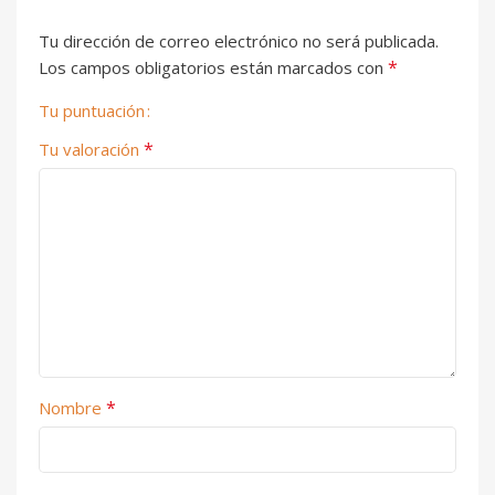
Tu dirección de correo electrónico no será publicada.
*
Los campos obligatorios están marcados con
Tu puntuación
*
Tu valoración
*
Nombre