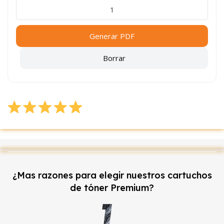
Generar PDF
Borrar
¿Mas razones para elegir nuestros cartuchos
de tóner Premium?