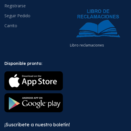
Registrarse
Seguir Pedido
Carrito
Libro reclamaciones
Disponible pronto:
¡Suscríbete a nuestro boletín!