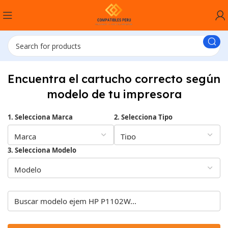
Encuentra el cartucho correcto según
modelo de tu impresora
1. Selecciona Marca
2. Selecciona Tipo
3. Selecciona Modelo