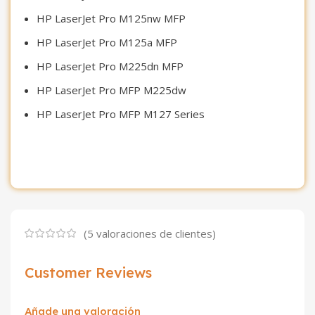
HP LaserJet Pro M125nw MFP
HP LaserJet Pro M125a MFP
HP LaserJet Pro M225dn MFP
HP LaserJet Pro MFP M225dw
HP LaserJet Pro MFP M127 Series
(
5
valoraciones de clientes)
Customer Reviews
Añade una valoración