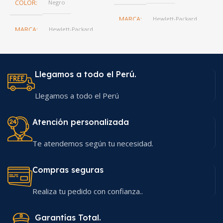
COLOR
Negro
MARCA
Hewlett-Packard
MARCA
Hewlett-Packard
Llegamos a todo el Perú.
Llegamos a todo el Perú
Atención personalizada
Te atendemos según tu necesidad.
Compras seguras
Realiza tu pedido con confianza..
Garantías Total.