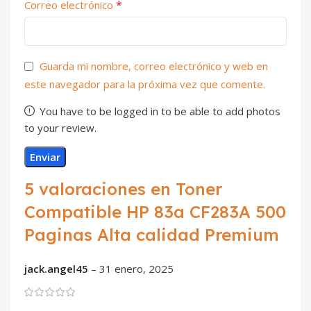
*
Correo electrónico
Guarda mi nombre, correo electrónico y web en
este navegador para la próxima vez que comente.
You have to be logged in to be able to add photos
to your review.
5 valoraciones en
Toner
Compatible HP 83a CF283A 500
Paginas Alta calidad Premium
jack.angel45
–
31 enero, 2025