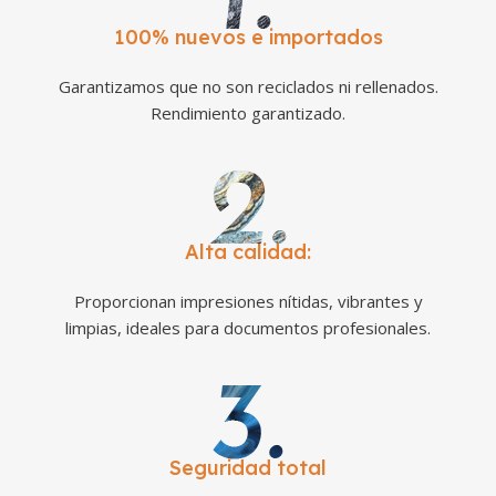
100% nuevos e importados
Garantizamos que no son reciclados ni rellenados.
Rendimiento garantizado.
Alta calidad:
Proporcionan impresiones nítidas, vibrantes y
limpias, ideales para documentos profesionales.
Seguridad total