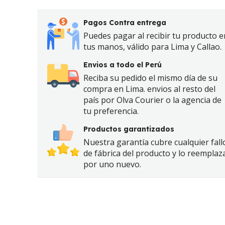
Pagos Contra entrega
Puedes pagar al recibir tu producto e
tus manos, válido para Lima y Callao.
Envios a todo el Perú
Reciba su pedido el mismo día de su
compra en Lima. envios al resto del
país por Olva Courier o la agencia de
tu preferencia.
Productos garantizados
Nuestra garantía cubre cualquier fall
de fábrica del producto y lo reemplaz
por uno nuevo.