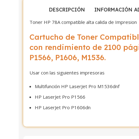
DESCRIPCIÓN
INFORMACIÓN A
Toner HP 78A compatible alta calida de Impresion
Cartucho de Toner Compatibl
con rendimiento de 2100 pág
P1566, P1606, M1536.
Usar con las siguientes impresoras
Multifunción HP LaserJet Pro M1536dnf
HP LaserJet Pro P1566
HP LaserJet Pro P1606dn