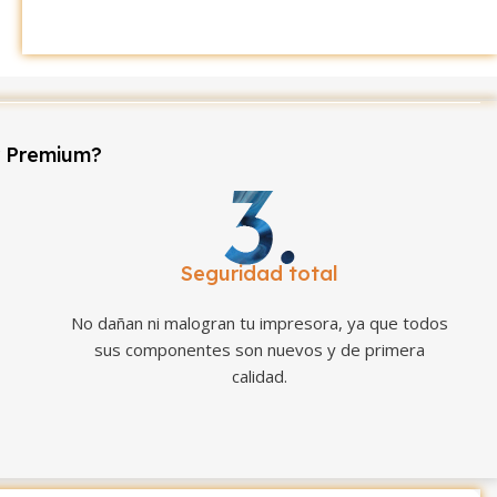
r Premium?
Seguridad total
No dañan ni malogran tu impresora, ya que todos
sus componentes son nuevos y de primera
calidad.