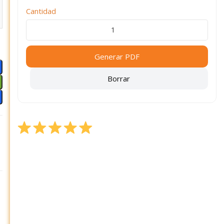
Cantidad
Generar PDF
Borrar