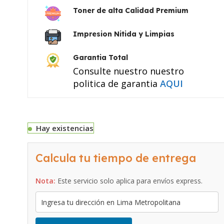
Toner de alta Calidad Premium
Impresion Nitida y Limpias
Garantia Total
Consulte nuestro nuestro
politica de garantia
AQUI
Hay existencias
Calcula tu tiempo de entrega
Nota:
Este servicio solo aplica para envíos express.