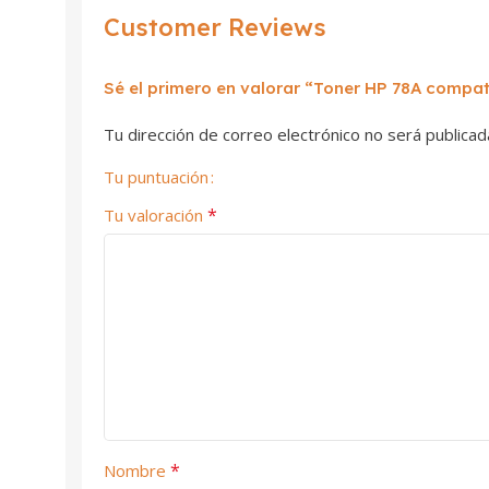
Customer Reviews
Sé el primero en valorar “Toner HP 78A compat
Tu dirección de correo electrónico no será publicad
Tu puntuación
*
Tu valoración
*
Nombre