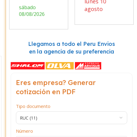
lunes 10
sábado
agosto
08/08/2026
Llegamos a todo el Peru Envios
en la agencia de su preferencia
Eres empresa? Generar
cotización en PDF
Tipo documento
Número