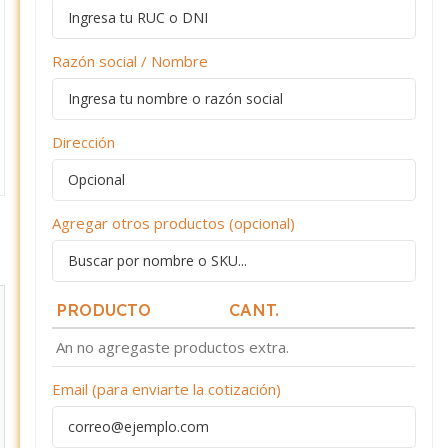
Razón social / Nombre
Dirección
Agregar otros productos (opcional)
PRODUCTO
CANT.
An no agregaste productos extra.
Email (para enviarte la cotización)