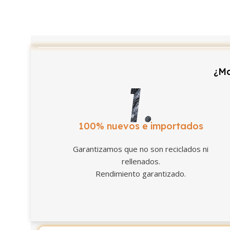
¿Ma
100% nuevos e importados
Garantizamos que no son reciclados ni
rellenados.
Rendimiento garantizado.