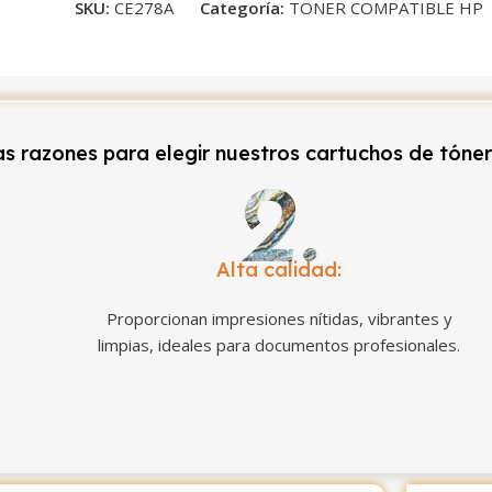
SKU:
CE278A
Categoría:
TONER COMPATIBLE HP
s razones para elegir nuestros cartuchos de tóne
Alta calidad:
Proporcionan impresiones nítidas, vibrantes y
limpias, ideales para documentos profesionales.