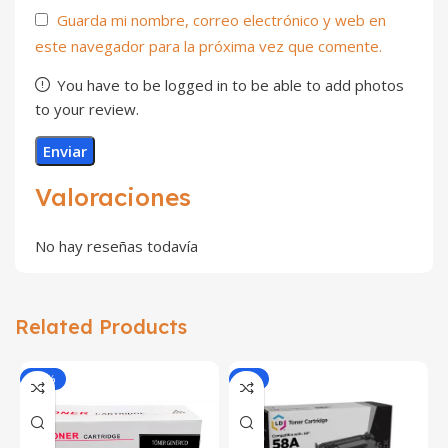
Guarda mi nombre, correo electrónico y web en
este navegador para la próxima vez que comente.
You have to be logged in to be able to add photos
to your review.
Valoraciones
No hay reseñas todavía
Related Products
-32%
-7%