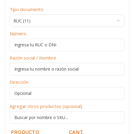
Tipo documento
Número
Razón social / Nombre
Dirección
Agregar otros productos (opcional)
PRODUCTO
CANT.