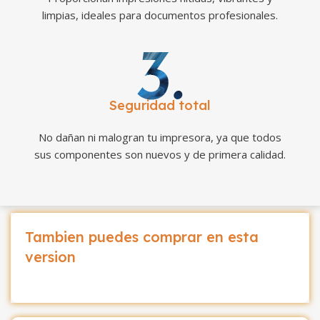
limpias, ideales para documentos profesionales.
Seguridad total
No dañan ni malogran tu impresora, ya que todos
sus componentes son nuevos y de primera calidad.
Tambien puedes comprar en esta
version