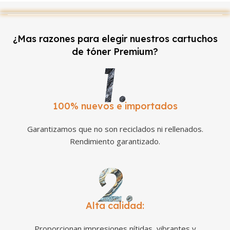
¿Mas razones para elegir nuestros cartuchos
de tóner Premium?
100% nuevos e importados
Garantizamos que no son reciclados ni rellenados.
Rendimiento garantizado.
Alta calidad:
Proporcionan impresiones nítidas, vibrantes y