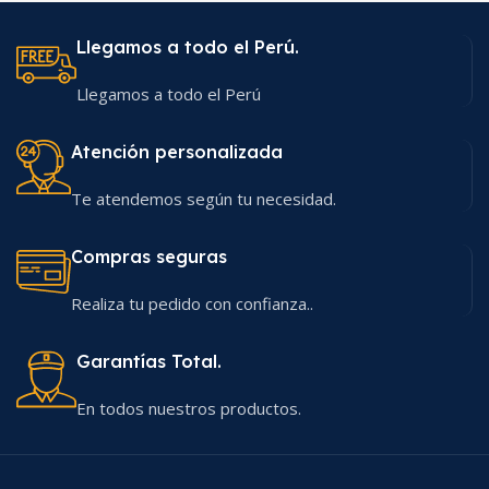
Llegamos a todo el Perú.
Llegamos a todo el Perú
Atención personalizada
Te atendemos según tu necesidad.
Compras seguras
Realiza tu pedido con confianza..
Garantías Total.
En todos nuestros productos.