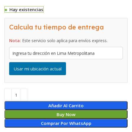
Hay existencias
Calcula tu tiempo de entrega
Nota:
Este servicio solo aplica para envíos express.
Usar mi ubicación actual
Añadir Al Carrito
Buy Now
Comprar Por WhatsApp