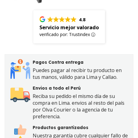
4.8
Servicio mejor valorado
verificado por: Trustindex
Pagos Contra entrega
Puedes pagar al recibir tu producto en
tus manos, válido para Lima y Callao.
Envios a todo el Perú
Reciba su pedido el mismo día de su
compra en Lima. envios al resto del país
por Olva Courier o la agencia de tu
preferencia.
Productos garantizados
Nuestra garantía cubre cualquier fallo de