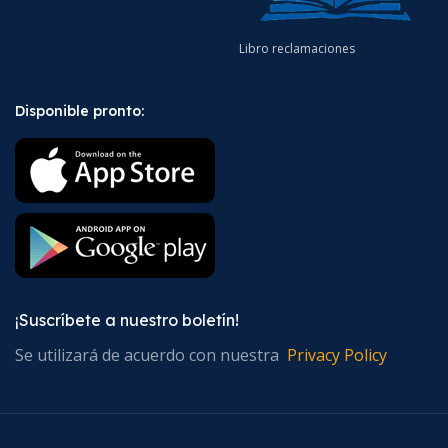
Libro reclamaciones
Disponible pronto:
¡Suscríbete a nuestro boletín!
Se utilizará de acuerdo con nuestra
Privacy Policy