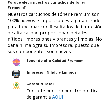
Porque elegir nuestros cartuchos de toner
Premium?
Nuestros cartuchos de tóner Premium son
100% nuevos e importado está garantizado
para funcionar con Resultados de impresión
de alta calidad proporcionan detalles
nítidos, impresiones vibrantes y limpias. No
daña ni malogra su impresora, puesto que
sus componentes son nuevos.
Toner de alta Calidad Premium
Impresion Nitida y Limpias
Garantia Total
Consulte nuestro nuestro politica
de garantia
AQUI