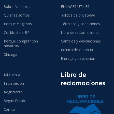
Sobre Nosotros
ENLACES ÚTILES
Quienes somos
política de privacidad
Porque elegirnos
Términos y condiciones
Cockfosters BP
Libro de reclamaciones
Porque comprar con
Cambios y devoluciones
nosotros
Politica de Garantia
Chicago
Entrega y devolución
Libro de
Mi cuenta
reclamaciones
Inicia sesion
Registrarse
Seguir Pedido
Carrito