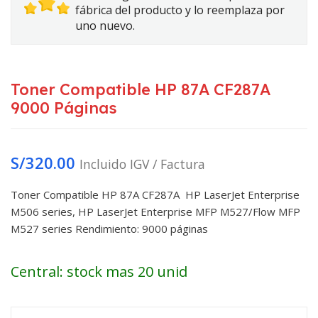
fábrica del producto y lo reemplaza por
uno nuevo.
Toner Compatible HP 87A CF287A
9000 Páginas
S/
320.00
Incluido IGV / Factura
Toner Compatible HP 87A CF287A HP LaserJet Enterprise
M506 series, HP LaserJet Enterprise MFP M527/Flow MFP
M527 series Rendimiento: 9000 páginas
Central: stock mas 20 unid