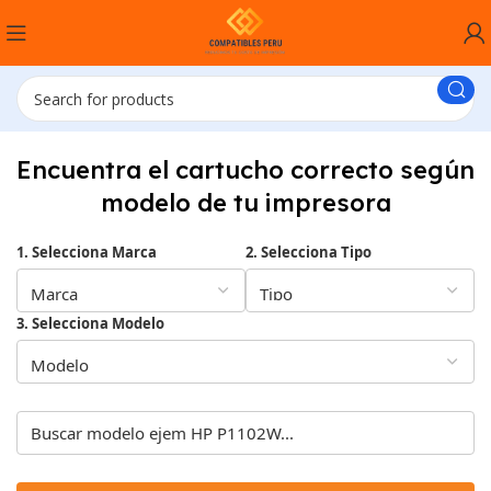
Encuentra el cartucho correcto según
modelo de tu impresora
1. Selecciona Marca
2. Selecciona Tipo
3. Selecciona Modelo