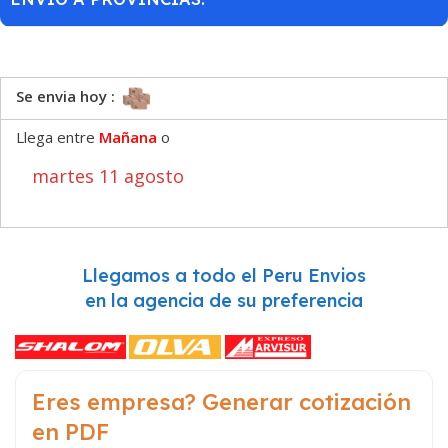
Se envia hoy :
Llega entre
Mañana
o
martes 11 agosto
Llegamos a todo el Peru Envios
en la agencia de su preferencia
Eres empresa? Generar cotización
en PDF