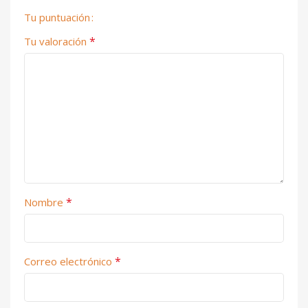
Tu puntuación
*
Tu valoración
*
Nombre
*
Correo electrónico