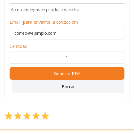
An no agregaste productos extra.
Email (para enviarte la cotización)
Cantidad
Generar PDF
Borrar