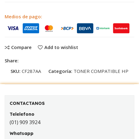
Medios de pago:
Compare
Add to wishlist
Share:
SKU:
CF287AA
Categoría:
TONER COMPATIBLE HP
CONTACTANOS
Telelefono
(01) 909 3924
Whatsapp