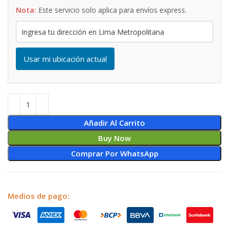
Nota:
Este servicio solo aplica para envíos express.
Usar mi ubicación actual
Añadir Al Carrito
Buy Now
Comprar Por WhatsApp
Medios de pago: