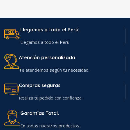
Llegamos a todo el Perú.
Llegamos a todo el Perú
Atención personalizada
Te atendemos según tu necesidad.
Compras seguras
Realiza tu pedido con confianza..
Garantías Total.
En todos nuestros productos.