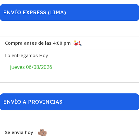
ENVÍO EXPRESS (LIMA)
Compra antes de las 4:00 pm
Lo entregamos Hoy
jueves 06/08/2026
ENVÍO A PROVINCIAS:
Se envia hoy :