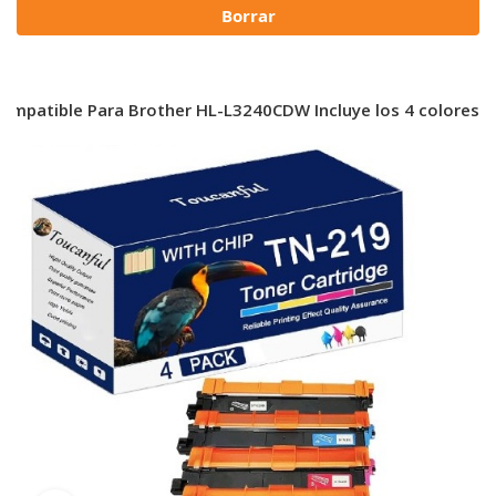
Borrar
ompatible Para Brother HL-L3240CDW Incluye los 4 colores