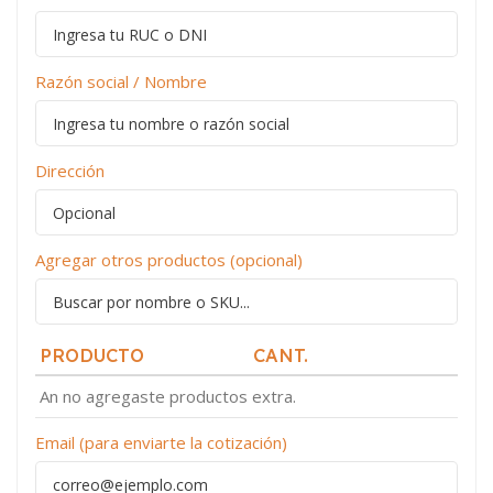
Razón social / Nombre
Dirección
Agregar otros productos (opcional)
PRODUCTO
CANT.
An no agregaste productos extra.
Email (para enviarte la cotización)