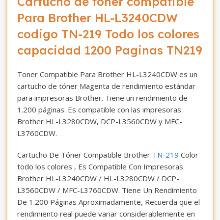
Cartucho de toner compatible
Para Brother HL-L3240CDW
codigo TN-219 Todo los colores
capacidad 1200 Paginas TN219
Toner Compatible Para Brother HL-L3240CDW es un
cartucho de tóner Magenta de rendimiento estándar
para impresoras Brother. Tiene un rendimiento de
1.200 páginas. Es compatible con las impresoras
Brother HL-L3280CDW, DCP-L3560CDW y MFC-
L3760CDW.
Cartucho De Tóner Compatible Brother
TN-219
Color
todo los colores , Es Compatible Con Impresoras
Brother HL-L3240CDW / HL-L3280CDW / DCP-
L3560CDW / MFC-L3760CDW. Tiene Un Rendimiento
De 1.200 Páginas Aproximadamente, Recuerda que el
rendimiento real puede variar considerablemente en