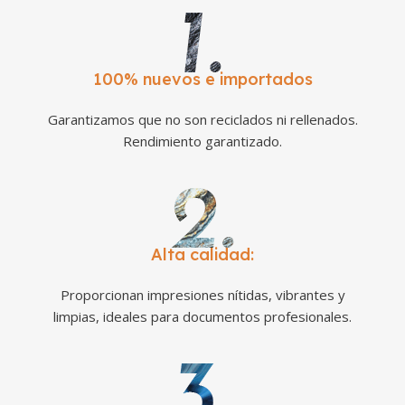
100% nuevos e importados
Garantizamos que no son reciclados ni rellenados.
Rendimiento garantizado.
Alta calidad:
Proporcionan impresiones nítidas, vibrantes y
limpias, ideales para documentos profesionales.