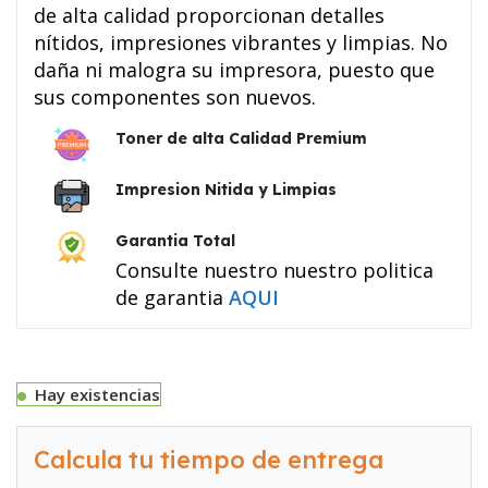
de alta calidad proporcionan detalles
nítidos, impresiones vibrantes y limpias. No
daña ni malogra su impresora, puesto que
sus componentes son nuevos.
Toner de alta Calidad Premium
Impresion Nitida y Limpias
Garantia Total
Consulte nuestro nuestro politica
de garantia
AQUI
Hay existencias
Calcula tu tiempo de entrega