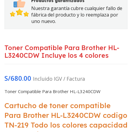
Productos garantizados
Nuestra garantía cubre cualquier fallo de
fábrica del producto y lo reemplaza por
uno nuevo.
Toner Compatible Para Brother HL-
L3240CDW Incluye los 4 colores
S/
680.00
Incluido IGV / Factura
Toner Compatible Para Brother HL-L3240CDW
Cartucho de toner compatible
Para Brother HL-L3240CDW codigo
TN-219 Todo los colores capacidad