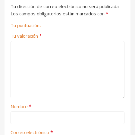
Tu dirección de correo electrónico no será publicada.
*
Los campos obligatorios están marcados con
Tu puntuación
*
Tu valoración
*
Nombre
*
Correo electrónico