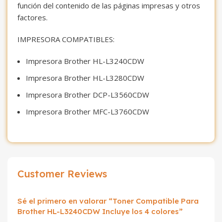
función del contenido de las páginas impresas y otros
factores.
IMPRESORA COMPATIBLES:
Impresora Brother HL-L3240CDW
Impresora Brother HL-L3280CDW
Impresora Brother DCP-L3560CDW
Impresora Brother MFC-L3760CDW
Customer Reviews
Sé el primero en valorar “Toner Compatible Para
Brother HL-L3240CDW Incluye los 4 colores”