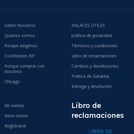
Sobre Nosotros
ENLACES ÚTILES
Quienes somos
política de privacidad
Porque elegirnos
Términos y condiciones
Cockfosters BP
Libro de reclamaciones
Porque comprar con
Cambios y devoluciones
nosotros
Politica de Garantia
Chicago
Entrega y devolución
Libro de
Mi cuenta
reclamaciones
Inicia sesion
Registrarse