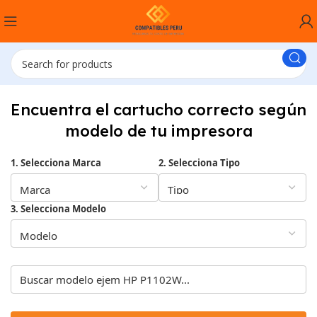
Encuentra el cartucho correcto según
modelo de tu impresora
1. Selecciona Marca
2. Selecciona Tipo
3. Selecciona Modelo