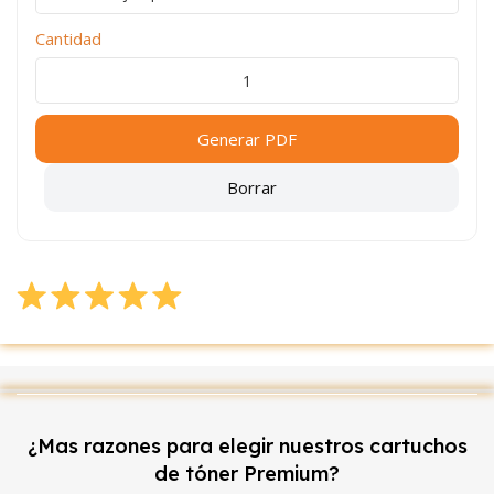
Cantidad
Generar PDF
Borrar
¿Mas razones para elegir nuestros cartuchos
de tóner Premium?