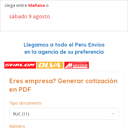
Llega entre
Mañana
o
sábado 9 agosto
Llegamos a todo el Peru Envios
en la agencia de su preferencia
Eres empresa? Generar cotización
en PDF
Tipo documento
Número