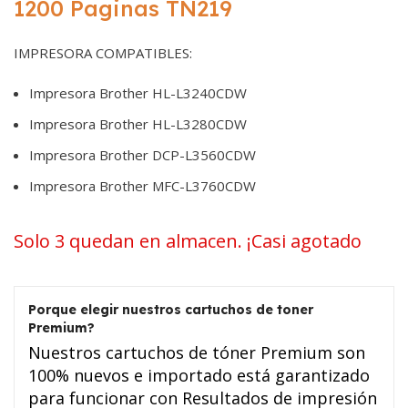
1200 Paginas TN219
IMPRESORA COMPATIBLES:
Impresora Brother HL-L3240CDW
Impresora Brother HL-L3280CDW
Impresora Brother DCP-L3560CDW
Impresora Brother MFC-L3760CDW
Solo 3 quedan en almacen. ¡Casi agotado
Porque elegir nuestros cartuchos de toner
Premium?
Nuestros cartuchos de tóner Premium son
100% nuevos e importado está garantizado
para funcionar con Resultados de impresión