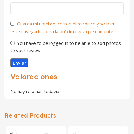
Guarda mi nombre, correo electrónico y web en
este navegador para la próxima vez que comente.
You have to be logged in to be able to add photos
to your review.
Valoraciones
No hay reseñas todavía
Related Products