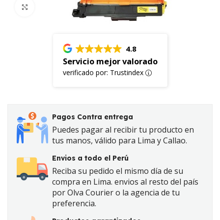
Click to enlarge
4.8
Servicio mejor valorado
verificado por: Trustindex
Pagos Contra entrega
Puedes pagar al recibir tu producto en
tus manos, válido para Lima y Callao.
Envios a todo el Perú
Reciba su pedido el mismo día de su
compra en Lima. envios al resto del país
por Olva Courier o la agencia de tu
preferencia.