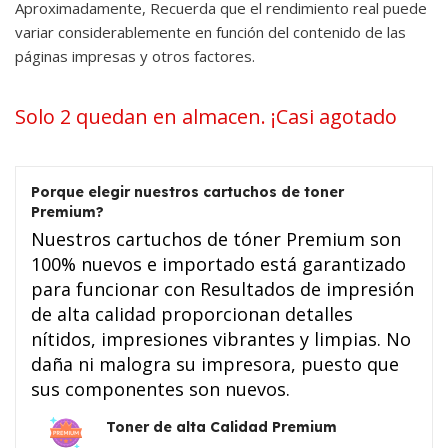
Aproximadamente, Recuerda que el rendimiento real puede
variar considerablemente en función del contenido de las
páginas impresas y otros factores.
Solo 2 quedan en almacen. ¡Casi agotado
Porque elegir nuestros cartuchos de toner
Premium?
Nuestros cartuchos de tóner Premium son
100% nuevos e importado está garantizado
para funcionar con Resultados de impresión
de alta calidad proporcionan detalles
nítidos, impresiones vibrantes y limpias. No
daña ni malogra su impresora, puesto que
sus componentes son nuevos.
Toner de alta Calidad Premium