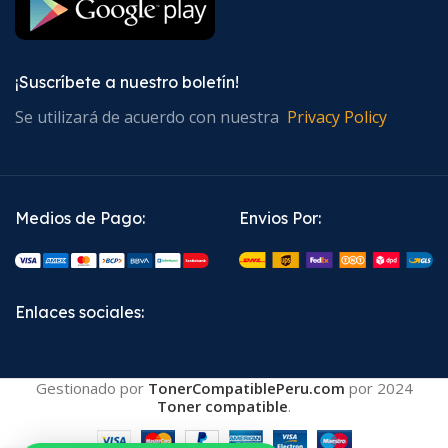
¡Suscríbete a nuestro boletín!
Se utilizará de acuerdo con nuestra
Privacy Policy
Medios de Pago:
Envios Por:
Enlaces sociales:
Gestionado por
TonerCompatiblePeru.com
por
2024
Toner compatible
.