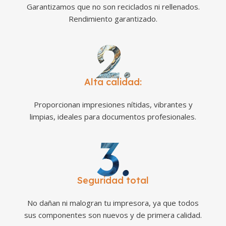
Garantizamos que no son reciclados ni rellenados.
Rendimiento garantizado.
Alta calidad:
Proporcionan impresiones nítidas, vibrantes y
limpias, ideales para documentos profesionales.
Seguridad total
No dañan ni malogran tu impresora, ya que todos
sus componentes son nuevos y de primera calidad.