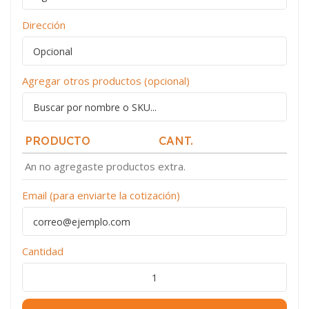
Dirección
Agregar otros productos (opcional)
PRODUCTO
CANT.
An no agregaste productos extra.
Email (para enviarte la cotización)
Cantidad