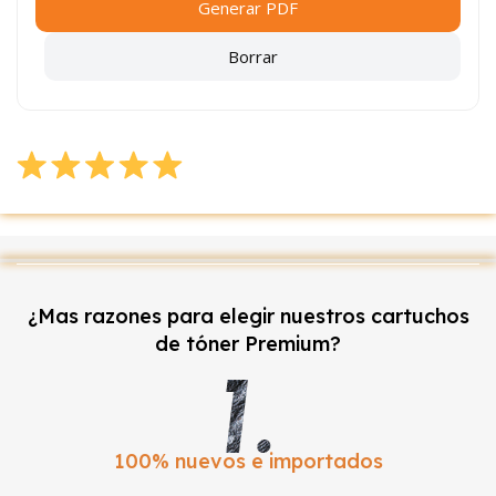
Generar PDF
Borrar
¿Mas razones para elegir nuestros cartuchos
de tóner Premium?
100% nuevos e importados