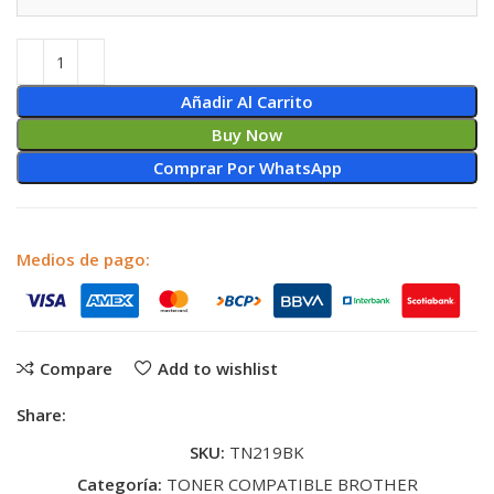
Añadir Al Carrito
Buy Now
Comprar Por WhatsApp
Medios de pago:
Compare
Add to wishlist
Share:
SKU:
TN219BK
Categoría:
TONER COMPATIBLE BROTHER