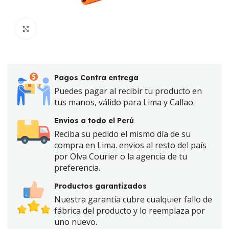
Click to enlarge
Pagos Contra entrega
Puedes pagar al recibir tu producto en
tus manos, válido para Lima y Callao.
Envios a todo el Perú
Reciba su pedido el mismo día de su
compra en Lima. envios al resto del país
por Olva Courier o la agencia de tu
preferencia.
Productos garantizados
Nuestra garantía cubre cualquier fallo de
fábrica del producto y lo reemplaza por
uno nuevo.