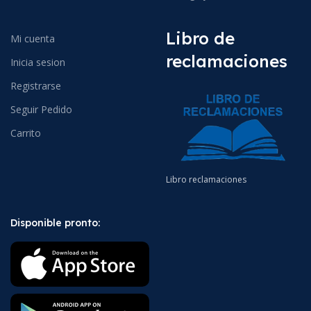
Libro de
Mi cuenta
reclamaciones
Inicia sesion
Registrarse
Seguir Pedido
Carrito
Libro reclamaciones
Disponible pronto: