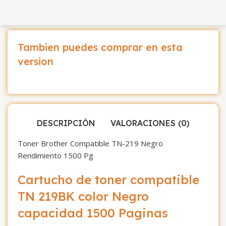
Tambien puedes comprar en esta
version
DESCRIPCIÓN
VALORACIONES (0)
Toner Brother Compatible TN-219 Negro
Rendimiento 1500 Pg
Cartucho de toner compatible
TN 219BK color Negro
capacidad 1500 Paginas