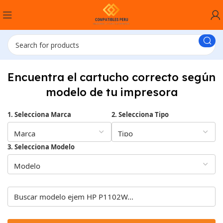
Encuentra el cartucho correcto según
modelo de tu impresora
1. Selecciona Marca
2. Selecciona Tipo
3. Selecciona Modelo