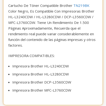
Cartucho De Tóner Compatible Brother
TN219BK
Color Negro, Es Compatible Con Impresoras Brother
HL-L3240CDW / HL-L3280CDW / DCP-L3560CDW /
MFC-L3760CDW. Tiene Un Rendimiento De 1.500
Páginas Aproximadamente, Recuerda que el
rendimiento real puede variar considerablemente en
función del contenido de las páginas impresas y otros
factores.
IMPRESORA COMPATIBLES:
Impresora Brother HL-L3240CDW
Impresora Brother HL-L3280CDW
Impresora Brother DCP-L3560CDW
Impresora Brother MFC-L3760CDW