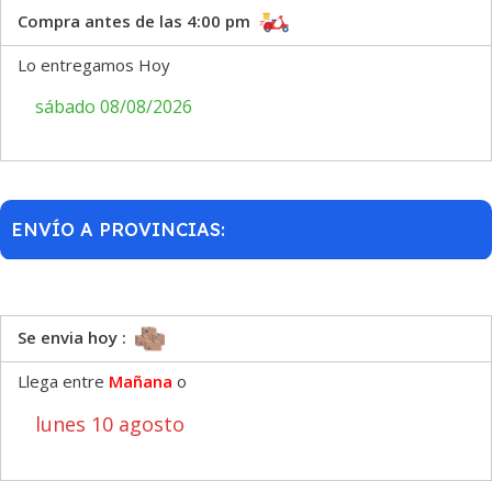
Compra antes de las 4:00 pm
Lo entregamos Hoy
sábado 08/08/2026
ENVÍO A PROVINCIAS:
Se envia hoy :
Llega entre
Mañana
o
lunes 10 agosto