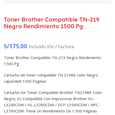
Toner Brother Compatible TN-219
Negro Rendimiento 1500 Pg
S/
175.00
Incluido IGV / Factura
Toner Brother Compatible TN-219 Negro Rendimiento
1500 Pg
Cartucho de toner compatible TN 219BK color Negro
capacidad 1500 Paginas
Cartucho De Tóner Compatible Brother TN219BK Color
Negro, Es Compatible Con Impresoras Brother HL-
L3240CDW / HL-L3280CDW / DCP-L3560CDW / MFC-
L3760CDW. Tiene Un Rendimiento De 1.500 Páginas