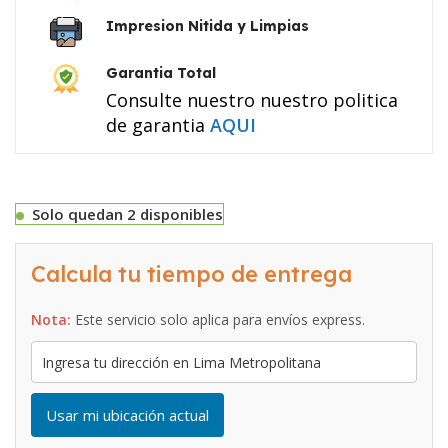
Impresion Nitida y Limpias
Garantia Total
Consulte nuestro nuestro politica
de garantia
AQUI
Solo quedan 2 disponibles
Calcula tu tiempo de entrega
Nota:
Este servicio solo aplica para envíos express.
Usar mi ubicación actual