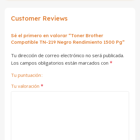
Customer Reviews
Sé el primero en valorar “Toner Brother
Compatible TN-219 Negro Rendimiento 1500 Pg”
Tu dirección de correo electrónico no será publicada.
*
Los campos obligatorios están marcados con
Tu puntuación
*
Tu valoración