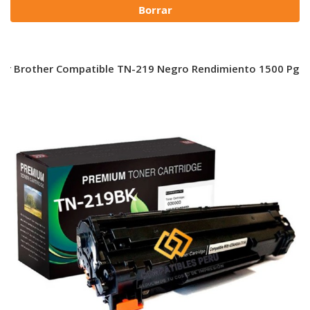
Borrar
er Brother Compatible TN-219 Negro Rendimiento 1500 Pg