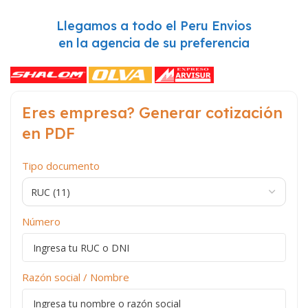
Llegamos a todo el Peru Envios
en la agencia de su preferencia
Eres empresa? Generar cotización
en PDF
Tipo documento
Número
Razón social / Nombre