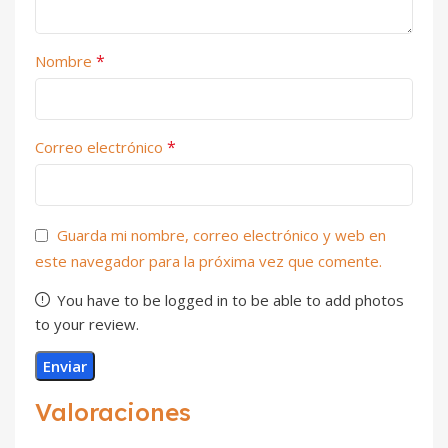
*
Nombre
*
Correo electrónico
Guarda mi nombre, correo electrónico y web en
este navegador para la próxima vez que comente.
You have to be logged in to be able to add photos
to your review.
Valoraciones