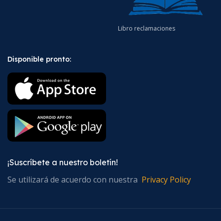
Libro reclamaciones
Disponible pronto:
¡Suscríbete a nuestro boletín!
Se utilizará de acuerdo con nuestra
Privacy Policy