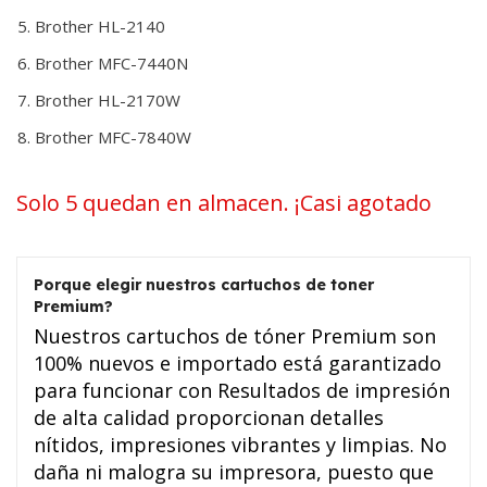
Brother HL-2140
Brother MFC-7440N
Brother HL-2170W
Brother MFC-7840W
Solo 5 quedan en almacen. ¡Casi agotado
Porque elegir nuestros cartuchos de toner
Premium?
Nuestros cartuchos de tóner Premium son
100% nuevos e importado está garantizado
para funcionar con Resultados de impresión
de alta calidad proporcionan detalles
nítidos, impresiones vibrantes y limpias. No
daña ni malogra su impresora, puesto que