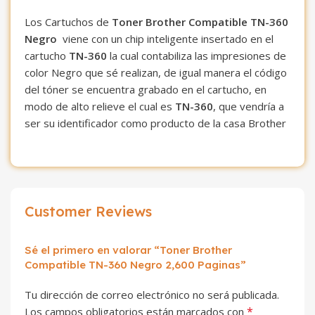
Los Cartuchos de
Toner Brother Compatible TN-360
Negro
viene con un chip inteligente insertado en el
cartucho
TN-360
la cual contabiliza las impresiones de
color Negro que sé realizan, de igual manera el código
del tóner se encuentra grabado en el cartucho, en
modo de alto relieve el cual es
TN-360
, que vendría a
ser su identificador como producto de la casa Brother
Customer Reviews
Sé el primero en valorar “Toner Brother
Compatible TN-360 Negro 2,600 Paginas”
Tu dirección de correo electrónico no será publicada.
*
Los campos obligatorios están marcados con