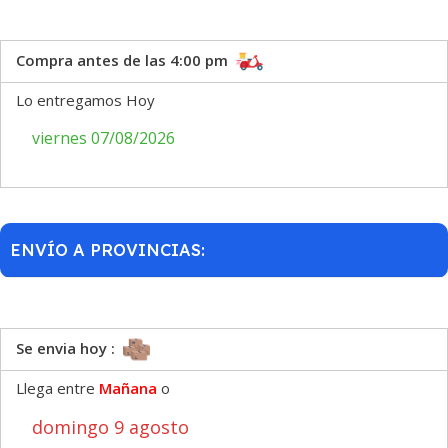
Compra antes de las 4:00 pm
Lo entregamos Hoy
viernes 07/08/2026
ENVÍO A PROVINCIAS:
Se envia hoy :
Llega entre
Mañana
o
domingo 9 agosto