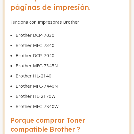
páginas de impresión.
Funciona con Impresoras Brother
Brother DCP-7030
Brother MFC-7340
Brother DCP-7040
Brother MFC-7345N
Brother HL-2140
Brother MFC-7440N
Brother HL-2170W
Brother MFC-7840W
Porque comprar Toner
compatible Brother ?