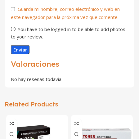
Guarda mi nombre, correo electrónico y web en
este navegador para la próxima vez que comente.
You have to be logged in to be able to add photos
to your review.
Valoraciones
No hay reseñas todavía
Related Products