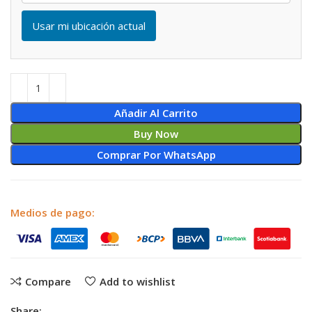
Usar mi ubicación actual
Añadir Al Carrito
Buy Now
Comprar Por WhatsApp
Medios de pago:
Compare
Add to wishlist
Share: