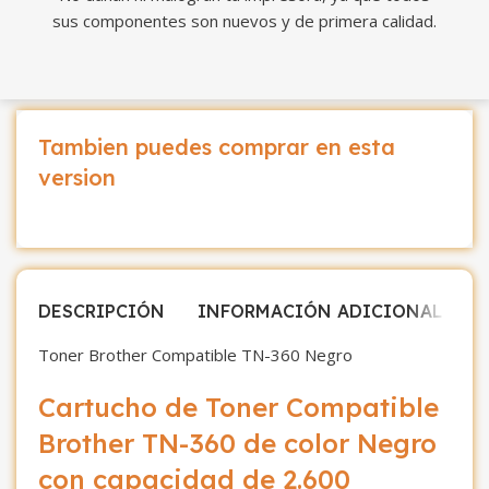
sus componentes son nuevos y de primera calidad.
Tambien puedes comprar en esta
version
DESCRIPCIÓN
INFORMACIÓN ADICIONAL
V
Toner Brother Compatible TN-360 Negro
Cartucho de Toner Compatible
Brother TN-360 de color Negro
con capacidad de 2.600