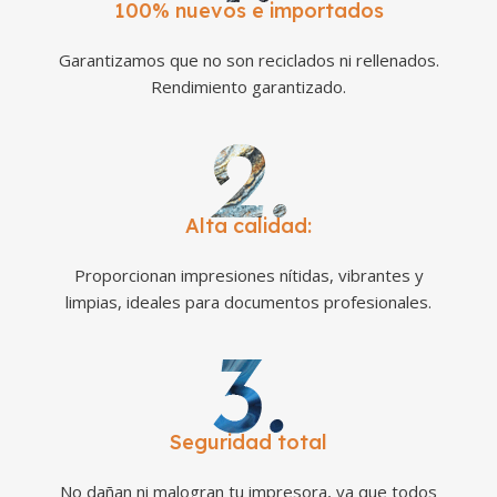
100% nuevos e importados
Garantizamos que no son reciclados ni rellenados.
Rendimiento garantizado.
Alta calidad:
Proporcionan impresiones nítidas, vibrantes y
limpias, ideales para documentos profesionales.
Seguridad total
No dañan ni malogran tu impresora, ya que todos