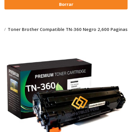
Borrar
R
Toner Brother Compatible TN-360 Negro 2,600 Paginas