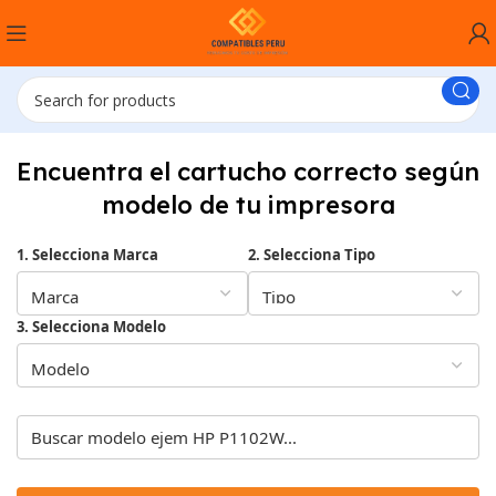
Encuentra el cartucho correcto según
modelo de tu impresora
1. Selecciona Marca
2. Selecciona Tipo
3. Selecciona Modelo