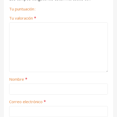
Tu puntuación
*
Tu valoración
*
Nombre
*
Correo electrónico