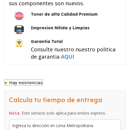
sus componentes son nuevos.
Toner de alta Calidad Premium
Impresion Nitida y Limpias
Garantia Total
Consulte nuestro nuestro politica
de garantia
AQUI
Hay existencias
Calcula tu tiempo de entrega
Nota:
Este servicio solo aplica para envíos express.