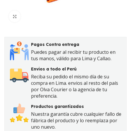
Click to enlarge
Pagos Contra entrega
Puedes pagar al recibir tu producto en
tus manos, válido para Lima y Callao.
Envios a todo el Perú
Reciba su pedido el mismo día de su
compra en Lima. envios al resto del país
por Olva Courier o la agencia de tu
preferencia.
Productos garantizados
Nuestra garantía cubre cualquier fallo de
fábrica del producto y lo reemplaza por
uno nuevo.