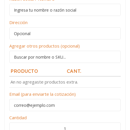
Dirección
Agregar otros productos (opcional)
PRODUCTO
CANT.
An no agregaste productos extra.
Email (para enviarte la cotización)
Cantidad