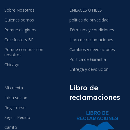
Sobre Nosotros
ENLACES ÚTILES
Quienes somos
política de privacidad
Porque elegirnos
Términos y condiciones
Cockfosters BP
Libro de reclamaciones
Porque comprar con
Cambios y devoluciones
nosotros
Politica de Garantia
Chicago
Entrega y devolución
Libro de
Mi cuenta
reclamaciones
Inicia sesion
Registrarse
Seguir Pedido
Carrito