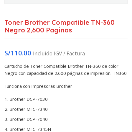
Toner Brother Compatible TN-360
Negro 2,600 Paginas
S/
110.00
Incluido IGV / Factura
Cartucho de Toner Compatible Brother TN-360 de color
Negro con capacidad de 2.600 páginas de impresión. TN360
Funciona con Impresoras Brother
Brother DCP-7030
Brother MFC-7340
Brother DCP-7040
Brother MFC-7345N