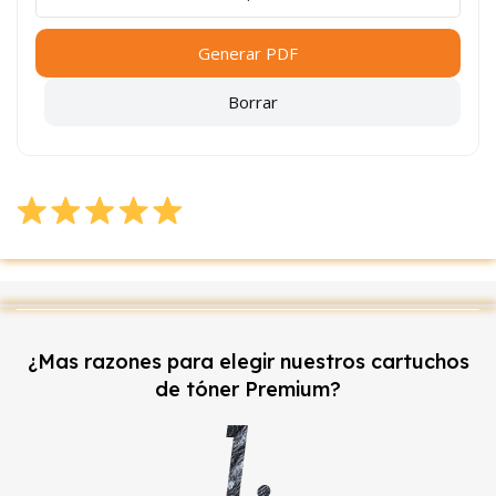
Generar PDF
Borrar
¿Mas razones para elegir nuestros cartuchos
de tóner Premium?