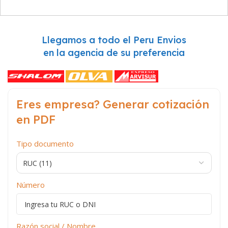
Llegamos a todo el Peru Envios
en la agencia de su preferencia
Eres empresa? Generar cotización
en PDF
Tipo documento
Número
Razón social / Nombre