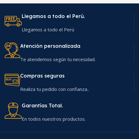
Llegamos a todo el Perú.
Llegamos a todo el Perú
Atención personalizada
Te atendemos según tu necesidad.
Compras seguras
Realiza tu pedido con confianza..
Garantías Total.
En todos nuestros productos.