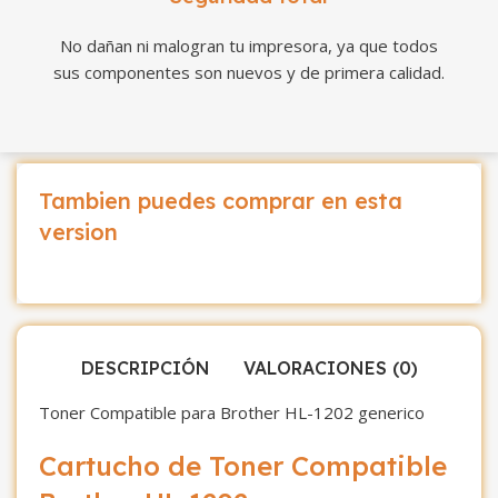
No dañan ni malogran tu impresora, ya que todos
sus componentes son nuevos y de primera calidad.
Tambien puedes comprar en esta
version
DESCRIPCIÓN
VALORACIONES (0)
Toner Compatible para Brother HL-1202 generico
Cartucho de Toner Compatible