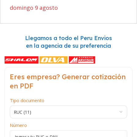
domingo 9 agosto
Llegamos a todo el Peru Envios
en la agencia de su preferencia
Eres empresa? Generar cotización
en PDF
Tipo documento
Número