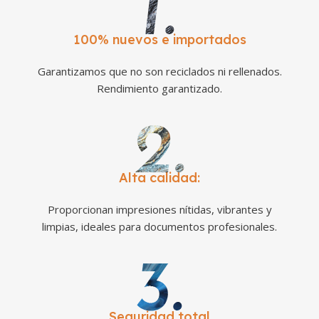
100% nuevos e importados
Garantizamos que no son reciclados ni rellenados.
Rendimiento garantizado.
Alta calidad:
Proporcionan impresiones nítidas, vibrantes y
limpias, ideales para documentos profesionales.
Seguridad total