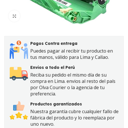
Click to enlarge
Pagos Contra entrega
Puedes pagar al recibir tu producto en
tus manos, válido para Lima y Callao.
Envios a todo el Perú
Reciba su pedido el mismo día de su
compra en Lima. envios al resto del país
por Olva Courier o la agencia de tu
preferencia.
Productos garantizados
Nuestra garantía cubre cualquier fallo de
fábrica del producto y lo reemplaza por
uno nuevo.