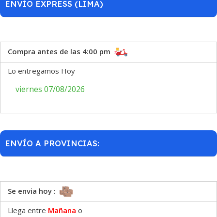
ENVÍO EXPRESS (LIMA)
Compra antes de las 4:00 pm
Lo entregamos Hoy
viernes 07/08/2026
ENVÍO A PROVINCIAS:
Se envia hoy :
Llega entre
Mañana
o