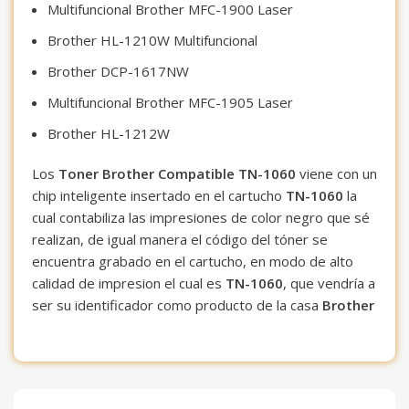
Multifuncional Brother MFC-1900 Laser
Brother HL-1210W Multifuncional
Brother DCP-1617NW
Multifuncional Brother MFC-1905 Laser
Brother HL-1212W
Los
Toner Brother Compatible TN-1060
viene con un
chip inteligente insertado en el cartucho
TN-1060
la
cual contabiliza las impresiones de color negro que sé
realizan, de igual manera el código del tóner se
encuentra grabado en el cartucho, en modo de alto
calidad de impresion el cual es
TN-1060
, que vendría a
ser su identificador como producto de la casa
Brother