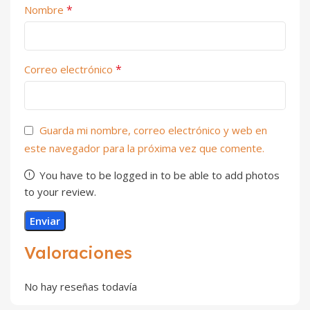
*
Nombre
*
Correo electrónico
Guarda mi nombre, correo electrónico y web en
este navegador para la próxima vez que comente.
You have to be logged in to be able to add photos
to your review.
Valoraciones
No hay reseñas todavía