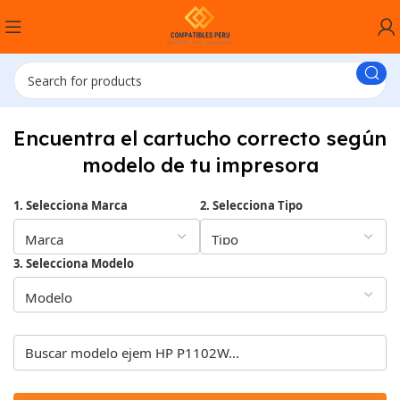
Encuentra el cartucho correcto según
modelo de tu impresora
1. Selecciona Marca
2. Selecciona Tipo
3. Selecciona Modelo