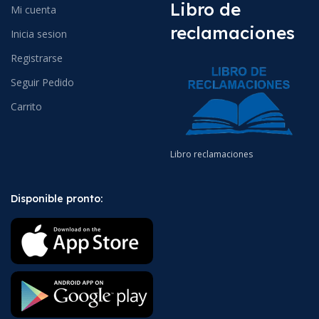
Libro de
Mi cuenta
reclamaciones
Inicia sesion
Registrarse
Seguir Pedido
Carrito
Libro reclamaciones
Disponible pronto: