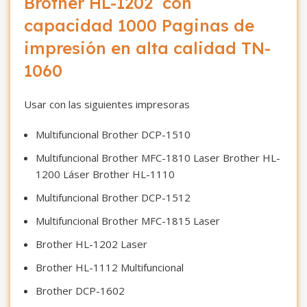
Brother HL-1202 con
capacidad 1000 Paginas de
impresión en alta calidad TN-
1060
Usar con las siguientes impresoras
Multifuncional Brother DCP-1510
Multifuncional Brother MFC-1810 Laser Brother HL-
1200 Láser Brother HL-1110
Multifuncional Brother DCP-1512
Multifuncional Brother MFC-1815 Laser
Brother HL-1202 Laser
Brother HL-1112 Multifuncional
Brother DCP-1602