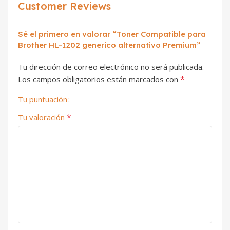
Customer Reviews
Sé el primero en valorar “Toner Compatible para
Brother HL-1202 generico alternativo Premium”
Tu dirección de correo electrónico no será publicada.
*
Los campos obligatorios están marcados con
Tu puntuación
*
Tu valoración