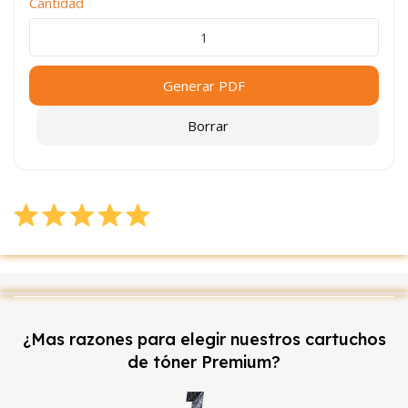
Cantidad
Generar PDF
Borrar
¿Mas razones para elegir nuestros cartuchos
de tóner Premium?