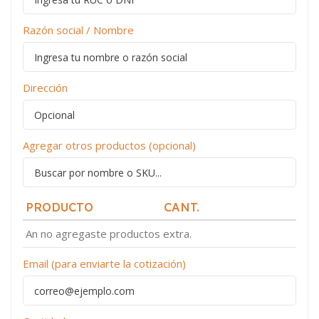
Razón social / Nombre
Dirección
Agregar otros productos (opcional)
PRODUCTO
CANT.
An no agregaste productos extra.
Email (para enviarte la cotización)