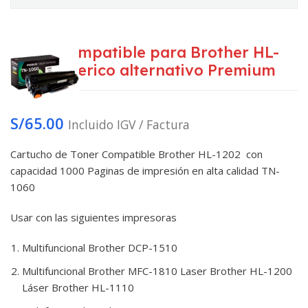
Toner Compatible para Brother HL-
1202 generico alternativo Premium
S/
65.00
Incluido IGV / Factura
Cartucho de Toner Compatible Brother HL-1202 con
capacidad 1000 Paginas de impresión en alta calidad TN-
1060
Usar con las siguientes impresoras
Multifuncional Brother DCP-1510
Multifuncional Brother MFC-1810 Laser Brother HL-1200
Láser Brother HL-1110