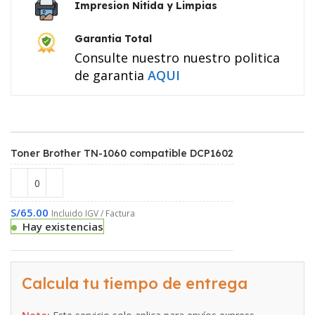
Impresion Nitida y Limpias
Garantia Total
Consulte nuestro nuestro politica
de garantia
AQUI
Toner Brother TN-1060 compatible DCP1602
S/
65.00
Incluido IGV / Factura
Hay existencias
Calcula tu tiempo de entrega