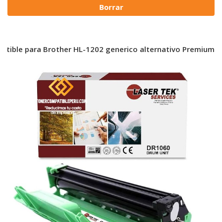
Borrar
atible para Brother HL-1202 generico alternativo Premium