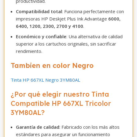
productividad.
Compatibilidad total
: Funciona perfectamente con
impresoras HP Deskjet Plus Ink Advantage
6000,
6400, 1200, 2300, 2700 y 4100
.
Económico y confiable
: Una alternativa de calidad
superior a los cartuchos originales, sin sacrificar
rendimiento.
Tambien en color Negro
Tinta HP 667XL Negro 3YM80AL
¿Por qué elegir nuestro Tinta
Compatible HP 667XL Tricolor
3YM80AL?
Garantía de calidad
: Fabricado con los más altos
estándares para asegurar un funcionamiento