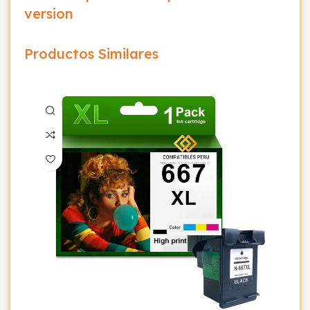
version
Productos Similares