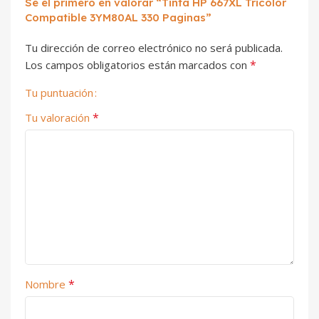
Sé el primero en valorar “Tinta HP 667XL Tricolor
Compatible 3YM80AL 330 Paginas”
Tu dirección de correo electrónico no será publicada.
*
Los campos obligatorios están marcados con
Tu puntuación
*
Tu valoración
*
Nombre