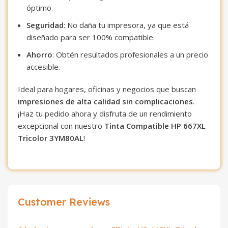
óptimo.
Seguridad
: No daña tu impresora, ya que está
diseñado para ser 100% compatible.
Ahorro
: Obtén resultados profesionales a un precio
accesible.
Ideal para hogares, oficinas y negocios que buscan
impresiones de alta calidad sin complicaciones
.
¡Haz tu pedido ahora y disfruta de un rendimiento
excepcional con nuestro
Tinta Compatible HP 667XL
Tricolor 3YM80AL
!
Customer Reviews