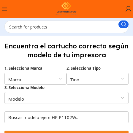
Encuentra el cartucho correcto según
modelo de tu impresora
1. Selecciona Marca
2. Selecciona Tipo
3. Selecciona Modelo