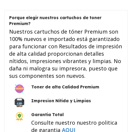
Porque elegir nuestros cartuchos de toner
Premium?
Nuestros cartuchos de tóner Premium son
100% nuevos e importado está garantizado
para funcionar con Resultados de impresión
de alta calidad proporcionan detalles
nítidos, impresiones vibrantes y limpias. No
daña ni malogra su impresora, puesto que
sus componentes son nuevos.
Toner de alta Calidad Premium
Impresion Nitida y Limpias
Garantia Total
Consulte nuestro nuestro politica
de garantia
AQUI