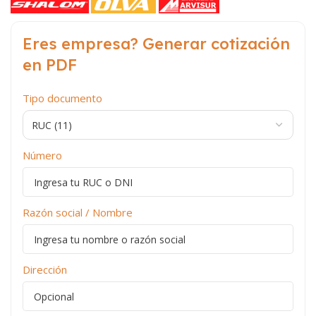
Eres empresa? Generar cotización
en PDF
Tipo documento
Número
Razón social / Nombre
Dirección