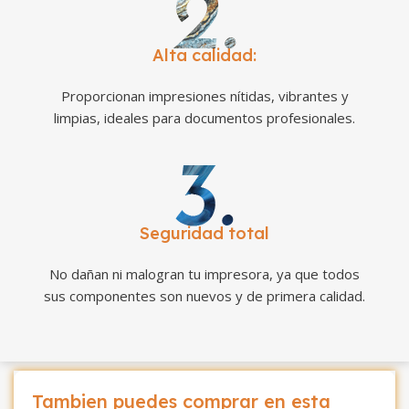
Alta calidad:
Proporcionan impresiones nítidas, vibrantes y
limpias, ideales para documentos profesionales.
Seguridad total
No dañan ni malogran tu impresora, ya que todos
sus componentes son nuevos y de primera calidad.
Tambien puedes comprar en esta