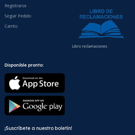
Registrarse
Seguir Pedido
Carrito
Libro reclamaciones
Disponible pronto:
¡Suscríbete a nuestro boletín!