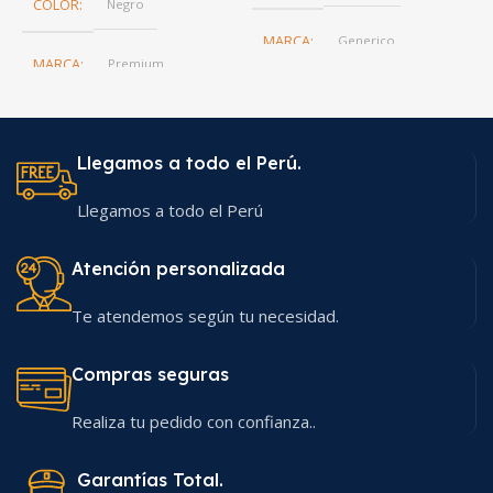
COLOR
Negro
MARCA
Generico
MARCA
Premium
Llegamos a todo el Perú.
Llegamos a todo el Perú
Atención personalizada
Te atendemos según tu necesidad.
Compras seguras
Realiza tu pedido con confianza..
Garantías Total.