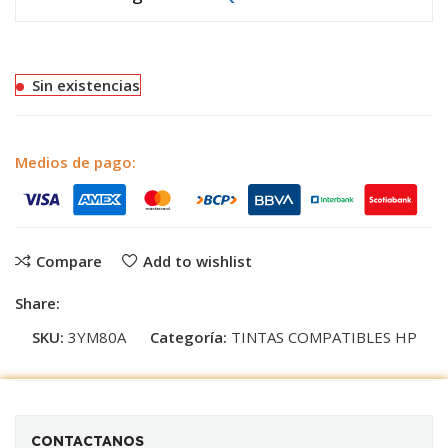
Sin existencias
Medios de pago:
Compare
Add to wishlist
Share:
SKU:
3YM80A
Categoría:
TINTAS COMPATIBLES HP
CONTACTANOS