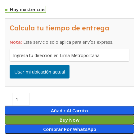
Hay existencias
Calcula tu tiempo de entrega
Nota:
Este servicio solo aplica para envíos express.
Usar mi ubicación actual
Añadir Al Carrito
Buy Now
Comprar Por WhatsApp