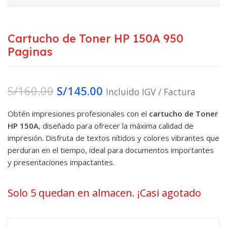
Cartucho de Toner HP 150A 950
Paginas
S/
160.00
S/
145.00
Incluido IGV / Factura
Obtén impresiones profesionales con el
cartucho de Toner
HP 150A
, diseñado para ofrecer la máxima calidad de
impresión. Disfruta de textos nítidos y colores vibrantes que
perduran en el tiempo, ideal para documentos importantes
y presentaciones impactantes.
Solo 5 quedan en almacen. ¡Casi agotado