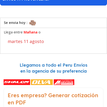
Se envia hoy :
Llega entre
Mañana
o
martes 11 agosto
Llegamos a todo el Peru Envios
en la agencia de su preferencia
Eres empresa? Generar cotización
en PDF