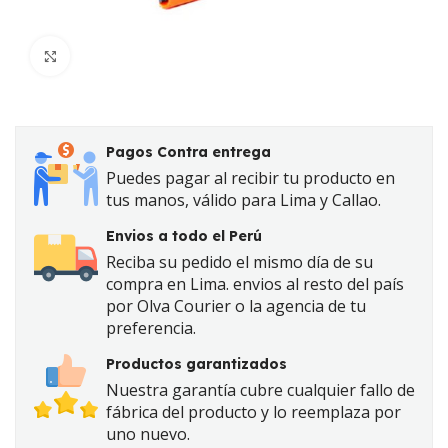
Click to enlarge
Pagos Contra entrega
Puedes pagar al recibir tu producto en
tus manos, válido para Lima y Callao.
Envios a todo el Perú
Reciba su pedido el mismo día de su
compra en Lima. envios al resto del país
por Olva Courier o la agencia de tu
preferencia.
Productos garantizados
Nuestra garantía cubre cualquier fallo de
fábrica del producto y lo reemplaza por
uno nuevo.