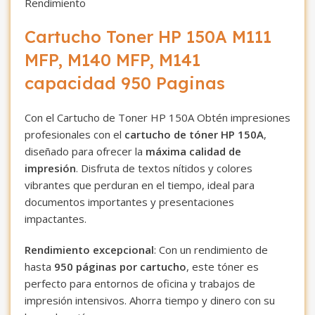
Rendimiento
Cartucho Toner HP 150A M111
MFP, M140 MFP, M141
capacidad 950 Paginas
Con el Cartucho de Toner HP 150A Obtén impresiones
profesionales con el
cartucho de tóner HP 150A
,
diseñado para ofrecer la
máxima calidad de
impresión
. Disfruta de textos nítidos y colores
vibrantes que perduran en el tiempo, ideal para
documentos importantes y presentaciones
impactantes.
Rendimiento excepcional
: Con un rendimiento de
hasta
950 páginas por cartucho
, este tóner es
perfecto para entornos de oficina y trabajos de
impresión intensivos. Ahorra tiempo y dinero con su