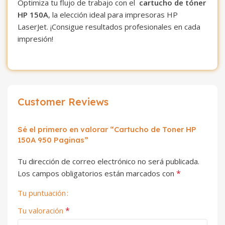
Optimiza tu flujo de trabajo con el
cartucho de tóner
HP 150A
, la elección ideal para impresoras HP
LaserJet. ¡Consigue resultados profesionales en cada
impresión!
Customer Reviews
Sé el primero en valorar “Cartucho de Toner HP
150A 950 Paginas”
Tu dirección de correo electrónico no será publicada.
*
Los campos obligatorios están marcados con
Tu puntuación
*
Tu valoración