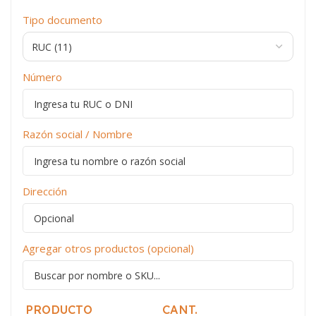
Tipo documento
Número
Razón social / Nombre
Dirección
Agregar otros productos (opcional)
PRODUCTO
CANT.