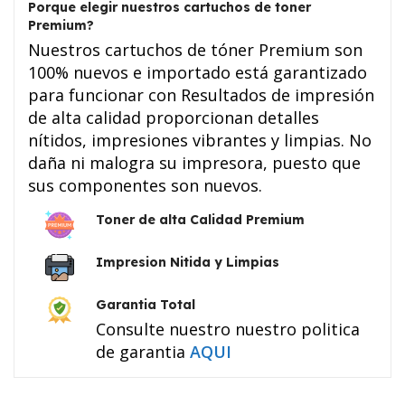
Porque elegir nuestros cartuchos de toner
Premium?
Nuestros cartuchos de tóner Premium son
100% nuevos e importado está garantizado
para funcionar con Resultados de impresión
de alta calidad proporcionan detalles
nítidos, impresiones vibrantes y limpias. No
daña ni malogra su impresora, puesto que
sus componentes son nuevos.
Toner de alta Calidad Premium
Impresion Nitida y Limpias
Garantia Total
Consulte nuestro nuestro politica
de garantia
AQUI