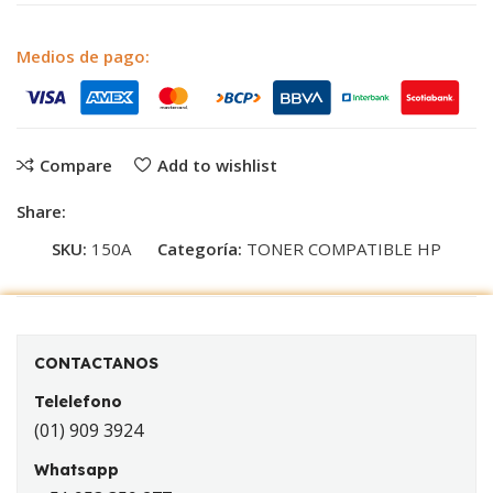
Medios de pago:
Compare
Add to wishlist
Share:
SKU:
150A
Categoría:
TONER COMPATIBLE HP
CONTACTANOS
Telelefono
(01) 909 3924
Whatsapp