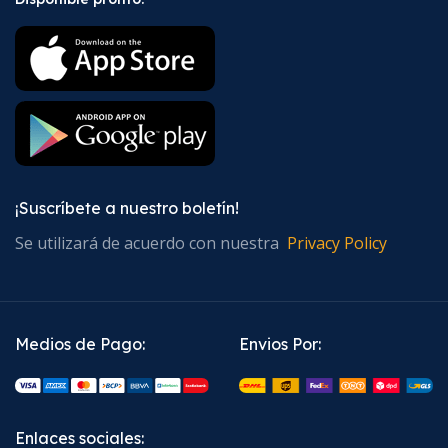
¡Suscríbete a nuestro boletín!
Se utilizará de acuerdo con nuestra
Privacy Policy
Medios de Pago:
Envios Por:
Enlaces sociales: