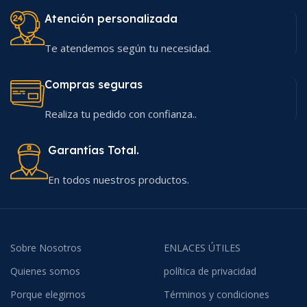
Atención personalizada
Te atendemos según tu necesidad.
Compras seguras
Realiza tu pedido con confianza..
Garantías Total.
En todos nuestros productos.
Sobre Nosotros
ENLACES ÚTILES
Quienes somos
política de privacidad
Porque elegirnos
Términos y condiciones