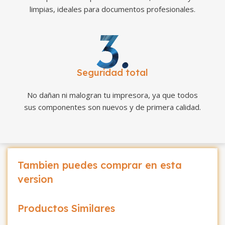
limpias, ideales para documentos profesionales.
Seguridad total
No dañan ni malogran tu impresora, ya que todos
sus componentes son nuevos y de primera calidad.
Tambien puedes comprar en esta
version
Productos Similares