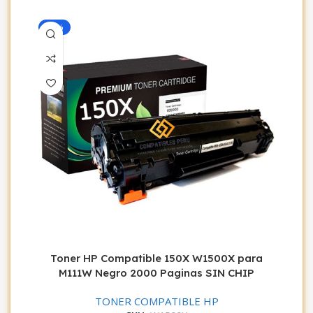
-12%
Toner HP Compatible 150X W1500X para
M111W Negro 2000 Paginas SIN CHIP
TONER COMPATIBLE HP