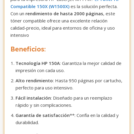
Compatible 150X (W1500X)
es la solución perfecta.
Con un
rendimiento de hasta 2000 páginas
, este
tóner compatible ofrece una excelente relación
calidad-precio, ideal para entornos de oficina y uso
intensivo
Beneficios
:
Tecnología HP 150A
: Garantiza la mejor calidad de
impresión con cada uso.
Alto rendimiento
: Hasta 950 páginas por cartucho,
perfecto para uso intensivo.
Fácil instalación
: Diseñado para un reemplazo
rápido y sin complicaciones.
Garantía de satisfacción
**: Confía en la calidad y
durabilidad.