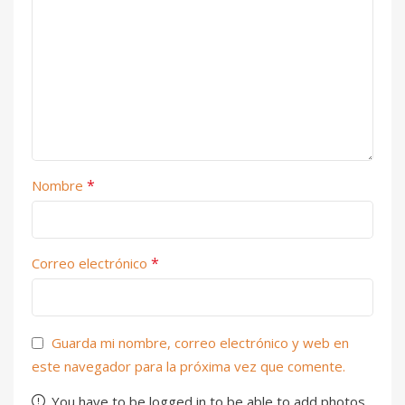
*
Nombre
*
Correo electrónico
Guarda mi nombre, correo electrónico y web en
este navegador para la próxima vez que comente.
You have to be logged in to be able to add photos