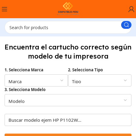
Encuentra el cartucho correcto según
modelo de tu impresora
1. Selecciona Marca
2. Selecciona Tipo
3. Selecciona Modelo