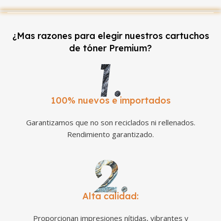
¿Mas razones para elegir nuestros cartuchos
de tóner Premium?
100% nuevos e importados
Garantizamos que no son reciclados ni rellenados.
Rendimiento garantizado.
Alta calidad:
Proporcionan impresiones nítidas, vibrantes y