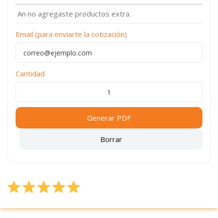
An no agregaste productos extra.
Email (para enviarte la cotización)
Cantidad
Generar PDF
Borrar