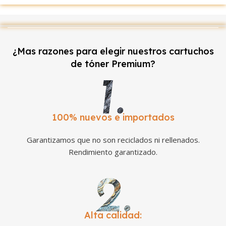
¿Mas razones para elegir nuestros cartuchos
de tóner Premium?
100% nuevos e importados
Garantizamos que no son reciclados ni rellenados.
Rendimiento garantizado.
Alta calidad: