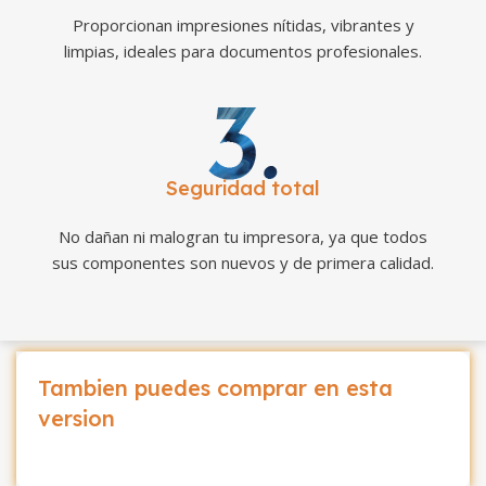
Proporcionan impresiones nítidas, vibrantes y
limpias, ideales para documentos profesionales.
Seguridad total
No dañan ni malogran tu impresora, ya que todos
sus componentes son nuevos y de primera calidad.
Tambien puedes comprar en esta
version