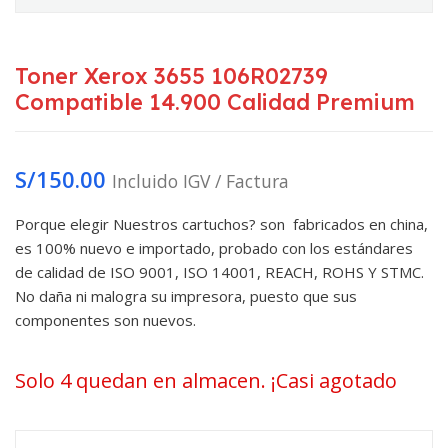
Toner Xerox 3655 106R02739
Compatible 14.900 Calidad Premium
S/
150.00
Incluido IGV / Factura
Porque elegir Nuestros cartuchos? son fabricados en china,
es 100% nuevo e importado, probado con los estándares
de calidad de ISO 9001, ISO 14001, REACH, ROHS Y STMC.
No daña ni malogra su impresora, puesto que sus
componentes son nuevos.
Solo 4 quedan en almacen. ¡Casi agotado