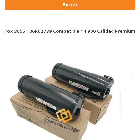
Borrar
Xerox 3655 106R02739 Compatible 14.900 Calidad Premium