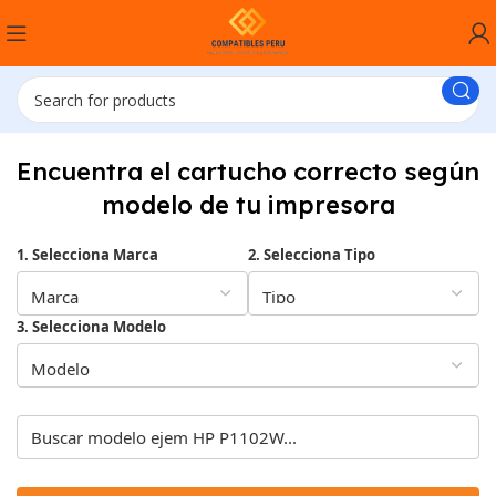
Encuentra el cartucho correcto según
modelo de tu impresora
1. Selecciona Marca
2. Selecciona Tipo
3. Selecciona Modelo