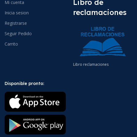
Libro de
Mi cuenta
reclamaciones
Inicia sesion
Registrarse
Seguir Pedido
Carrito
Libro reclamaciones
Disponible pronto: