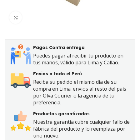
Click to enlarge
Pagos Contra entrega
Puedes pagar al recibir tu producto en
tus manos, válido para Lima y Callao.
Envios a todo el Perú
Reciba su pedido el mismo día de su
compra en Lima. envios al resto del país
por Olva Courier o la agencia de tu
preferencia.
Productos garantizados
Nuestra garantía cubre cualquier fallo de
fábrica del producto y lo reemplaza por
uno nuevo.