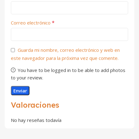
*
Correo electrónico
Guarda mi nombre, correo electrónico y web en
este navegador para la próxima vez que comente.
You have to be logged in to be able to add photos
to your review.
Valoraciones
No hay reseñas todavía