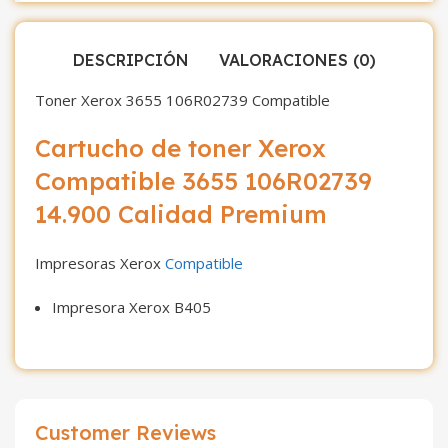
DESCRIPCIÓN
VALORACIONES (0)
Toner Xerox 3655 106R02739 Compatible
Cartucho de toner Xerox
Compatible 3655 106R02739
14.900 Calidad Premium
Impresoras Xerox
Compatible
Impresora Xerox B405
Customer Reviews