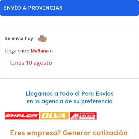
ENVÍO A PROVINCIAS:
Se envia hoy :
Llega entre
Mañana
o
lunes 10 agosto
Llegamos a todo el Peru Envios
en la agencia de su preferencia
Eres empresa? Generar cotización