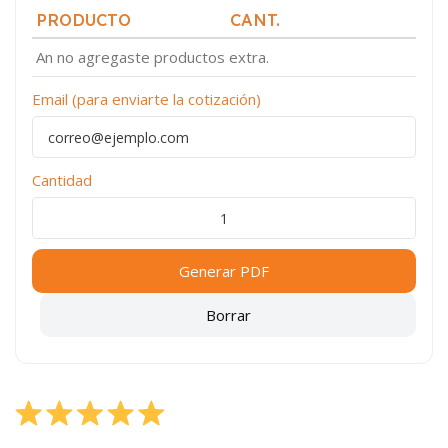
PRODUCTO
CANT.
An no agregaste productos extra.
Email (para enviarte la cotización)
Cantidad
Generar PDF
Borrar