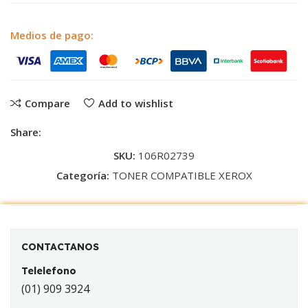
Medios de pago:
Compare
Add to wishlist
Share:
SKU:
106R02739
Categoría:
TONER COMPATIBLE XEROX
CONTACTANOS
Telelefono
(01) 909 3924