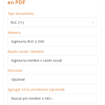
en PDF
Tipo documento
Número
Razón social / Nombre
Dirección
Agregar otros productos (opcional)