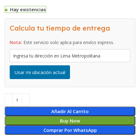
Hay existencias
Calcula tu tiempo de entrega
Nota:
Este servicio solo aplica para envíos express.
Usar mi ubicación actual
Añadir Al Carrito
Buy Now
Comprar Por WhatsApp