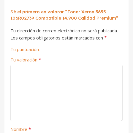
Sé el primero en valorar “Toner Xerox 3655
106R02739 Compatible 14.900 Calidad Premium”
Tu dirección de correo electrónico no será publicada.
*
Los campos obligatorios están marcados con
Tu puntuación
*
Tu valoración
*
Nombre