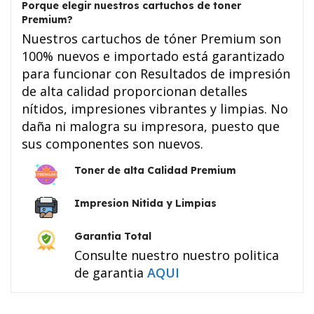
Porque elegir nuestros cartuchos de toner
Premium?
Nuestros cartuchos de tóner Premium son
100% nuevos e importado está garantizado
para funcionar con Resultados de impresión
de alta calidad proporcionan detalles
nítidos, impresiones vibrantes y limpias. No
daña ni malogra su impresora, puesto que
sus componentes son nuevos.
Toner de alta Calidad Premium
Impresion Nitida y Limpias
Garantia Total
Consulte nuestro nuestro politica
de garantia
AQUI