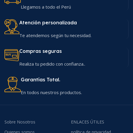
Llegamos a todo el Perú
Atención personalizada
Te atendemos según tu necesidad.
Compras seguras
Realiza tu pedido con confianza..
Garantías Total.
En todos nuestros productos.
Sobre Nosotros
ENLACES ÚTILES
Quienes somos
política de privacidad