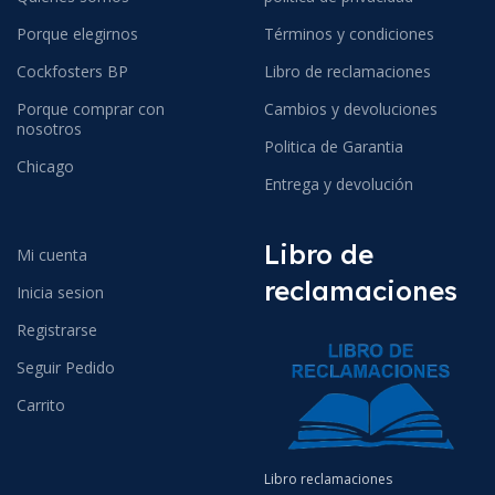
Porque elegirnos
Términos y condiciones
Cockfosters BP
Libro de reclamaciones
Porque comprar con
Cambios y devoluciones
nosotros
Politica de Garantia
Chicago
Entrega y devolución
Libro de
Mi cuenta
reclamaciones
Inicia sesion
Registrarse
Seguir Pedido
Carrito
Libro reclamaciones