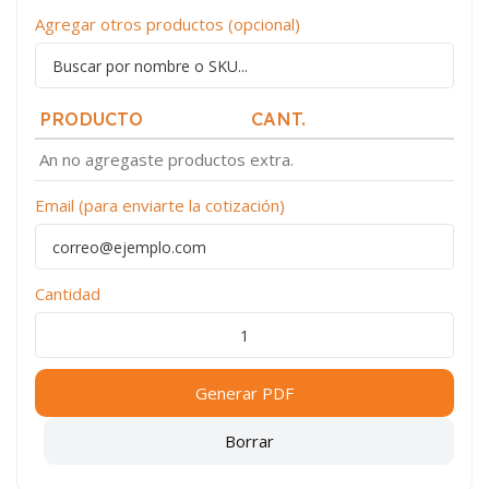
Agregar otros productos (opcional)
PRODUCTO
CANT.
An no agregaste productos extra.
Email (para enviarte la cotización)
Cantidad
Generar PDF
Borrar