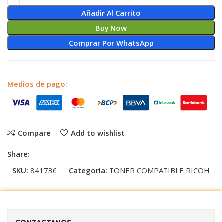
Añadir Al Carrito
Buy Now
Comprar Por WhatsApp
Medios de pago:
Compare
Add to wishlist
Share:
SKU:
841736
Categoría:
TONER COMPATIBLE RICOH