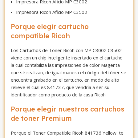
Impresora Ricoh Aficio MP C3002
Impresora Ricoh Aficio MP C3502
Porque elegir cartucho
compatible Ricoh
Los Cartuchos de Tóner Ricoh con MP C3002 C3502
viene con un chip inteligente insertado en el cartucho
la cual contabiliza las impresiones de color Magenta
que sé realizan, de igual manera el código del tóner se
encuentra grabado en el cartucho, en modo de alto
relieve el cual es 841737, que vendría a ser su
identificador como producto de la casa Ricoh
Porque elegir nuestros cartuchos
de toner Premium
Porque el Toner Compatible Ricoh 841736 Yellow te