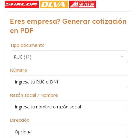
Eres empresa? Generar cotización
en PDF
Tipo documento
Número
Razón social / Nombre
Dirección