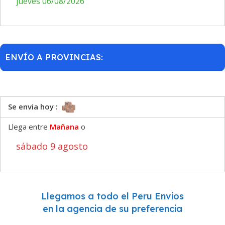
jueves 06/08/2026
ENVÍO A PROVINCIAS:
Se envia hoy :
Llega entre
Mañana
o
sábado 9 agosto
Llegamos a todo el Peru Envios
en la agencia de su preferencia