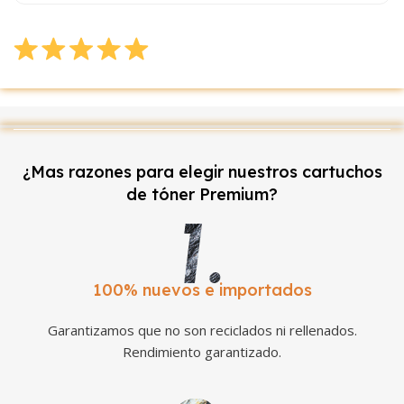
¿Mas razones para elegir nuestros cartuchos
de tóner Premium?
100% nuevos e importados
Garantizamos que no son reciclados ni rellenados.
Rendimiento garantizado.