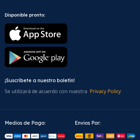
Disponible pronto:
¡Suscríbete a nuestro boletín!
Se utilizará de acuerdo con nuestra
Privacy Policy
Medios de Pago:
Envios Por: