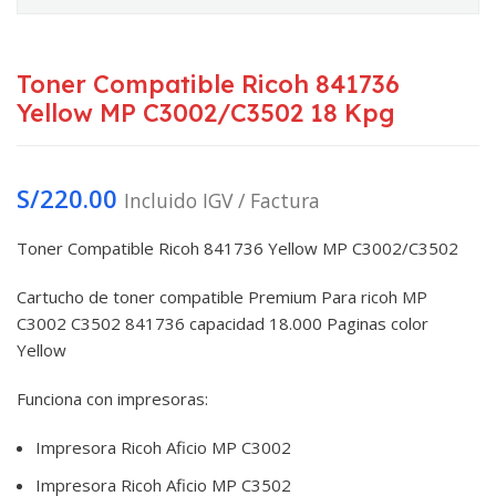
Toner Compatible Ricoh 841736
Yellow MP C3002/C3502 18 Kpg
S/
220.00
Incluido IGV / Factura
Toner Compatible Ricoh 841736 Yellow MP C3002/C3502
Cartucho de toner compatible Premium Para ricoh MP
C3002 C3502 841736 capacidad 18.000 Paginas color
Yellow
Funciona con impresoras:
Impresora Ricoh Aficio MP C3002
Impresora Ricoh Aficio MP C3502