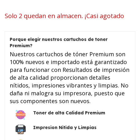
Solo 2 quedan en almacen. ¡Casi agotado
Porque elegir nuestros cartuchos de toner
Premium?
Nuestros cartuchos de tóner Premium son
100% nuevos e importado está garantizado
para funcionar con Resultados de impresión
de alta calidad proporcionan detalles
nítidos, impresiones vibrantes y limpias. No
daña ni malogra su impresora, puesto que
sus componentes son nuevos.
Toner de alta Calidad Premium
Impresion Nitida y Limpias