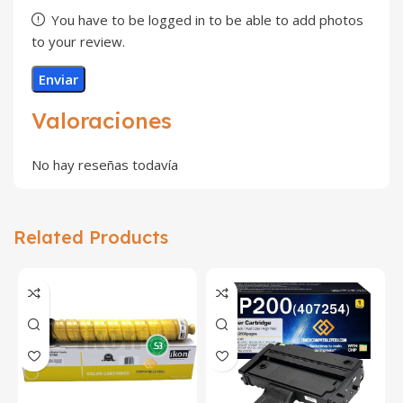
You have to be logged in to be able to add photos
to your review.
Valoraciones
No hay reseñas todavía
Related Products