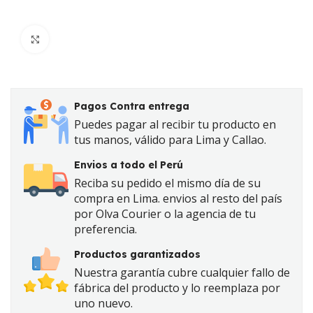
Click to enlarge
Pagos Contra entrega
Puedes pagar al recibir tu producto en
tus manos, válido para Lima y Callao.
Envios a todo el Perú
Reciba su pedido el mismo día de su
compra en Lima. envios al resto del país
por Olva Courier o la agencia de tu
preferencia.
Productos garantizados
Nuestra garantía cubre cualquier fallo de
fábrica del producto y lo reemplaza por
uno nuevo.