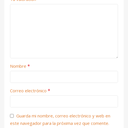
*
Nombre
*
Correo electrónico
Guarda mi nombre, correo electrónico y web en
este navegador para la próxima vez que comente.