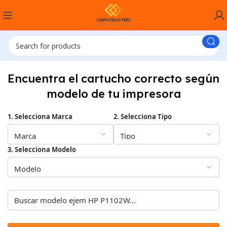
Encuentra el cartucho correcto según
modelo de tu impresora
1. Selecciona Marca
2. Selecciona Tipo
3. Selecciona Modelo