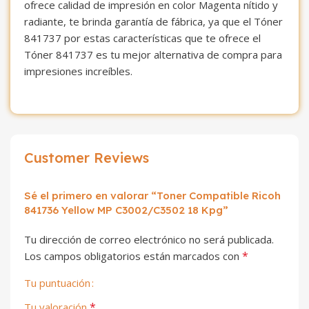
ofrece calidad de impresión en color Magenta nítido y
radiante, te brinda garantía de fábrica, ya que el Tóner
841737 por estas características que te ofrece el
Tóner 841737 es tu mejor alternativa de compra para
impresiones increíbles.
Customer Reviews
Sé el primero en valorar “Toner Compatible Ricoh
841736 Yellow MP C3002/C3502 18 Kpg”
Tu dirección de correo electrónico no será publicada.
*
Los campos obligatorios están marcados con
Tu puntuación
*
Tu valoración