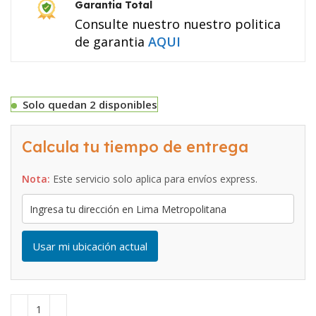
Garantia Total
Consulte nuestro nuestro politica
de garantia
AQUI
Solo quedan 2 disponibles
Calcula tu tiempo de entrega
Nota:
Este servicio solo aplica para envíos express.
Usar mi ubicación actual