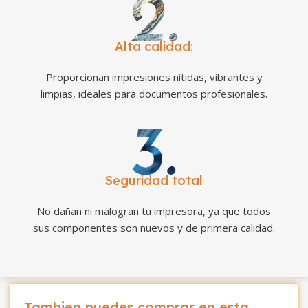
Alta calidad:
Proporcionan impresiones nítidas, vibrantes y
limpias, ideales para documentos profesionales.
Seguridad total
No dañan ni malogran tu impresora, ya que todos
sus componentes son nuevos y de primera calidad.
Tambien puedes comprar en esta