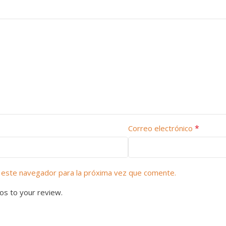
*
Correo electrónico
 este navegador para la próxima vez que comente.
os to your review.