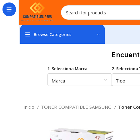
Browse Categories
Encuent
1. Selecciona Marca
2. Selecciona 
Inicio
TONER COMPATIBLE SAMSUNG
Toner Co