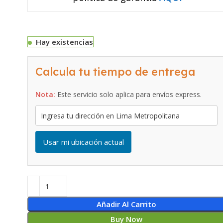
Hay existencias
Calcula tu tiempo de entrega
Nota:
Este servicio solo aplica para envíos express.
Usar mi ubicación actual
Añadir Al Carrito
Buy Now