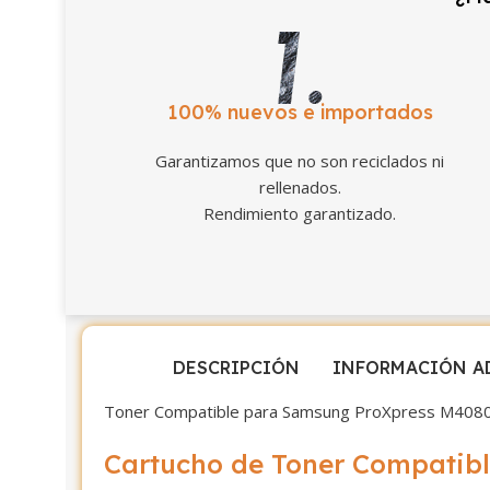
100% nuevos e importados
Garantizamos que no son reciclados ni
rellenados.
Rendimiento garantizado.
DESCRIPCIÓN
INFORMACIÓN A
Toner Compatible para Samsung ProXpress M408
Cartucho de Toner Compati