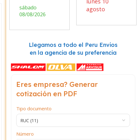
lunes 10
sábado
agosto
08/08/2026
Llegamos a todo el Peru Envios
en la agencia de su preferencia
Eres empresa? Generar
cotización en PDF
Tipo documento
Número