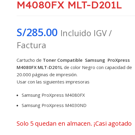
M4080FX MLT-D201L
S/
285.00
Incluido IGV /
Factura
Cartucho de
Toner Compatible Samsung ProXpress
M4080FX MLT-D201L
de color Negro con capacidad de
20.000 páginas de impresión.
Usar con las siguientes impresoras
Samsung ProXpress M4080FX
Samsung ProXpress M4030ND
Solo 5 quedan en almacen. ¡Casi agotado