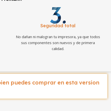
Seguridad total
No dañan ni malogran tu impresora, ya que todos
sus componentes son nuevos y de primera
calidad.
ien puedes comprar en esta version