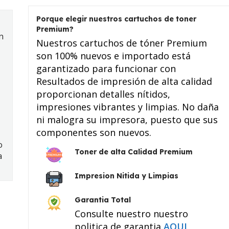
Porque elegir nuestros cartuchos de toner
Premium?
n
Nuestros cartuchos de tóner Premium
son 100% nuevos e importado está
garantizado para funcionar con
Resultados de impresión de alta calidad
proporcionan detalles nítidos,
impresiones vibrantes y limpias. No daña
ni malogra su impresora, puesto que sus
componentes son nuevos.
o
Toner de alta Calidad Premium
a
Impresion Nitida y Limpias
Garantia Total
Consulte nuestro nuestro
politica de garantia
AQUI