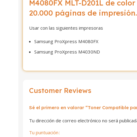
M4080FX MLT-D201L de color
20.000 páginas de impresión.
Usar con las siguientes impresoras
Samsung ProXpress M4080FX
Samsung ProXpress M4030ND
Customer Reviews
Sé el primero en valorar “Toner Compatible 
Tu dirección de correo electrónico no será publicad
Tu puntuación