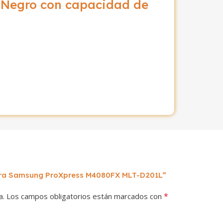
 Negro con capacidad de
para Samsung ProXpress M4080FX MLT-D201L”
*
a.
Los campos obligatorios están marcados con