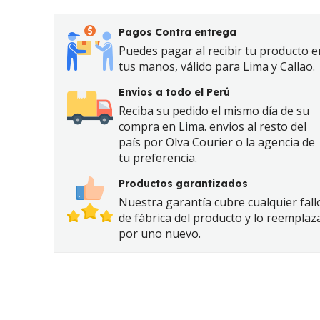
Pagos Contra entrega
Puedes pagar al recibir tu producto e
tus manos, válido para Lima y Callao.
Envios a todo el Perú
Reciba su pedido el mismo día de su
compra en Lima. envios al resto del
país por Olva Courier o la agencia de
tu preferencia.
Productos garantizados
Nuestra garantía cubre cualquier fall
de fábrica del producto y lo reemplaz
por uno nuevo.