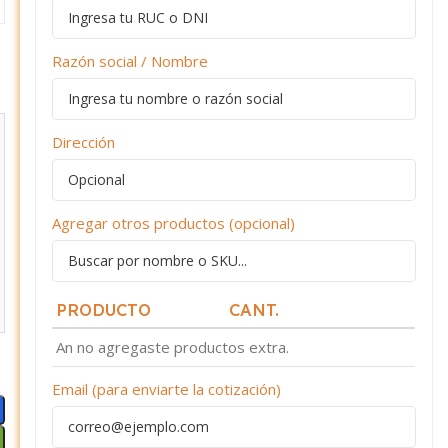
Razón social / Nombre
Dirección
Agregar otros productos (opcional)
PRODUCTO
CANT.
An no agregaste productos extra.
Email (para enviarte la cotización)