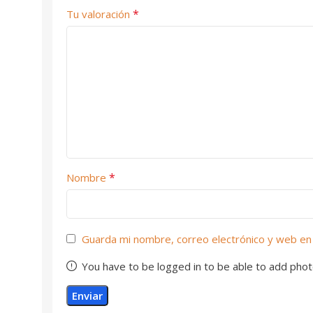
*
Tu valoración
*
Nombre
Guarda mi nombre, correo electrónico y web en
You have to be logged in to be able to add phot