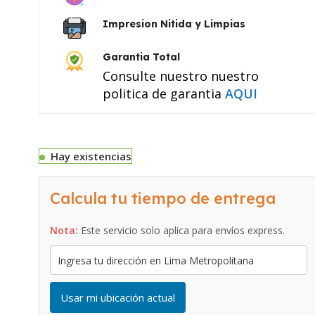
Impresion Nitida y Limpias
Garantia Total
Consulte nuestro nuestro
politica de garantia
AQUI
Hay existencias
Calcula tu tiempo de entrega
Nota:
Este servicio solo aplica para envíos express.
Usar mi ubicación actual