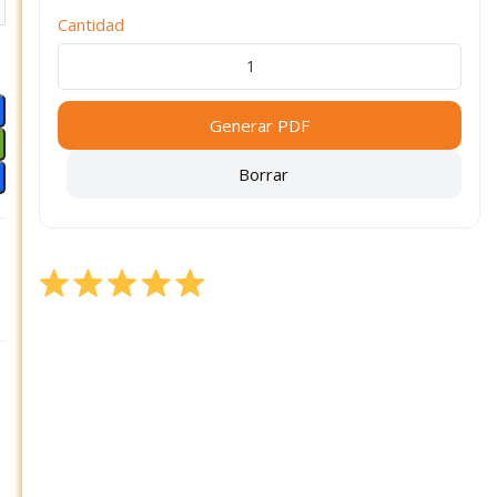
Cantidad
Generar PDF
Borrar