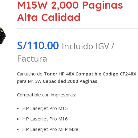
M15W 2,000 Paginas
Alta Calidad
S/
110.00
Incluido IGV /
Factura
Cartucho de
Toner HP 48X Compatible Codigo CF248X
para M15W
Capacidad 2000 Paginas
Compatible con impresoras:
HP LaserJet Pro M15
HP LaserJet Pro M16
HP LaserJet Pro MFP M28