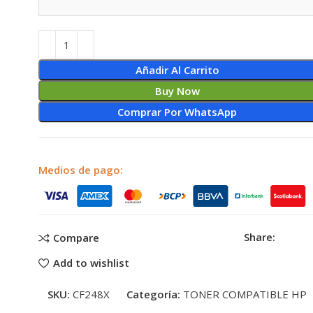
Añadir Al Carrito
Buy Now
Comprar Por WhatsApp
Medios de pago:
Share:
Compare
Add to wishlist
SKU:
CF248X
Categoría:
TONER COMPATIBLE HP