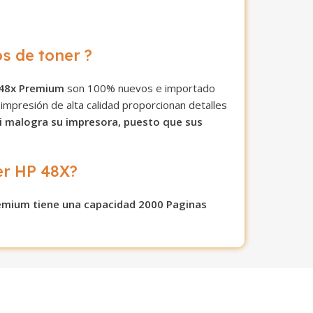
s de toner ?
 48x Premium
son 100% nuevos e importado
impresión de alta calidad proporcionan detalles
i malogra su impresora, puesto que sus
er HP 48X?
emium tiene una capacidad 2000 Paginas