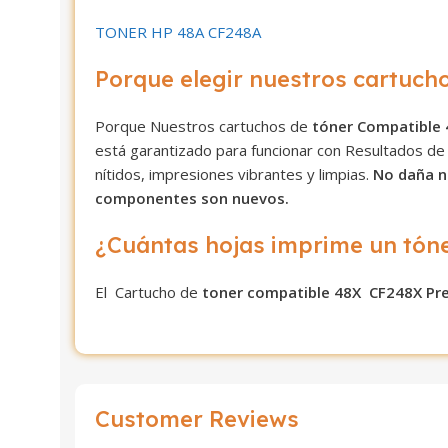
TONER HP 48A CF248A
Porque elegir nuestros cartucho
Porque Nuestros cartuchos de
tóner Compatible
está garantizado para funcionar con Resultados de 
nítidos, impresiones vibrantes y limpias.
No daña n
componentes son nuevos.
¿Cuántas hojas imprime un tón
El Cartucho de
toner compatible 48X CF248X Pr
Customer Reviews