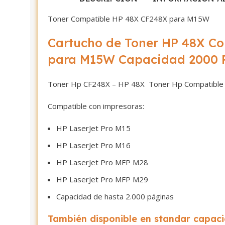
Toner Compatible HP 48X CF248X para M15W
Cartucho de Toner HP 48X C
para M15W Capacidad 2000 
Toner Hp CF248X – HP 48X Toner Hp Compatible
Compatible con impresoras:
HP LaserJet Pro M15
HP LaserJet Pro M16
HP LaserJet Pro MFP M28
HP LaserJet Pro MFP M29
Capacidad de hasta 2.000 páginas
También disponible en standar capac