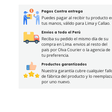
Pagos Contra entrega
Puedes pagar al recibir tu producto e
tus manos, válido para Lima y Callao.
Envios a todo el Perú
Reciba su pedido el mismo día de su
compra en Lima. envios al resto del
país por Olva Courier o la agencia de
tu preferencia.
Productos garantizados
Nuestra garantía cubre cualquier fall
de fábrica del producto y lo reemplaz
por uno nuevo.