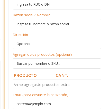
Razón social / Nombre
Dirección
Agregar otros productos (opcional)
PRODUCTO
CANT.
An no agregaste productos extra.
Email (para enviarte la cotización)