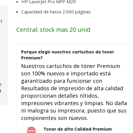
HP LaserJet Pro MFP M29
Capacidad de hasta 2.000 páginas
n
Central: stock mas 20 unid
Porque elegir nuestros cartuchos de toner
Premium?
Nuestros cartuchos de tóner Premium
son 100% nuevos e importado está
garantizado para funcionar con
o
Resultados de impresión de alta calidad
a
proporcionan detalles nítidos,
impresiones vibrantes y limpias. No daña
ni malogra su impresora, puesto que sus
componentes son nuevos.
Toner de alta Calidad Premium