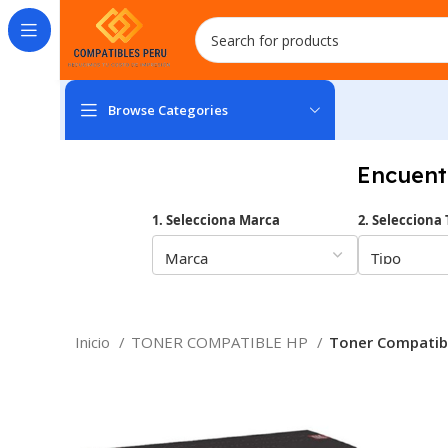
Browse Categories
Encuent
1. Selecciona Marca
2. Selecciona 
Inicio
TONER COMPATIBLE HP
Toner Compatibl