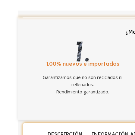
¿Ma
100% nuevos e importados
Garantizamos que no son reciclados ni
rellenados.
Rendimiento garantizado.
DESCRIPCIÓN
INFORMACIÓN A