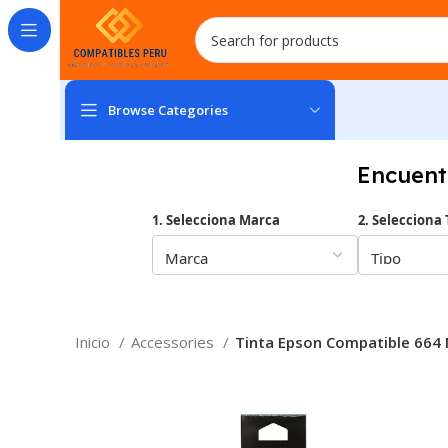
Browse Categories
Encuent
1. Selecciona Marca
2. Selecciona 
Inicio
Accessories
Tinta Epson Compatible 664