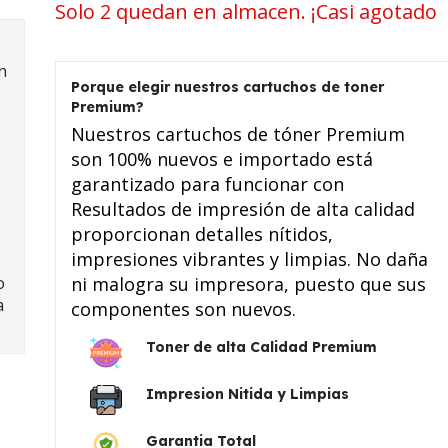
Solo 2 quedan en almacen. ¡Casi agotado
n
Porque elegir nuestros cartuchos de toner
Premium?
Nuestros cartuchos de tóner Premium
son 100% nuevos e importado está
garantizado para funcionar con
Resultados de impresión de alta calidad
proporcionan detalles nítidos,
impresiones vibrantes y limpias. No daña
o
ni malogra su impresora, puesto que sus
a
componentes son nuevos.
Toner de alta Calidad Premium
Impresion Nitida y Limpias
Garantia Total