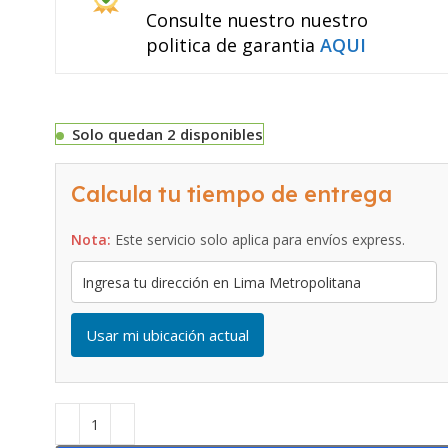
Consulte nuestro nuestro
politica de garantia
AQUI
Solo quedan 2 disponibles
Calcula tu tiempo de entrega
Nota:
Este servicio solo aplica para envíos express.
Usar mi ubicación actual