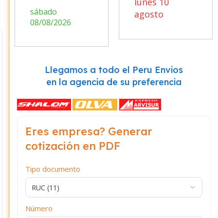
lunes 10
sábado
agosto
08/08/2026
Llegamos a todo el Peru Envios
en la agencia de su preferencia
Eres empresa? Generar
cotización en PDF
Tipo documento
Número