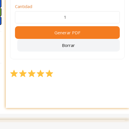
Cantidad
Generar PDF
Borrar