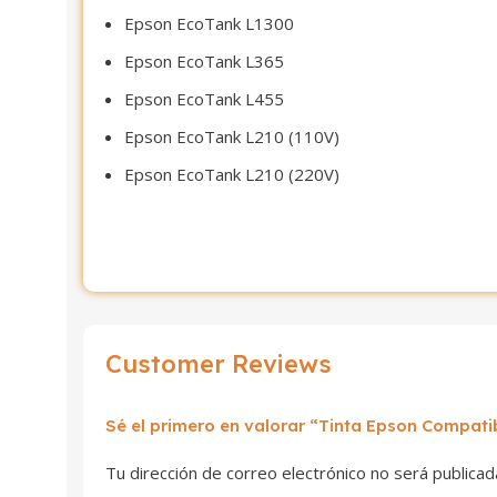
Epson EcoTank L1300
Epson EcoTank L365
Epson EcoTank L455
Epson EcoTank L210 (110V)
Epson EcoTank L210 (220V)
Customer Reviews
Sé el primero en valorar “Tinta Epson Compat
Tu dirección de correo electrónico no será publicad