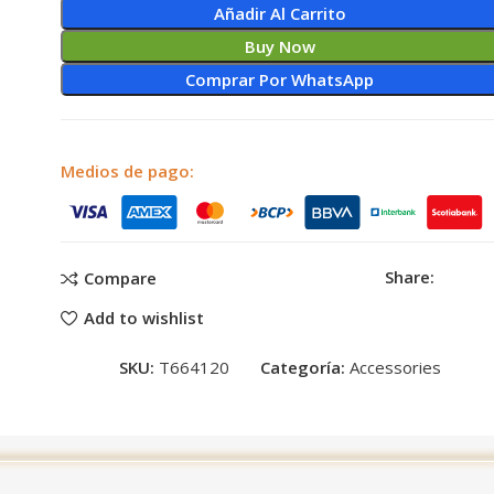
Añadir Al Carrito
Buy Now
Comprar Por WhatsApp
Medios de pago:
Share:
Compare
Add to wishlist
SKU:
T664120
Categoría:
Accessories