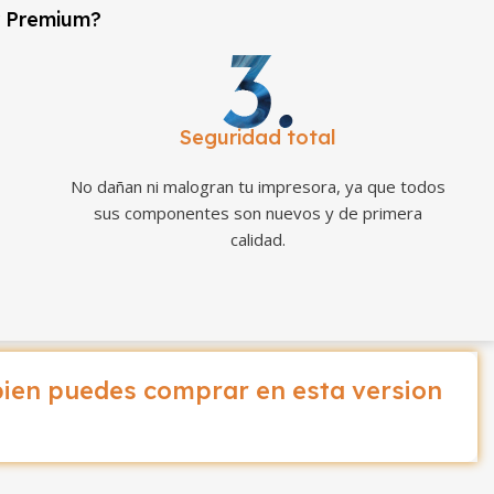
r Premium?
Seguridad total
No dañan ni malogran tu impresora, ya que todos
sus componentes son nuevos y de primera
calidad.
ien puedes comprar en esta version