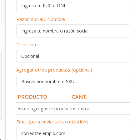
Razón social / Nombre
Dirección
Agregar otros productos (opcional)
PRODUCTO
CANT.
An no agregaste productos extra.
Email (para enviarte la cotización)