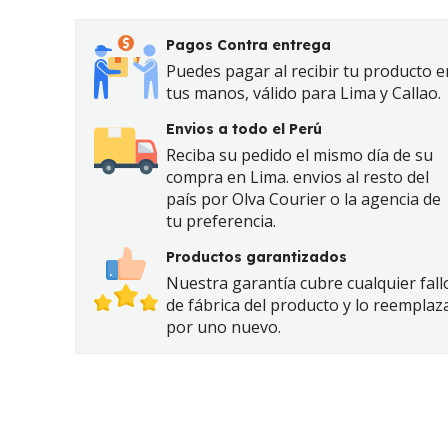
Pagos Contra entrega
Puedes pagar al recibir tu producto e
tus manos, válido para Lima y Callao.
Envios a todo el Perú
Reciba su pedido el mismo día de su
compra en Lima. envios al resto del
país por Olva Courier o la agencia de
tu preferencia.
Productos garantizados
Nuestra garantía cubre cualquier fall
de fábrica del producto y lo reemplaz
por uno nuevo.