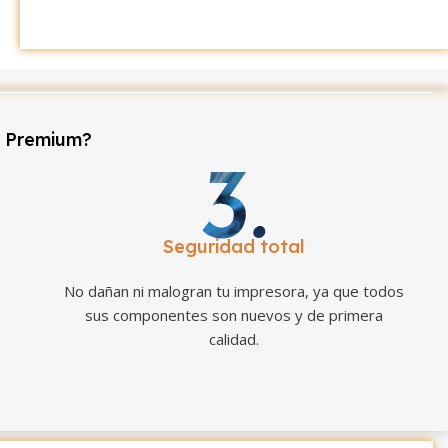
r Premium?
Seguridad total
No dañan ni malogran tu impresora, ya que todos
sus componentes son nuevos y de primera
calidad.