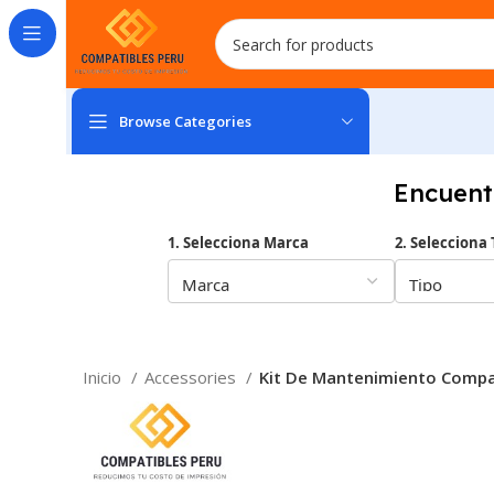
Browse Categories
Encuent
1. Selecciona Marca
2. Selecciona 
Inicio
Accessories
Kit De Mantenimiento Comp