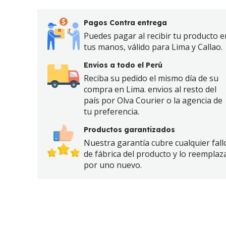
Pagos Contra entrega
Puedes pagar al recibir tu producto e
tus manos, válido para Lima y Callao.
Envios a todo el Perú
Reciba su pedido el mismo día de su
compra en Lima. envios al resto del
país por Olva Courier o la agencia de
tu preferencia.
Productos garantizados
Nuestra garantía cubre cualquier fall
de fábrica del producto y lo reemplaz
por uno nuevo.