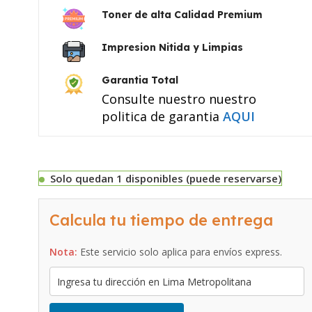
Toner de alta Calidad Premium
Impresion Nitida y Limpias
Garantia Total
Consulte nuestro nuestro
politica de garantia
AQUI
Solo quedan 1 disponibles (puede reservarse)
Calcula tu tiempo de entrega
Nota:
Este servicio solo aplica para envíos express.