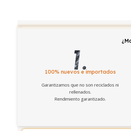
¿Ma
100% nuevos e importados
Garantizamos que no son reciclados ni
rellenados.
Rendimiento garantizado.