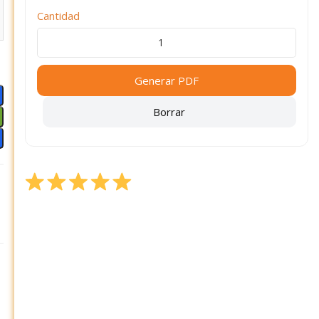
Cantidad
Generar PDF
Borrar