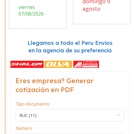
domingo 9
viernes
agosto
07/08/2026
Llegamos a todo el Peru Envios
en la agencia de su preferencia
Eres empresa? Generar
cotización en PDF
Tipo documento
Número