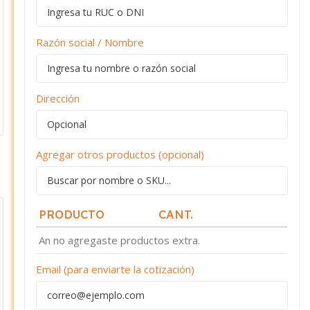
Razón social / Nombre
Dirección
Agregar otros productos (opcional)
PRODUCTO
CANT.
An no agregaste productos extra.
Email (para enviarte la cotización)