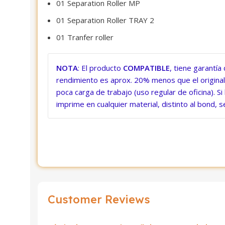
01 Separation Roller MP
01 Separation Roller TRAY 2
01 Tranfer roller
NOTA
: El producto
COMPATIBLE
, tiene garantía
rendimiento es aprox. 20% menos que el origina
poca carga de trabajo (uso regular de oficina). Si
imprime en cualquier material, distinto al bond, 
Customer Reviews