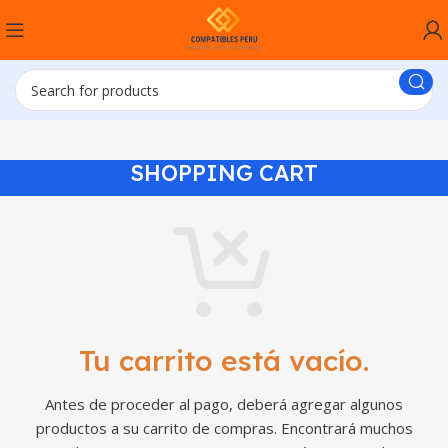
SHOPPING CART
Tu carrito está vacío.
Antes de proceder al pago, deberá agregar algunos
productos a su carrito de compras. Encontrará muchos