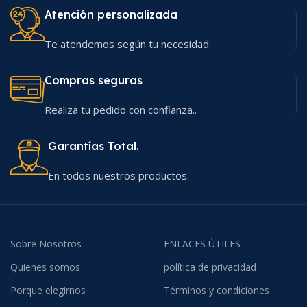
Atención personalizada
Te atendemos según tu necesidad.
Compras seguras
Realiza tu pedido con confianza..
Garantías Total.
En todos nuestros productos.
Sobre Nosotros
ENLACES ÚTILES
Quienes somos
política de privacidad
Porque elegirnos
Términos y condiciones