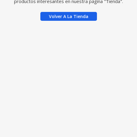
productos interesantes en nuestra página "Tienda".
Volver A La Tienda