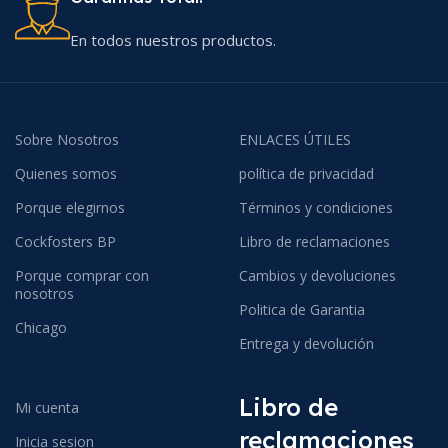
En todos nuestros productos.
Sobre Nosotros
ENLACES ÚTILES
Quienes somos
política de privacidad
Porque elegirnos
Términos y condiciones
Cockfosters BP
Libro de reclamaciones
Porque comprar con
Cambios y devoluciones
nosotros
Politica de Garantia
Chicago
Entrega y devolución
Libro de
Mi cuenta
reclamaciones
Inicia sesion