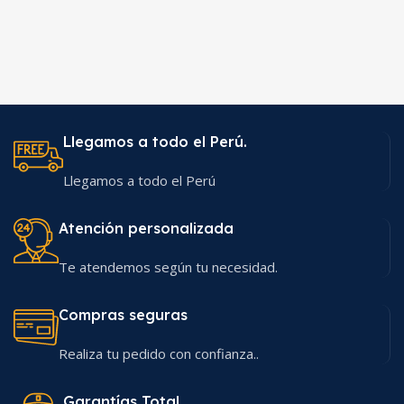
Llegamos a todo el Perú.
Llegamos a todo el Perú
Atención personalizada
Te atendemos según tu necesidad.
Compras seguras
Realiza tu pedido con confianza..
Garantías Total.