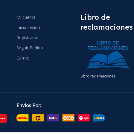
Libro de
Mi cuenta
reclamaciones
Inicia sesion
Registrarse
Seguir Pedido
Carrito
Libro reclamaciones
Envios Por: