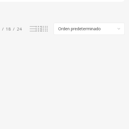
18
24