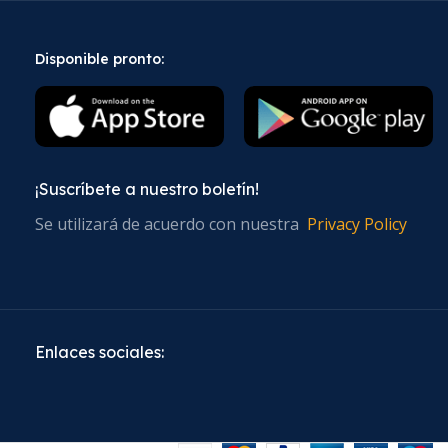
Disponible pronto:
¡Suscríbete a nuestro boletín!
Se utilizará de acuerdo con nuestra
Privacy Policy
Enlaces sociales: