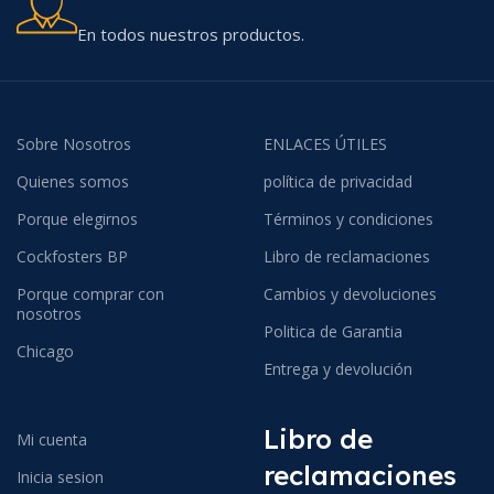
En todos nuestros productos.
Sobre Nosotros
ENLACES ÚTILES
Quienes somos
política de privacidad
Porque elegirnos
Términos y condiciones
Cockfosters BP
Libro de reclamaciones
Porque comprar con
Cambios y devoluciones
nosotros
Politica de Garantia
Chicago
Entrega y devolución
Libro de
Mi cuenta
reclamaciones
Inicia sesion