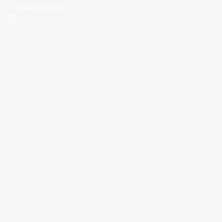
Añadir Al Carrito