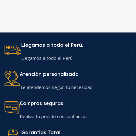
Llegamos a todo el Perú.
Llegamos a todo el Perú
Atención personalizada
Te atendemos según tu necesidad.
Compras seguras
Realiza tu pedido con confianza..
Garantías Total.