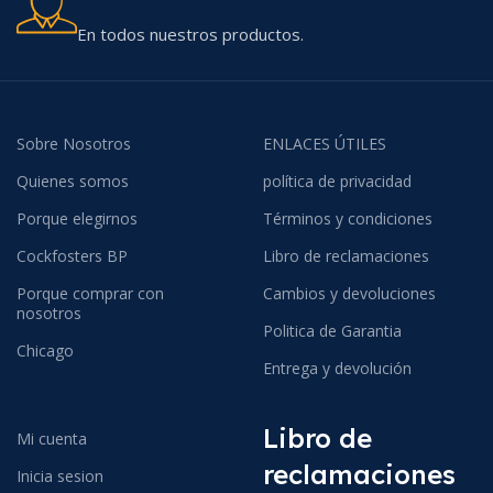
En todos nuestros productos.
Sobre Nosotros
ENLACES ÚTILES
Quienes somos
política de privacidad
Porque elegirnos
Términos y condiciones
Cockfosters BP
Libro de reclamaciones
Porque comprar con
Cambios y devoluciones
nosotros
Politica de Garantia
Chicago
Entrega y devolución
Libro de
Mi cuenta
reclamaciones
Inicia sesion