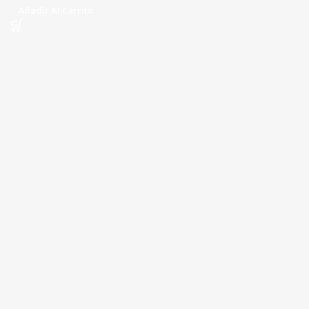
Añadir Al Carrito