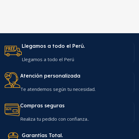
Llegamos a todo el Perú.
Llegamos a todo el Perú
Atención personalizada
Te atendemos según tu necesidad.
Compras seguras
Realiza tu pedido con confianza..
Garantías Total.