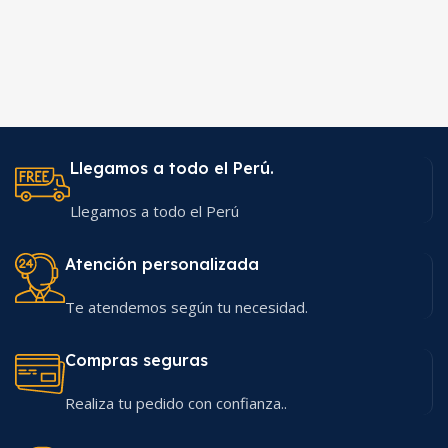
Llegamos a todo el Perú.
Llegamos a todo el Perú
Atención personalizada
Te atendemos según tu necesidad.
Compras seguras
Realiza tu pedido con confianza..