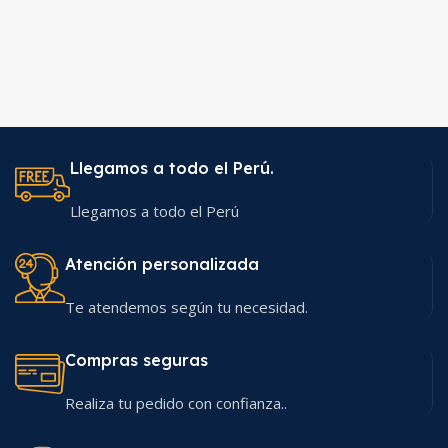
Llegamos a todo el Perú.
Llegamos a todo el Perú
Atención personalizada
Te atendemos según tu necesidad.
Compras seguras
Realiza tu pedido con confianza..