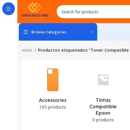
Browse Categories
Inicio
Productos etiquetados “Toner Compatible 
Accessories
Tintas
Compatible
165 products
Epson
0 products