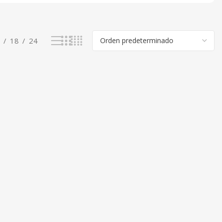
18
24