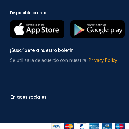
Disponible pronto:
¡Suscríbete a nuestro boletín!
Se utilizará de acuerdo con nuestra
Privacy Policy
Enlaces sociales: