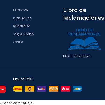
Libro de
Mi cuenta
reclamaciones
Inicia sesion
Registrarse
Seguir Pedido
Carrito
Libro reclamaciones
Envios Por:
4
Toner compatible
.