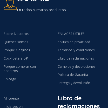
En todos nuestros productos.
Sobre Nosotros
ENLACES ÚTILES
Quienes somos
política de privacidad
Porque elegirnos
Términos y condiciones
Cockfosters BP
Libro de reclamaciones
Porque comprar con
Cambios y devoluciones
nosotros
Politica de Garantia
Chicago
Entrega y devolución
Libro de
Mi cuenta
reclamaciones
Inicia sesion