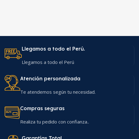
Llegamos a todo el Perú.
Llegamos a todo el Perú
Atención personalizada
Te atendemos según tu necesidad.
Compras seguras
Realiza tu pedido con confianza..
Garantías Total.