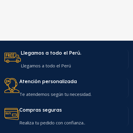
Llegamos a todo el Perú.
Llegamos a todo el Perú
Atención personalizada
Te atendemos según tu necesidad.
Compras seguras
Realiza tu pedido con confianza..