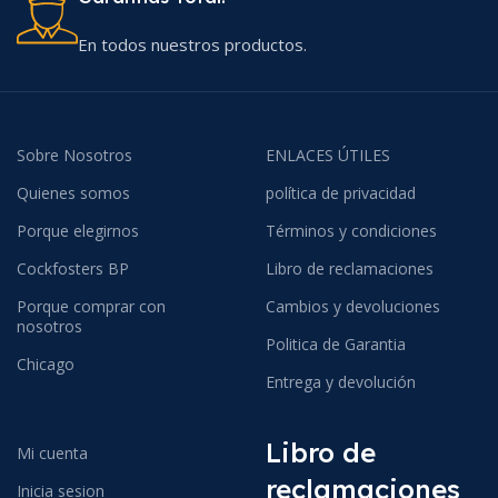
En todos nuestros productos.
Sobre Nosotros
ENLACES ÚTILES
Quienes somos
política de privacidad
Porque elegirnos
Términos y condiciones
Cockfosters BP
Libro de reclamaciones
Porque comprar con
Cambios y devoluciones
nosotros
Politica de Garantia
Chicago
Entrega y devolución
Libro de
Mi cuenta
reclamaciones
Inicia sesion