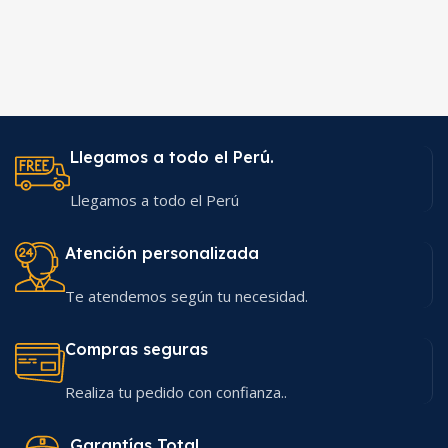
Llegamos a todo el Perú.
Llegamos a todo el Perú
Atención personalizada
Te atendemos según tu necesidad.
Compras seguras
Realiza tu pedido con confianza..
Garantías Total.