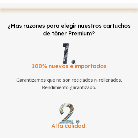
¿Mas razones para elegir nuestros cartuchos
de tóner Premium?
100% nuevos e importados
Garantizamos que no son reciclados ni rellenados.
Rendimiento garantizado.
Alta calidad: