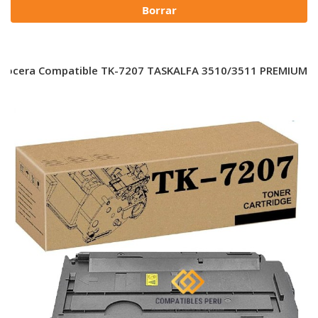
Borrar
Kyocera Compatible TK-7207 TASKALFA 3510/3511 PREMIUM