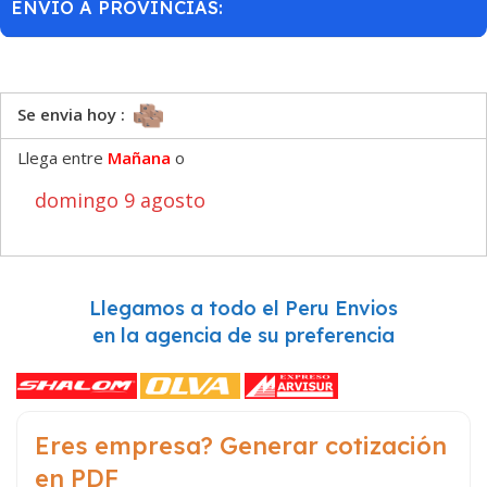
ENVÍO A PROVINCIAS:
Se envia hoy :
Llega entre
Mañana
o
domingo 9 agosto
Llegamos a todo el Peru Envios
en la agencia de su preferencia
Eres empresa? Generar cotización
en PDF