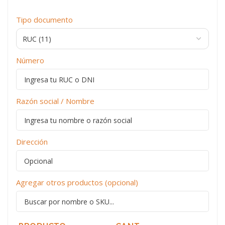
Tipo documento
Número
Razón social / Nombre
Dirección
Agregar otros productos (opcional)