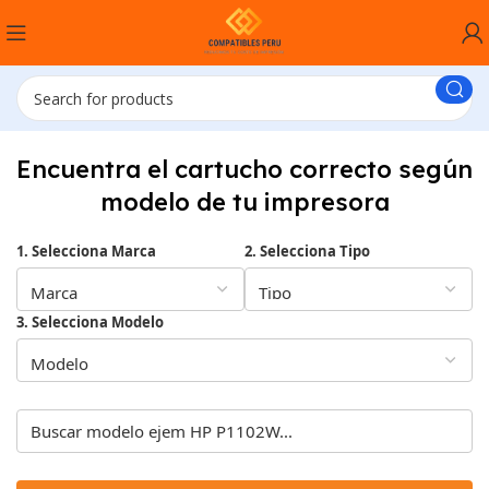
Encuentra el cartucho correcto según
modelo de tu impresora
1. Selecciona Marca
2. Selecciona Tipo
3. Selecciona Modelo