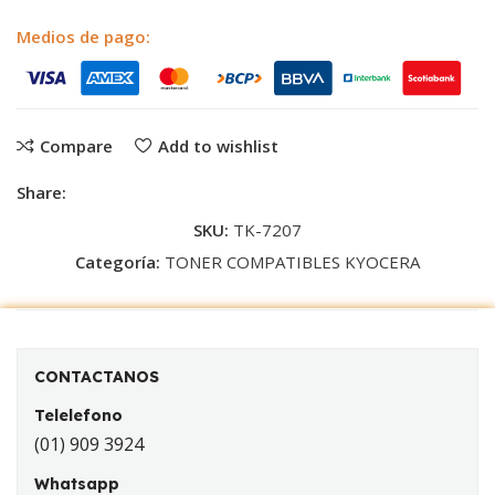
Medios de pago:
Compare
Add to wishlist
Share:
SKU:
TK-7207
Categoría:
TONER COMPATIBLES KYOCERA
CONTACTANOS
Telelefono
(01) 909 3924
Whatsapp