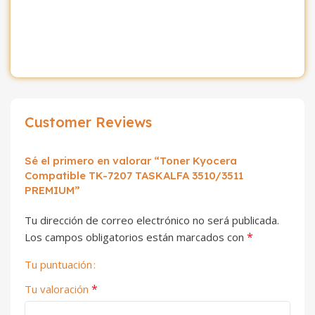
Customer Reviews
Sé el primero en valorar “Toner Kyocera
Compatible TK-7207 TASKALFA 3510/3511
PREMIUM”
Tu dirección de correo electrónico no será publicada.
*
Los campos obligatorios están marcados con
Tu puntuación
*
Tu valoración