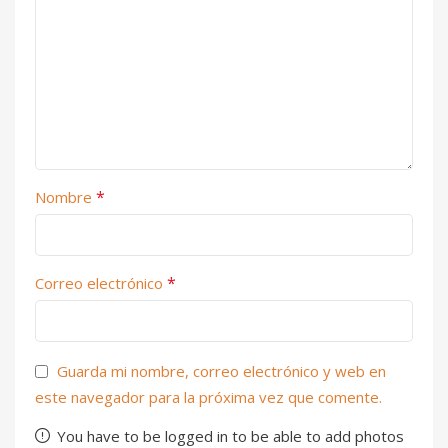
*
Nombre
*
Correo electrónico
Guarda mi nombre, correo electrónico y web en
este navegador para la próxima vez que comente.
You have to be logged in to be able to add photos