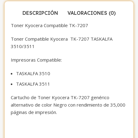
DESCRIPCIÓN
VALORACIONES (0)
Toner Kyocera Compatible TK-7207
Toner Compatible Kyocera TK-7207 TASKALFA
3510/3511
Impresoras Compatible:
TASKALFA 3510
TASKALFA 3511
Cartucho de Toner Kyocera TK-7207 genérico
alternativo de color Negro con rendimiento de 35,000
páginas de impresión.