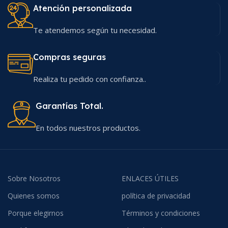
Atención personalizada
Te atendemos según tu necesidad.
Compras seguras
Realiza tu pedido con confianza..
Garantías Total.
En todos nuestros productos.
Sobre Nosotros
ENLACES ÚTILES
Quienes somos
política de privacidad
Porque elegirnos
Términos y condiciones