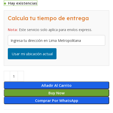
Hay existencias
Calcula tu tiempo de entrega
Nota:
Este servicio solo aplica para envíos express.
Usar mi ubicación actual
Añadir Al Carrito
Buy Now
Comprar Por WhatsApp