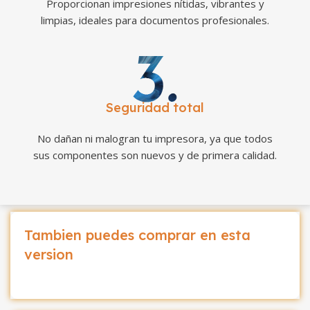
Proporcionan impresiones nítidas, vibrantes y
limpias, ideales para documentos profesionales.
Seguridad total
No dañan ni malogran tu impresora, ya que todos
sus componentes son nuevos y de primera calidad.
Tambien puedes comprar en esta
version