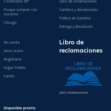
Cockfosters BP
Libro de reclamaciones
Porque comprar con
Cambios y devoluciones
nosotros
Politica de Garantia
Chicago
Entrega y devolución
Libro de
Mi cuenta
reclamaciones
Inicia sesion
Registrarse
Seguir Pedido
Carrito
Libro reclamaciones
Disponible pronto: