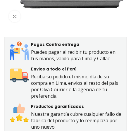
Click to enlarge
Pagos Contra entrega
Puedes pagar al recibir tu producto en
tus manos, válido para Lima y Callao.
Envios a todo el Perú
Reciba su pedido el mismo día de su
compra en Lima. envios al resto del país
por Olva Courier o la agencia de tu
preferencia.
Productos garantizados
Nuestra garantía cubre cualquier fallo de
fábrica del producto y lo reemplaza por
uno nuevo.