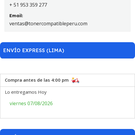
+ 51 953 359 277
Email:
ventas@tonercompatibleperu.com
ENVÍO EXPRESS (LIMA)
Compra antes de las 4:00 pm
Lo entregamos Hoy
viernes 07/08/2026