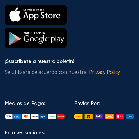
¡Suscríbete a nuestro boletín!
Se utilizará de acuerdo con nuestra
Privacy Policy
Medios de Pago:
Envios Por:
Enlaces sociales: