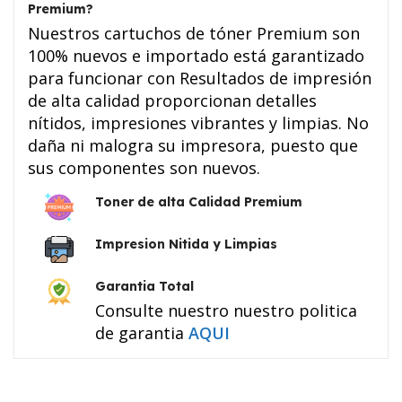
Premium?
Nuestros cartuchos de tóner Premium son
100% nuevos e importado está garantizado
para funcionar con Resultados de impresión
de alta calidad proporcionan detalles
nítidos, impresiones vibrantes y limpias. No
daña ni malogra su impresora, puesto que
sus componentes son nuevos.
Toner de alta Calidad Premium
Impresion Nitida y Limpias
Garantia Total
Consulte nuestro nuestro politica
de garantia
AQUI