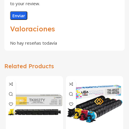
to your review.
Valoraciones
No hay reseñas todavía
Related Products