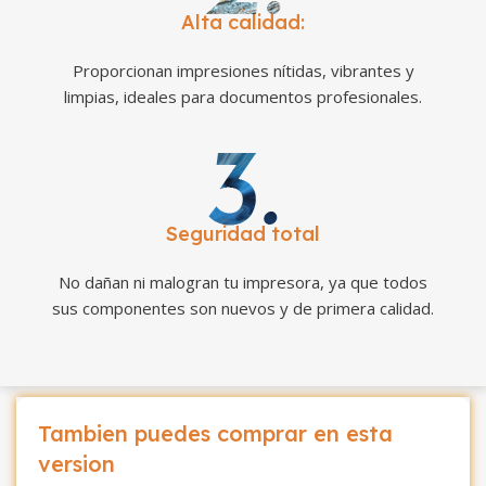
Alta calidad:
Proporcionan impresiones nítidas, vibrantes y
limpias, ideales para documentos profesionales.
Seguridad total
No dañan ni malogran tu impresora, ya que todos
sus componentes son nuevos y de primera calidad.
Tambien puedes comprar en esta
version