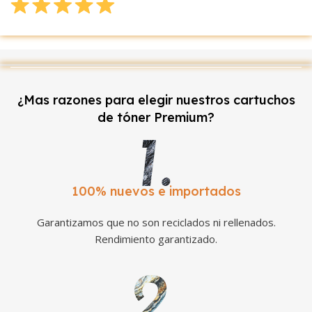
¿Mas razones para elegir nuestros cartuchos
de tóner Premium?
100% nuevos e importados
Garantizamos que no son reciclados ni rellenados.
Rendimiento garantizado.