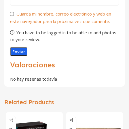
Guarda mi nombre, correo electrónico y web en
este navegador para la próxima vez que comente.
You have to be logged in to be able to add photos
to your review.
Valoraciones
No hay reseñas todavía
Related Products