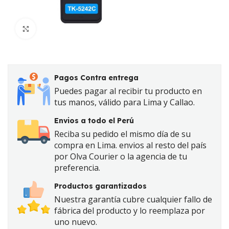
Click to enlarge
Pagos Contra entrega
Puedes pagar al recibir tu producto en
tus manos, válido para Lima y Callao.
Envios a todo el Perú
Reciba su pedido el mismo día de su
compra en Lima. envios al resto del país
por Olva Courier o la agencia de tu
preferencia.
Productos garantizados
Nuestra garantía cubre cualquier fallo de
fábrica del producto y lo reemplaza por
uno nuevo.