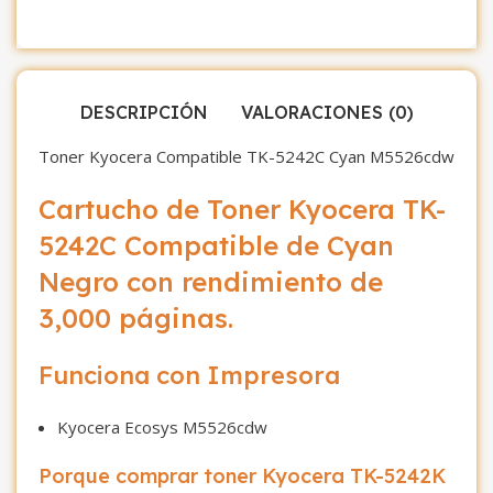
DESCRIPCIÓN
VALORACIONES (0)
Toner Kyocera Compatible TK-5242C Cyan M5526cdw
Cartucho de Toner Kyocera TK-
5242C Compatible de Cyan
Negro con rendimiento de
3,000 páginas.
Funciona con Impresora
Kyocera Ecosys M5526cdw
Porque comprar toner Kyocera TK-5242K