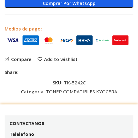
Comprar Por WhatsApp
Medios de pago:
Compare
Add to wishlist
Share:
SKU:
TK-5242C
Categoría:
TONER COMPATIBLES KYOCERA
CONTACTANOS
Telelefono