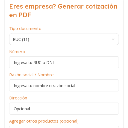
Eres empresa? Generar cotización
en PDF
Tipo documento
Número
Razón social / Nombre
Dirección
Agregar otros productos (opcional)