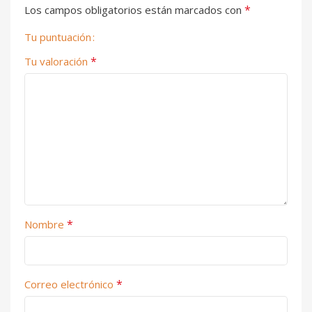
*
Los campos obligatorios están marcados con
Tu puntuación
*
Tu valoración
*
Nombre
*
Correo electrónico