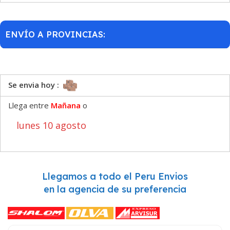
ENVÍO A PROVINCIAS:
Se envia hoy :
Llega entre
Mañana
o
lunes 10 agosto
Llegamos a todo el Peru Envios
en la agencia de su preferencia