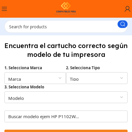
Encuentra el cartucho correcto según
modelo de tu impresora
1. Selecciona Marca
2. Selecciona Tipo
3. Selecciona Modelo