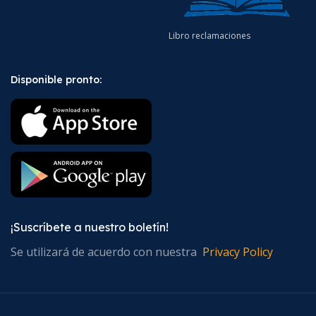
Libro reclamaciones
Disponible pronto:
¡Suscríbete a nuestro boletín!
Se utilizará de acuerdo con nuestra
Privacy Policy