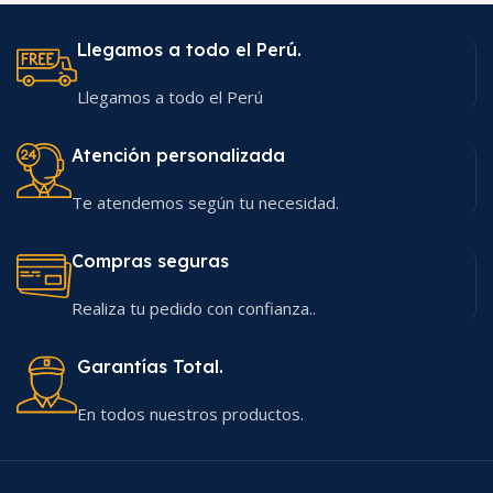
Llegamos a todo el Perú.
Llegamos a todo el Perú
Atención personalizada
Te atendemos según tu necesidad.
Compras seguras
Realiza tu pedido con confianza..
Garantías Total.
En todos nuestros productos.