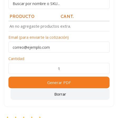
PRODUCTO
CANT.
An no agregaste productos extra.
Email (para enviarte la cotización)
Cantidad
Generar PDF
Borrar