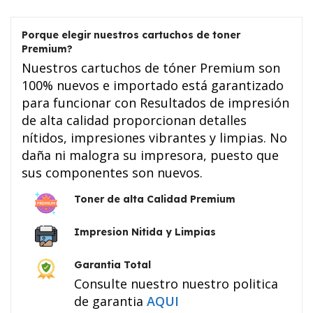
Porque elegir nuestros cartuchos de toner
Premium?
Nuestros cartuchos de tóner Premium son
100% nuevos e importado está garantizado
para funcionar con Resultados de impresión
de alta calidad proporcionan detalles
nítidos, impresiones vibrantes y limpias. No
daña ni malogra su impresora, puesto que
sus componentes son nuevos.
Toner de alta Calidad Premium
Impresion Nitida y Limpias
Garantia Total
Consulte nuestro nuestro politica
de garantia
AQUI