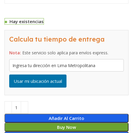
Hay existencias
Calcula tu tiempo de entrega
Nota:
Este servicio solo aplica para envíos express.
Usar mi ubicación actual
Añadir Al Carrito
Buy Now