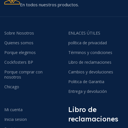
En todos nuestros productos.
Sobre Nosotros
ENLACES ÚTILES
Quienes somos
política de privacidad
Porque elegirnos
Términos y condiciones
Cockfosters BP
Libro de reclamaciones
Porque comprar con
Cambios y devoluciones
nosotros
Politica de Garantia
Chicago
Entrega y devolución
Libro de
Mi cuenta
reclamaciones
Inicia sesion