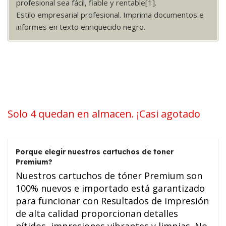
profesional sea fácil, fiable y rentable[1].
Estilo empresarial profesional. Imprima documentos e
informes en texto enriquecido negro.
Solo 4 quedan en almacen. ¡Casi agotado
Porque elegir nuestros cartuchos de toner
Premium?
Nuestros cartuchos de tóner Premium son
100% nuevos e importado está garantizado
para funcionar con Resultados de impresión
de alta calidad proporcionan detalles
nítidos, impresiones vibrantes y limpias. No