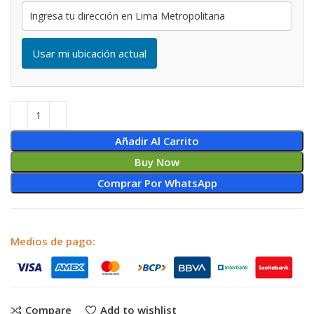
Usar mi ubicación actual
Añadir Al Carrito
Buy Now
Comprar Por WhatsApp
Medios de pago:
Compare
Add to wishlist