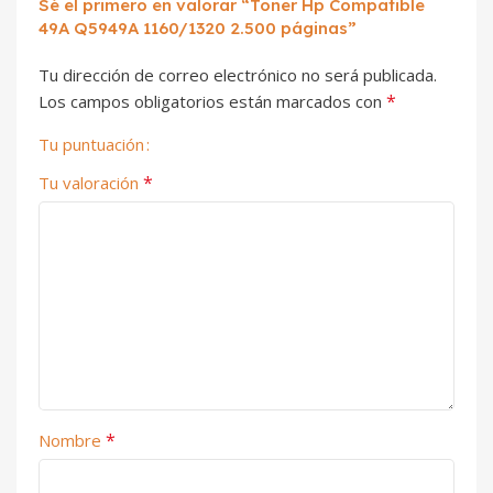
Sé el primero en valorar “Toner Hp Compatible
49A Q5949A 1160/1320 2.500 páginas”
Tu dirección de correo electrónico no será publicada.
*
Los campos obligatorios están marcados con
Tu puntuación
*
Tu valoración
*
Nombre