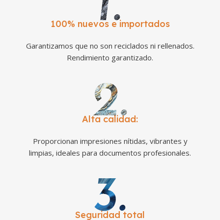
100% nuevos e importados
Garantizamos que no son reciclados ni rellenados.
Rendimiento garantizado.
Alta calidad:
Proporcionan impresiones nítidas, vibrantes y
limpias, ideales para documentos profesionales.
Seguridad total