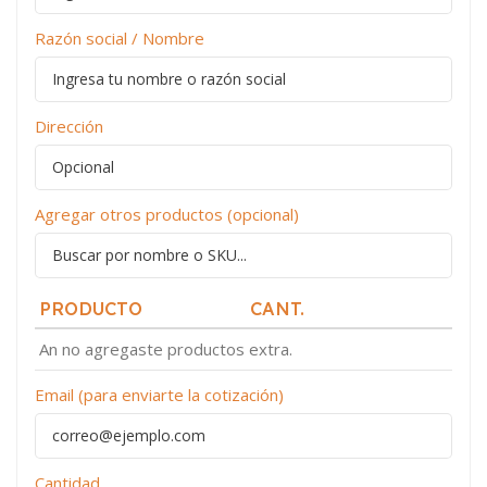
Razón social / Nombre
Dirección
Agregar otros productos (opcional)
PRODUCTO
CANT.
An no agregaste productos extra.
Email (para enviarte la cotización)
Cantidad