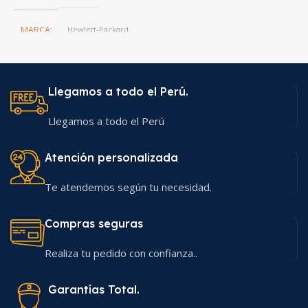
MARCA
Hewlett-Packard
Llegamos a todo el Perú.
Llegamos a todo el Perú
Atención personalizada
Te atendemos según tu necesidad.
Compras seguras
Realiza tu pedido con confianza..
Garantías Total.