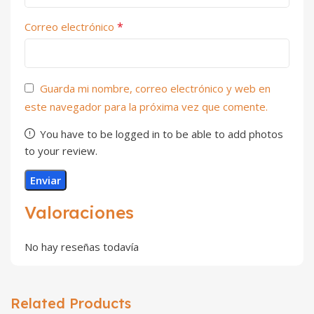
*
Correo electrónico
Guarda mi nombre, correo electrónico y web en
este navegador para la próxima vez que comente.
You have to be logged in to be able to add photos
to your review.
Valoraciones
No hay reseñas todavía
Related Products