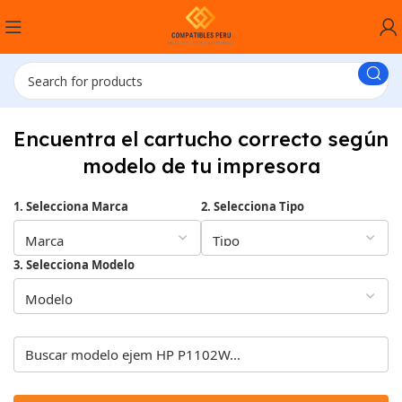
Encuentra el cartucho correcto según
modelo de tu impresora
1. Selecciona Marca
2. Selecciona Tipo
3. Selecciona Modelo