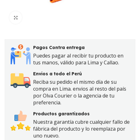
Click to enlarge
Pagos Contra entrega
Puedes pagar al recibir tu producto en
tus manos, válido para Lima y Callao.
Envios a todo el Perú
Reciba su pedido el mismo día de su
compra en Lima. envios al resto del país
por Olva Courier o la agencia de tu
preferencia.
Productos garantizados
Nuestra garantía cubre cualquier fallo de
fábrica del producto y lo reemplaza por
uno nuevo.