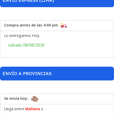
ENVÍO EXPRESS (LIMA)
Compra antes de las 4:00 pm
Lo entregamos Hoy
sábado 08/08/2026
ENVÍO A PROVINCIAS:
Se envia hoy :
Llega entre
Mañana
o