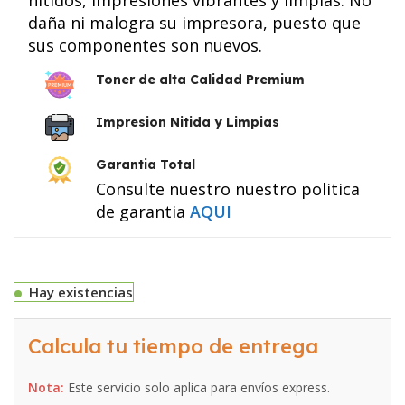
daña ni malogra su impresora, puesto que
sus componentes son nuevos.
Toner de alta Calidad Premium
Impresion Nitida y Limpias
Garantia Total
Consulte nuestro nuestro politica
de garantia
AQUI
Hay existencias
Calcula tu tiempo de entrega
Nota:
Este servicio solo aplica para envíos express.