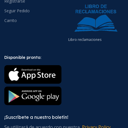
Registrarse
Seguir Pedido
Carrito
Libro reclamaciones
Disponible pronto:
¡Suscríbete a nuestro boletín!
Se utilizará de acuerdo con nuestra
Privacy Policy