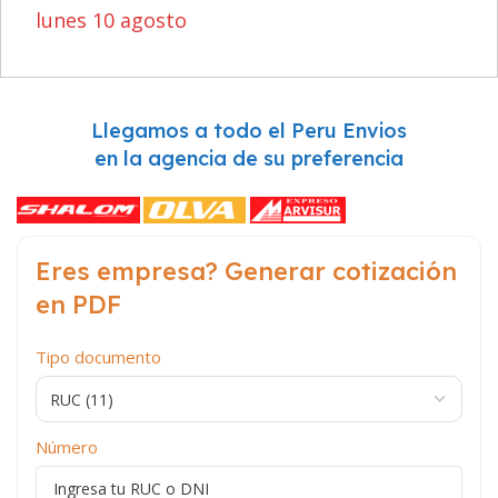
lunes 10 agosto
Llegamos a todo el Peru Envios
en la agencia de su preferencia
Eres empresa? Generar cotización
en PDF
Tipo documento
Número