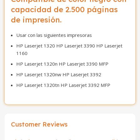
capacidad de 2.500 páginas
de impresión.
Usar con las siguientes impresoras
HP Laserjet 1320 HP Laserjet 3390 HP Laserjet
1160
HP Laserjet 1320n HP Laserjet 3390 MFP
HP Laserjet 1320nw HP Laserjet 3392
HP Laserjet 1320tn HP Laserjet 3392 MFP
Customer Reviews