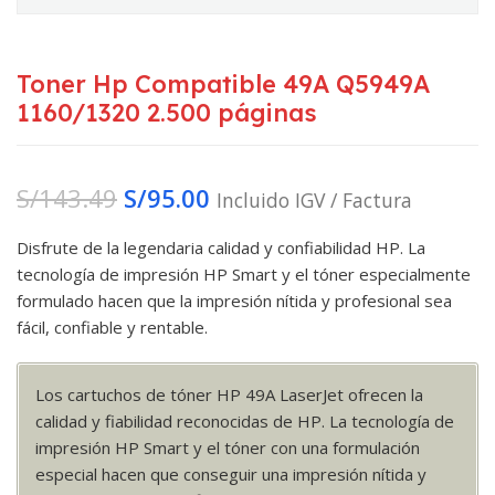
Toner Hp Compatible 49A Q5949A
1160/1320 2.500 páginas
S/
143.49
S/
95.00
Incluido IGV / Factura
Disfrute de la legendaria calidad y confiabilidad HP. La
tecnología de impresión HP Smart y el tóner especialmente
formulado hacen que la impresión nítida y profesional sea
fácil, confiable y rentable.
Los cartuchos de tóner HP 49A LaserJet ofrecen la
calidad y fiabilidad reconocidas de HP. La tecnología de
impresión HP Smart y el tóner con una formulación
especial hacen que conseguir una impresión nítida y