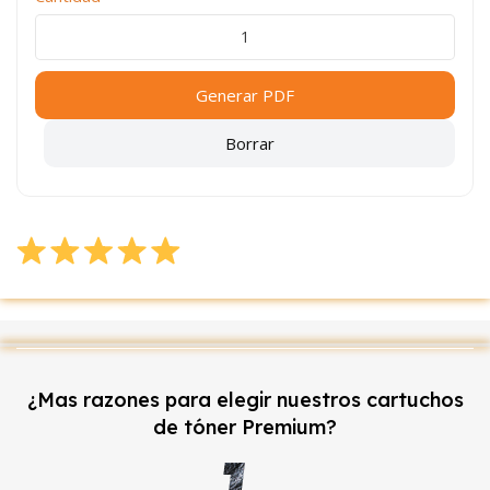
Generar PDF
Borrar
¿Mas razones para elegir nuestros cartuchos
de tóner Premium?