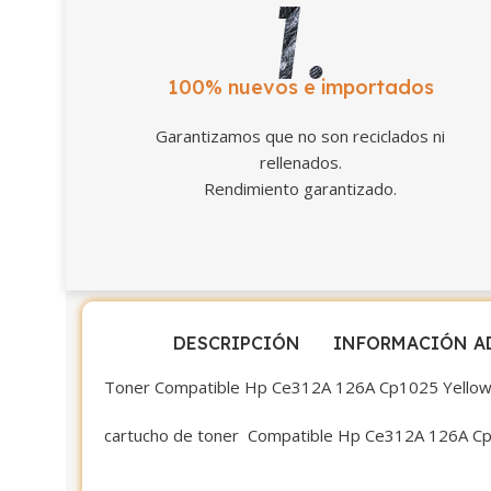
100% nuevos e importados
Garantizamos que no son reciclados ni
rellenados.
Rendimiento garantizado.
DESCRIPCIÓN
INFORMACIÓN A
Toner Compatible Hp Ce312A 126A Cp1025 Yello
cartucho de toner Compatible Hp Ce312A 126A Cp