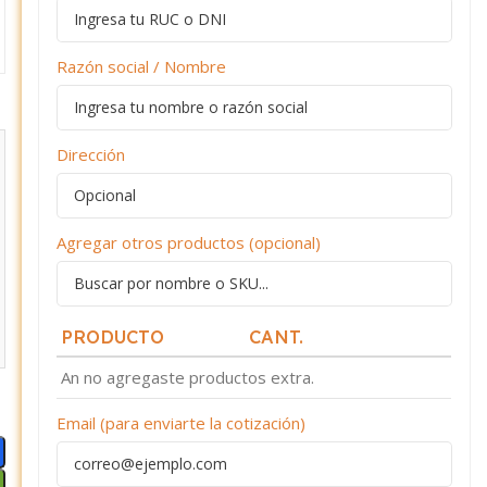
Razón social / Nombre
Dirección
Agregar otros productos (opcional)
PRODUCTO
CANT.
An no agregaste productos extra.
Email (para enviarte la cotización)