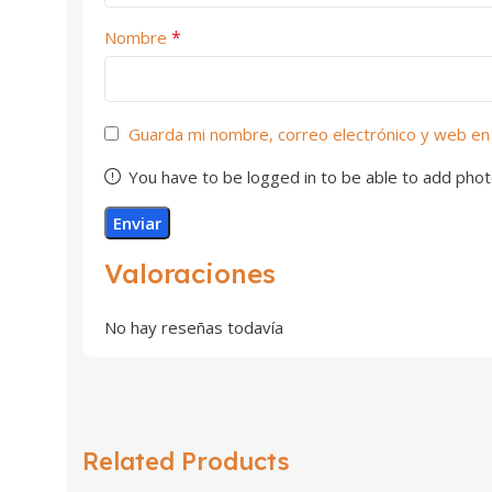
*
Nombre
Guarda mi nombre, correo electrónico y web en
You have to be logged in to be able to add phot
Valoraciones
No hay reseñas todavía
Related Products