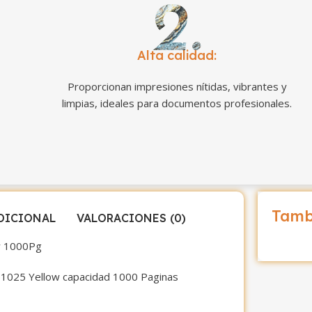
Alta calidad:
Proporcionan impresiones nítidas, vibrantes y
limpias, ideales para documentos profesionales.
Tamb
DICIONAL
VALORACIONES (0)
w 1000Pg
1025 Yellow capacidad 1000 Paginas