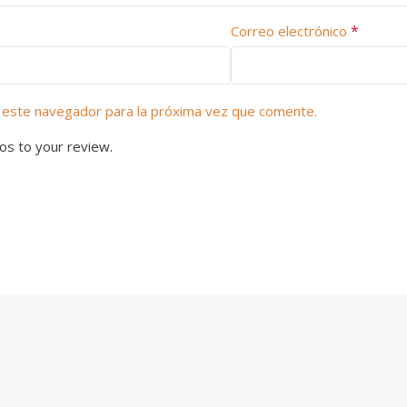
*
Correo electrónico
 este navegador para la próxima vez que comente.
os to your review.