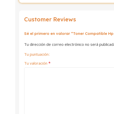
Customer Reviews
Sé el primero en valorar “Toner Compatible H
Tu dirección de correo electrónico no será publicad
Tu puntuación
*
Tu valoración