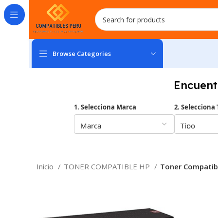
Browse Categories
Encuent
1. Selecciona Marca
2. Selecciona 
Inicio
TONER COMPATIBLE HP
Toner Compatib