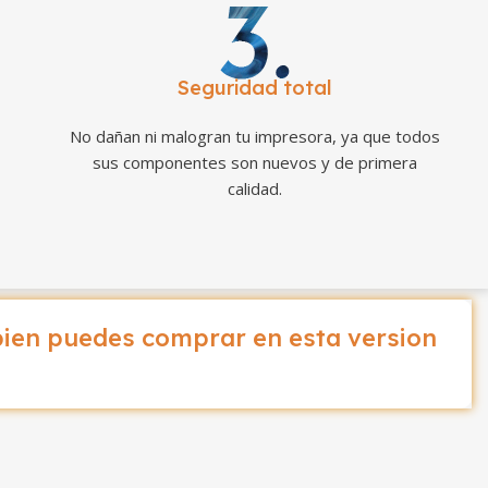
Seguridad total
No dañan ni malogran tu impresora, ya que todos
sus componentes son nuevos y de primera
calidad.
ien puedes comprar en esta version