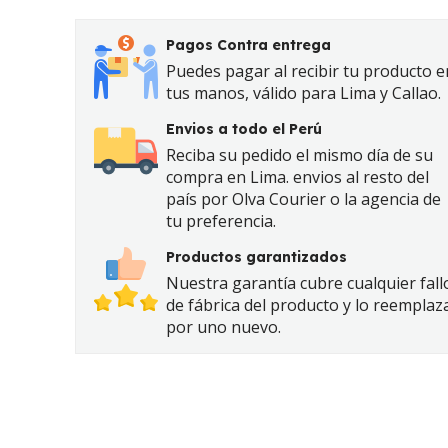
Pagos Contra entrega
Puedes pagar al recibir tu producto e
tus manos, válido para Lima y Callao.
Envios a todo el Perú
Reciba su pedido el mismo día de su
compra en Lima. envios al resto del
país por Olva Courier o la agencia de
tu preferencia.
Productos garantizados
Nuestra garantía cubre cualquier fall
de fábrica del producto y lo reemplaz
por uno nuevo.