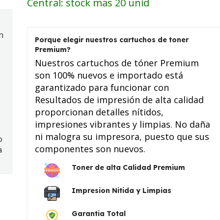
Central: stock mas 20 unid
n
Porque elegir nuestros cartuchos de toner
Premium?
Nuestros cartuchos de tóner Premium
son 100% nuevos e importado está
garantizado para funcionar con
Resultados de impresión de alta calidad
proporcionan detalles nítidos,
impresiones vibrantes y limpias. No daña
ni malogra su impresora, puesto que sus
o
componentes son nuevos.
a
Toner de alta Calidad Premium
Impresion Nitida y Limpias
Garantia Total