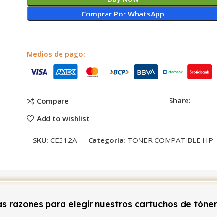
Comprar Por WhatsApp
Medios de pago:
Share:
Compare
Add to wishlist
SKU:
CE312A
Categoría:
TONER COMPATIBLE HP
s razones para elegir nuestros cartuchos de tóne