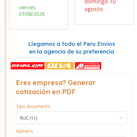
domingo 10
viernes
agosto
07/08/2026
Llegamos a todo el Peru Envios
en la agencia de su preferencia
Eres empresa? Generar
cotización en PDF
Tipo documento
Número