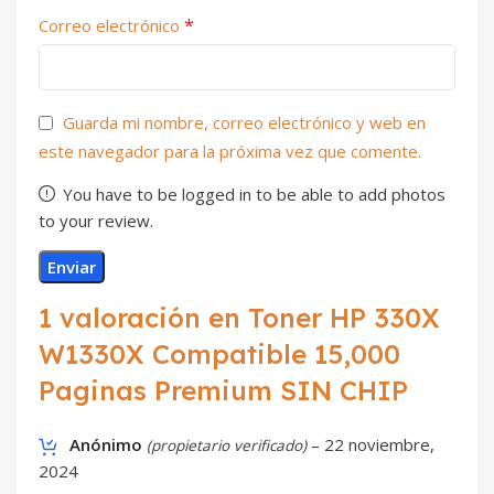
*
Correo electrónico
Guarda mi nombre, correo electrónico y web en
este navegador para la próxima vez que comente.
You have to be logged in to be able to add photos
to your review.
1 valoración en
Toner HP 330X
W1330X Compatible 15,000
Paginas Premium SIN CHIP
Anónimo
–
22 noviembre,
(propietario verificado)
2024