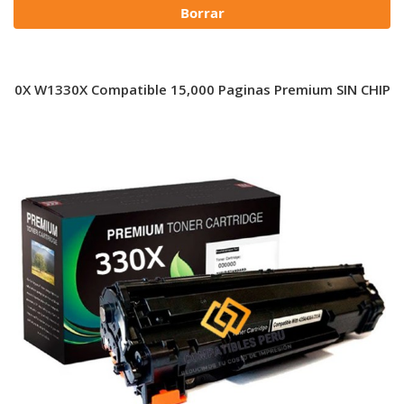
Borrar
330X W1330X Compatible 15,000 Paginas Premium SIN CHIP