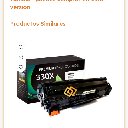
version
Productos Similares