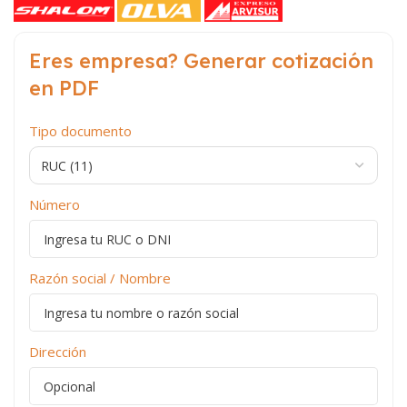
Eres empresa? Generar cotización
en PDF
Tipo documento
Número
Razón social / Nombre
Dirección