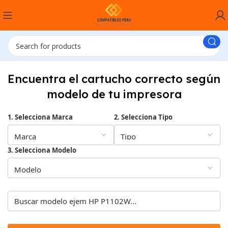
Encuentra el cartucho correcto según
modelo de tu impresora
1. Selecciona Marca
2. Selecciona Tipo
3. Selecciona Modelo