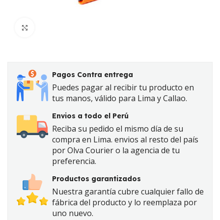
Click to enlarge
Pagos Contra entrega
Puedes pagar al recibir tu producto en
tus manos, válido para Lima y Callao.
Envios a todo el Perú
Reciba su pedido el mismo día de su
compra en Lima. envios al resto del país
por Olva Courier o la agencia de tu
preferencia.
Productos garantizados
Nuestra garantía cubre cualquier fallo de
fábrica del producto y lo reemplaza por
uno nuevo.