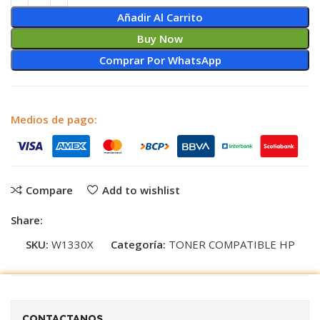
Añadir Al Carrito
Buy Now
Comprar Por WhatsApp
Medios de pago:
Compare
Add to wishlist
Share:
SKU:
W1330X
Categoría:
TONER COMPATIBLE HP
CONTACTANOS