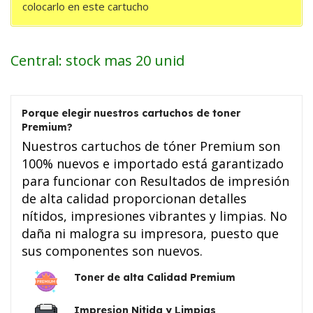
colocarlo en este cartucho
Central: stock mas 20 unid
Porque elegir nuestros cartuchos de toner
Premium?
Nuestros cartuchos de tóner Premium son
100% nuevos e importado está garantizado
para funcionar con Resultados de impresión
de alta calidad proporcionan detalles
nítidos, impresiones vibrantes y limpias. No
daña ni malogra su impresora, puesto que
sus componentes son nuevos.
Toner de alta Calidad Premium
Impresion Nitida y Limpias