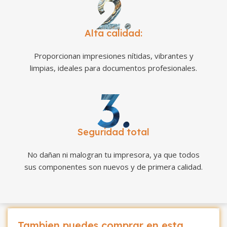
Alta calidad:
Proporcionan impresiones nítidas, vibrantes y
limpias, ideales para documentos profesionales.
Seguridad total
No dañan ni malogran tu impresora, ya que todos
sus componentes son nuevos y de primera calidad.
Tambien puedes comprar en esta