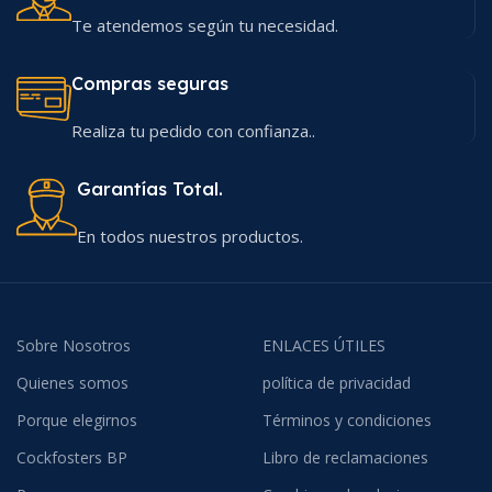
Te atendemos según tu necesidad.
Compras seguras
Realiza tu pedido con confianza..
Garantías Total.
En todos nuestros productos.
Sobre Nosotros
ENLACES ÚTILES
Quienes somos
política de privacidad
Porque elegirnos
Términos y condiciones
Cockfosters BP
Libro de reclamaciones