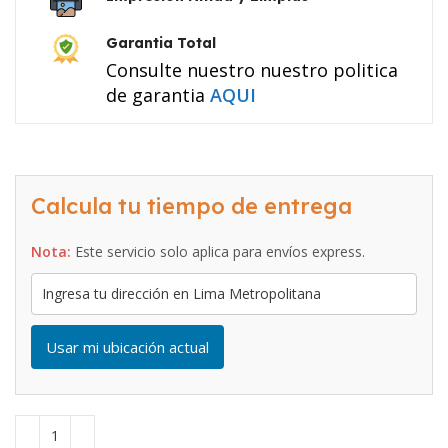
Garantia Total
Consulte nuestro nuestro politica
de garantia
AQUI
Calcula tu tiempo de entrega
Nota:
Este servicio solo aplica para envíos express.
Usar mi ubicación actual