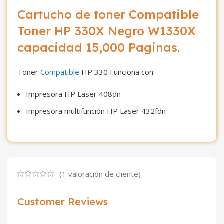
Cartucho de toner Compatible
Toner HP 330X Negro W1330X
capacidad 15,000 Paginas.
Toner
Compatible
HP 330 Funciona con:
Impresora HP Laser 408dn
Impresora multifunción HP Laser 432fdn
(
1
valoración de cliente)
Customer Reviews