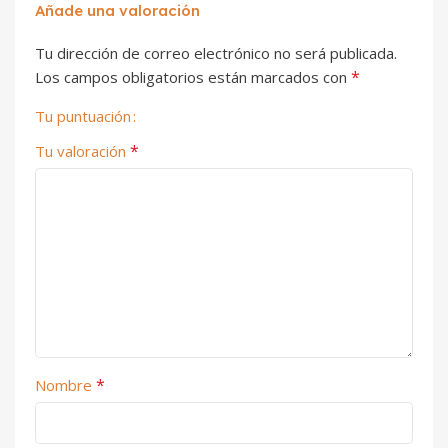
Añade una valoración
Tu dirección de correo electrónico no será publicada.
*
Los campos obligatorios están marcados con
Tu puntuación
*
Tu valoración
*
Nombre