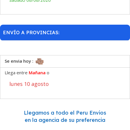
sábado 08/08/2026
ENVÍO A PROVINCIAS:
Se envia hoy :
Llega entre
Mañana
o
lunes 10 agosto
Llegamos a todo el Peru Envios
en la agencia de su preferencia