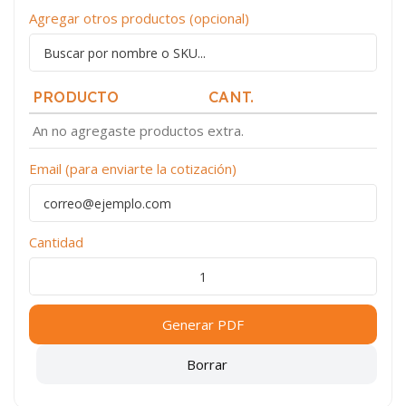
Agregar otros productos (opcional)
PRODUCTO
CANT.
An no agregaste productos extra.
Email (para enviarte la cotización)
Cantidad
Generar PDF
Borrar