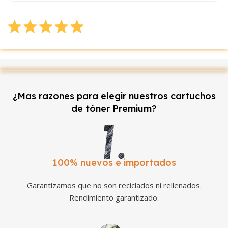
¿Mas razones para elegir nuestros cartuchos
de tóner Premium?
100% nuevos e importados
Garantizamos que no son reciclados ni rellenados.
Rendimiento garantizado.