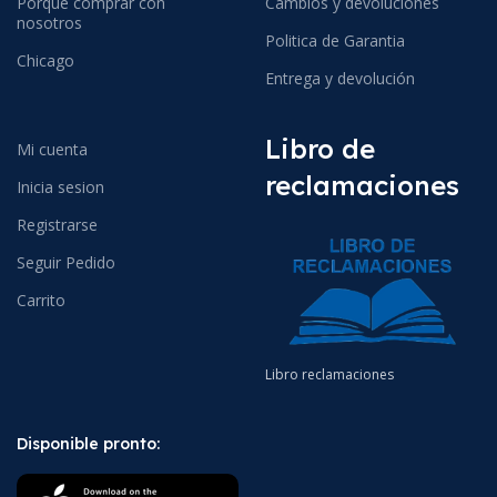
Porque comprar con
Cambios y devoluciones
nosotros
Politica de Garantia
Chicago
Entrega y devolución
Libro de
Mi cuenta
reclamaciones
Inicia sesion
Registrarse
Seguir Pedido
Carrito
Libro reclamaciones
Disponible pronto: