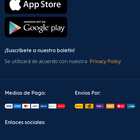
¡Suscríbete a nuestro boletín!
Se utilizará de acuerdo con nuestra
Privacy Policy
Medios de Pago:
Envios Por:
Enlaces sociales: