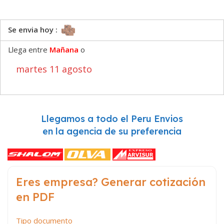
Se envia hoy :
Llega entre
Mañana
o
martes 11 agosto
Llegamos a todo el Peru Envios
en la agencia de su preferencia
Eres empresa? Generar cotización
en PDF
Tipo documento