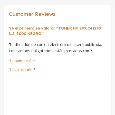
Customer Reviews
Sé el primero en valorar “TONER HP 29X C4129X
L.J. 5000 NEGRO”
Tu dirección de correo electrónico no será publicada.
*
Los campos obligatorios están marcados con
Tu puntuación
*
Tu valoración