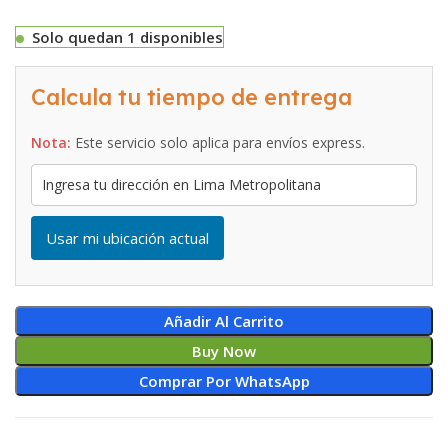
Solo quedan 1 disponibles
Calcula tu tiempo de entrega
Nota:
Este servicio solo aplica para envíos express.
Usar mi ubicación actual
Añadir Al Carrito
Buy Now
Comprar Por WhatsApp