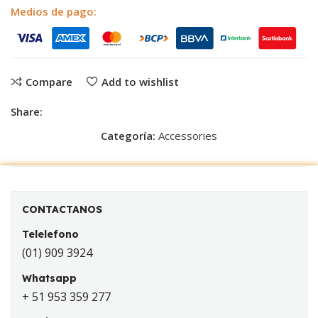
Medios de pago:
Compare
Add to wishlist
Share:
Categoría:
Accessories
CONTACTANOS
Telelefono
(01) 909 3924
Whatsapp
+ 51 953 359 277