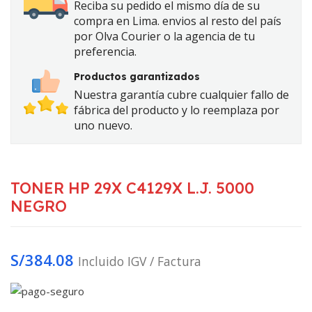
Reciba su pedido el mismo día de su
compra en Lima. envios al resto del país
por Olva Courier o la agencia de tu
preferencia.
Productos garantizados
Nuestra garantía cubre cualquier fallo de
fábrica del producto y lo reemplaza por
uno nuevo.
TONER HP 29X C4129X L.J. 5000
NEGRO
S/
384.08
Incluido IGV / Factura