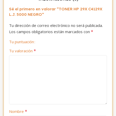
Sé el primero en valorar “TONER HP 29X C4129X
L.J. 5000 NEGRO”
Tu dirección de correo electrónico no será publicada.
*
Los campos obligatorios están marcados con
Tu puntuación
*
Tu valoración
*
Nombre