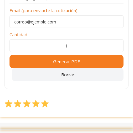
Email (para enviarte la cotización)
Cantidad
Generar PDF
Borrar