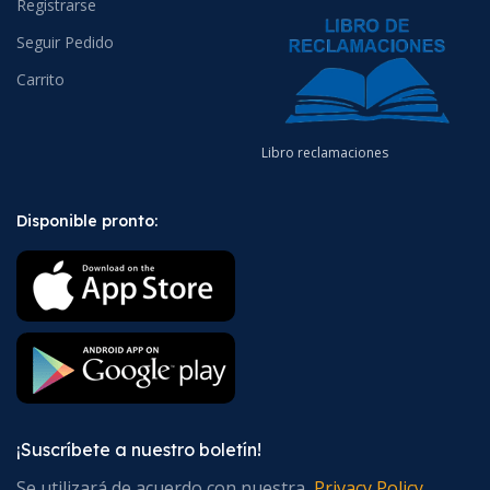
Registrarse
Seguir Pedido
Carrito
Libro reclamaciones
Disponible pronto:
¡Suscríbete a nuestro boletín!
Se utilizará de acuerdo con nuestra
Privacy Policy