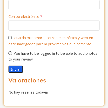
*
Correo electrónico
Guarda mi nombre, correo electrónico y web en
este navegador para la próxima vez que comente.
You have to be logged in to be able to add photos
to your review.
Valoraciones
No hay reseñas todavía