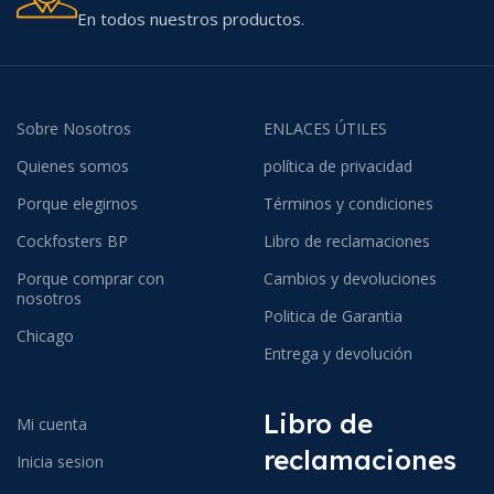
En todos nuestros productos.
Sobre Nosotros
ENLACES ÚTILES
Quienes somos
política de privacidad
Porque elegirnos
Términos y condiciones
Cockfosters BP
Libro de reclamaciones
Porque comprar con
Cambios y devoluciones
nosotros
Politica de Garantia
Chicago
Entrega y devolución
Libro de
Mi cuenta
reclamaciones
Inicia sesion