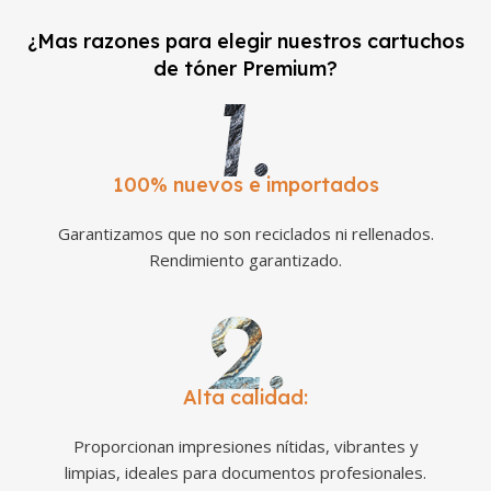
¿Mas razones para elegir nuestros cartuchos
de tóner Premium?
100% nuevos e importados
Garantizamos que no son reciclados ni rellenados.
Rendimiento garantizado.
Alta calidad:
Proporcionan impresiones nítidas, vibrantes y
limpias, ideales para documentos profesionales.