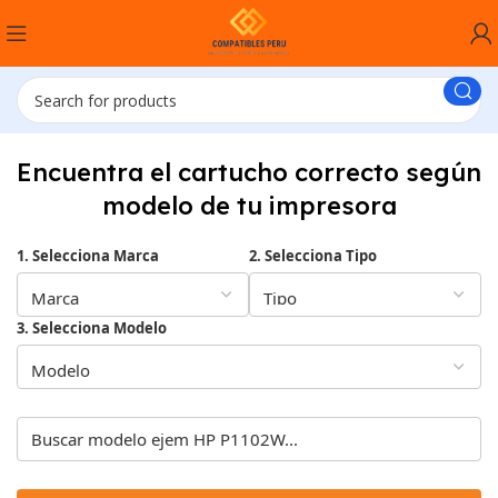
Encuentra el cartucho correcto según
modelo de tu impresora
1. Selecciona Marca
2. Selecciona Tipo
3. Selecciona Modelo