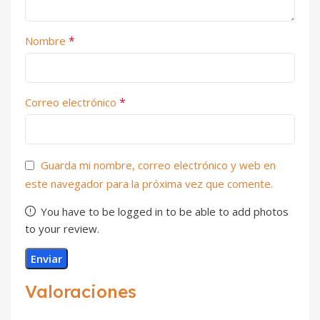
*
Nombre
*
Correo electrónico
Guarda mi nombre, correo electrónico y web en
este navegador para la próxima vez que comente.
You have to be logged in to be able to add photos
to your review.
Valoraciones