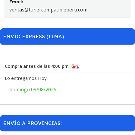
Email:
ventas@tonercompatibleperu.com
ENVÍO EXPRESS (LIMA)
Compra antes de las 4:00 pm
Lo entregamos Hoy
domingo 09/08/2026
ENVÍO A PROVINCIAS: