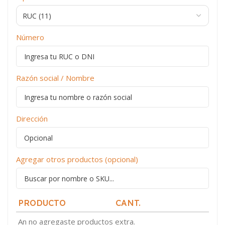
Número
Razón social / Nombre
Dirección
Agregar otros productos (opcional)
PRODUCTO
CANT.
An no agregaste productos extra.