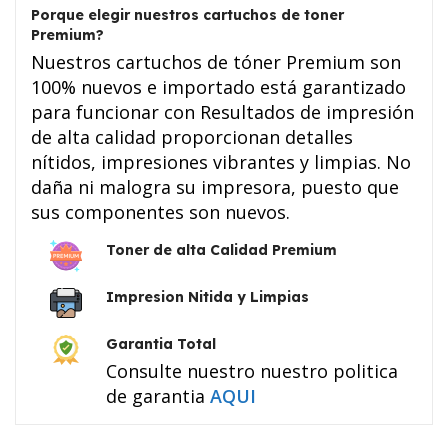
Porque elegir nuestros cartuchos de toner
Premium?
Nuestros cartuchos de tóner Premium son
100% nuevos e importado está garantizado
para funcionar con Resultados de impresión
de alta calidad proporcionan detalles
nítidos, impresiones vibrantes y limpias. No
daña ni malogra su impresora, puesto que
sus componentes son nuevos.
Toner de alta Calidad Premium
Impresion Nitida y Limpias
Garantia Total
Consulte nuestro nuestro politica
de garantia
AQUI