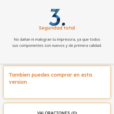
Seguridad total
No dañan ni malogran tu impresora, ya que todos
sus componentes son nuevos y de primera calidad.
Tambien puedes comprar en esta
version
VALORACIONES (0)