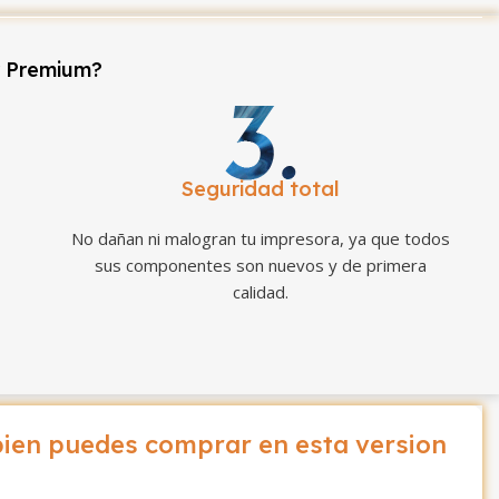
r Premium?
Seguridad total
No dañan ni malogran tu impresora, ya que todos
sus componentes son nuevos y de primera
calidad.
ien puedes comprar en esta version