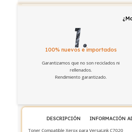
¿Ma
100% nuevos e importados
Garantizamos que no son reciclados ni
rellenados.
Rendimiento garantizado.
DESCRIPCIÓN
INFORMACIÓN A
Toner Compatible Xerox para VersaLink C7020