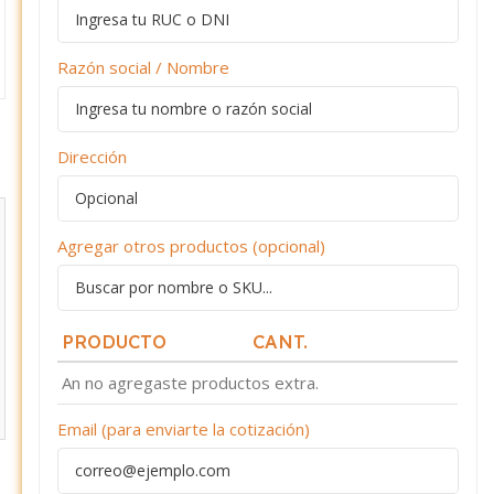
Razón social / Nombre
Dirección
Agregar otros productos (opcional)
PRODUCTO
CANT.
An no agregaste productos extra.
Email (para enviarte la cotización)