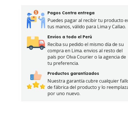
Pagos Contra entrega
Puedes pagar al recibir tu producto e
tus manos, válido para Lima y Callao.
Envios a todo el Perú
Reciba su pedido el mismo día de su
compra en Lima. envios al resto del
país por Olva Courier o la agencia de
tu preferencia.
Productos garantizados
Nuestra garantía cubre cualquier fall
de fábrica del producto y lo reemplaz
por uno nuevo.