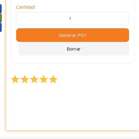
Cantidad
Generar PDF
Borrar