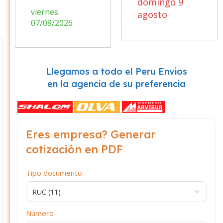
domingo 9
viernes
agosto
07/08/2026
Llegamos a todo el Peru Envios
en la agencia de su preferencia
Eres empresa? Generar
cotización en PDF
Tipo documento
Número