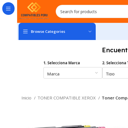
Browse Categories
Encuent
1. Selecciona Marca
2. Selecciona 
Inicio
TONER COMPATIBLE XEROX
Toner Compa