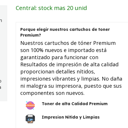
Central: stock mas 20 unid
n
Porque elegir nuestros cartuchos de toner
Premium?
Nuestros cartuchos de tóner Premium
son 100% nuevos e importado está
garantizado para funcionar con
Resultados de impresión de alta calidad
proporcionan detalles nítidos,
impresiones vibrantes y limpias. No daña
o
ni malogra su impresora, puesto que sus
a
componentes son nuevos.
Toner de alta Calidad Premium
Impresion Nitida y Limpias