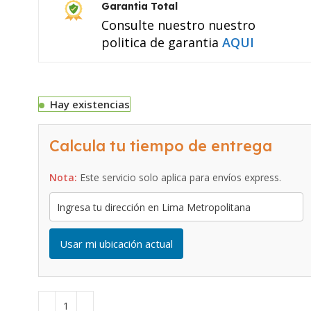
Garantia Total
Consulte nuestro nuestro
politica de garantia
AQUI
Hay existencias
Calcula tu tiempo de entrega
Nota:
Este servicio solo aplica para envíos express.
Usar mi ubicación actual