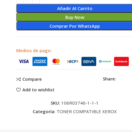
Añadir Al Carrito
Buy Now
Comprar Por WhatsApp
Medios de pago:
Share:
Compare
Add to wishlist
SKU:
106R03746-1-1-1
Categoría:
TONER COMPATIBLE XEROX