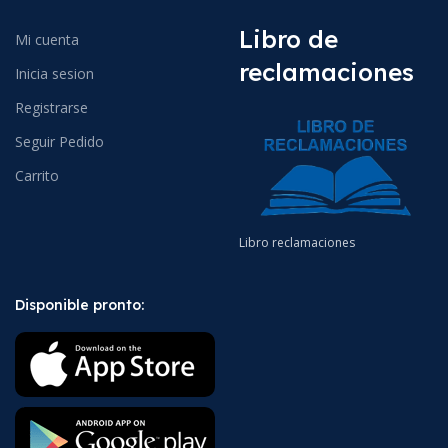
Libro de
Mi cuenta
reclamaciones
Inicia sesion
Registrarse
Seguir Pedido
Carrito
Libro reclamaciones
Disponible pronto: