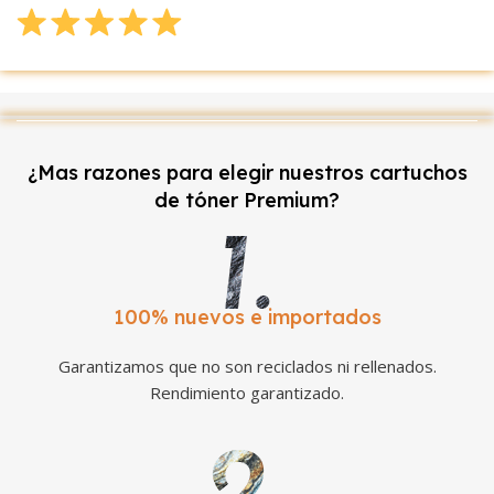
¿Mas razones para elegir nuestros cartuchos
de tóner Premium?
100% nuevos e importados
Garantizamos que no son reciclados ni rellenados.
Rendimiento garantizado.