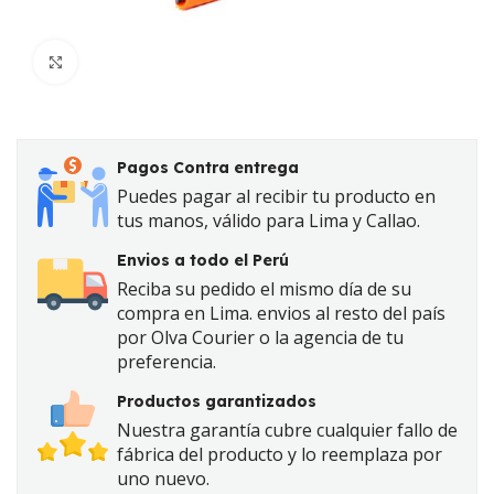
Click to enlarge
Pagos Contra entrega
Puedes pagar al recibir tu producto en
tus manos, válido para Lima y Callao.
Envios a todo el Perú
Reciba su pedido el mismo día de su
compra en Lima. envios al resto del país
por Olva Courier o la agencia de tu
preferencia.
Productos garantizados
Nuestra garantía cubre cualquier fallo de
fábrica del producto y lo reemplaza por
uno nuevo.