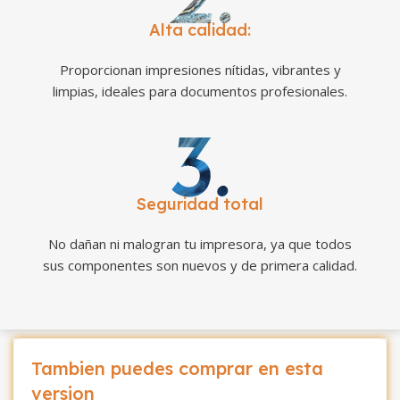
Alta calidad:
Proporcionan impresiones nítidas, vibrantes y
limpias, ideales para documentos profesionales.
Seguridad total
No dañan ni malogran tu impresora, ya que todos
sus componentes son nuevos y de primera calidad.
Tambien puedes comprar en esta
version