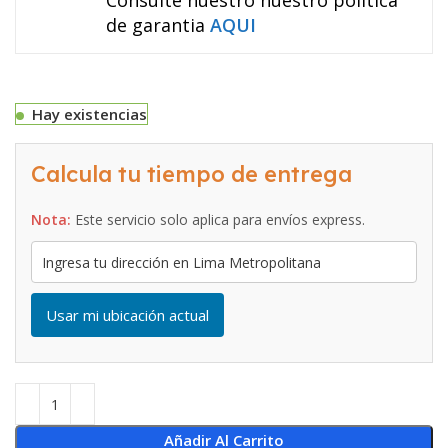
Consulte nuestro nuestro politica
de garantia
AQUI
Hay existencias
Calcula tu tiempo de entrega
Nota:
Este servicio solo aplica para envíos express.
Usar mi ubicación actual
Añadir Al Carrito