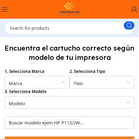
Encuentra el cartucho correcto según
modelo de tu impresora
1. Selecciona Marca
2. Selecciona Tipo
3. Selecciona Modelo