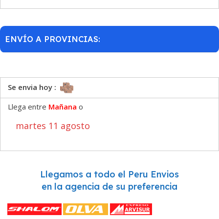
ENVÍO A PROVINCIAS:
Se envia hoy :
Llega entre
Mañana
o
martes 11 agosto
Llegamos a todo el Peru Envios
en la agencia de su preferencia