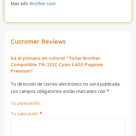
Mas info
Brother.com
Customer Reviews
Sé el primero en valorar “Toner Brother
Compatible TN-221C Cyan 1.400 Paginas
Premium”
Tu dirección de correo electrónico no será publicada.
*
Los campos obligatorios están marcados con
Tu puntuación
*
Tu valoración