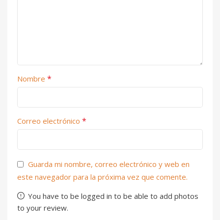
*
Nombre
*
Correo electrónico
Guarda mi nombre, correo electrónico y web en
este navegador para la próxima vez que comente.
You have to be logged in to be able to add photos
to your review.