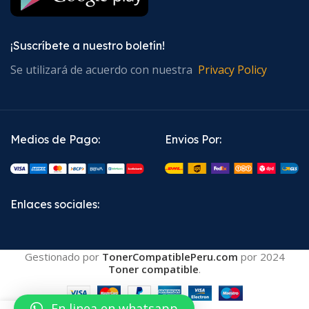
¡Suscríbete a nuestro boletín!
Se utilizará de acuerdo con nuestra
Privacy Policy
Medios de Pago:
Envios Por:
Enlaces sociales:
Gestionado por
TonerCompatiblePeru.com
por
2024
Toner compatible
.
En linea en whatsapp