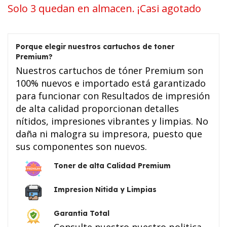
Solo 3 quedan en almacen. ¡Casi agotado
Porque elegir nuestros cartuchos de toner
Premium?
Nuestros cartuchos de tóner Premium son
100% nuevos e importado está garantizado
para funcionar con Resultados de impresión
de alta calidad proporcionan detalles
nítidos, impresiones vibrantes y limpias. No
daña ni malogra su impresora, puesto que
sus componentes son nuevos.
Toner de alta Calidad Premium
Impresion Nitida y Limpias
Garantia Total