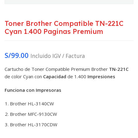
Toner Brother Compatible TN-221C
Cyan 1.400 Paginas Premium
S/
99.00
Incluido IGV / Factura
Cartucho de Toner Compatible Premium Brother
TN-221C
de color Cyan con
Capacidad
de 1.400
Impresiones
Funciona con Impresoras
Brother HL-3140CW
Brother MFC-9130CW
Brother HL-3170CDW