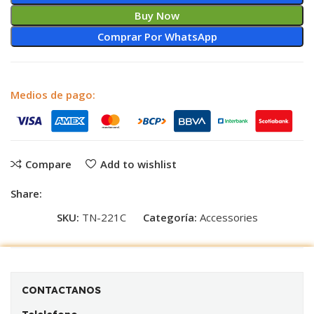
Buy Now
Comprar Por WhatsApp
Medios de pago:
Compare
Add to wishlist
Share:
SKU:
TN-221C
Categoría:
Accessories
CONTACTANOS