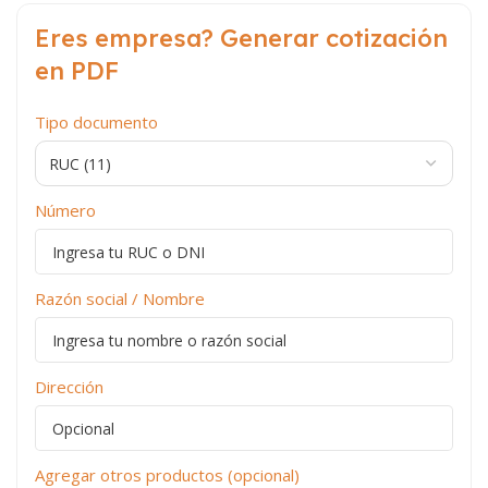
Eres empresa? Generar cotización
en PDF
Tipo documento
Número
Razón social / Nombre
Dirección
Agregar otros productos (opcional)