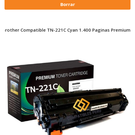
Borrar
 Brother Compatible TN-221C Cyan 1.400 Paginas Premium