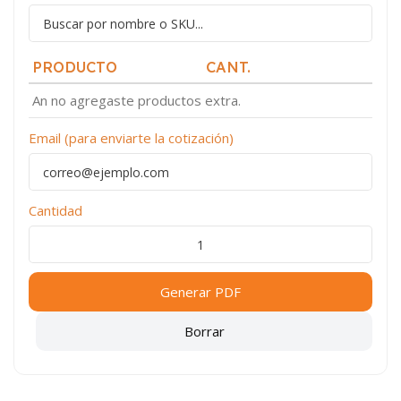
PRODUCTO
CANT.
An no agregaste productos extra.
Email (para enviarte la cotización)
Cantidad
Generar PDF
Borrar