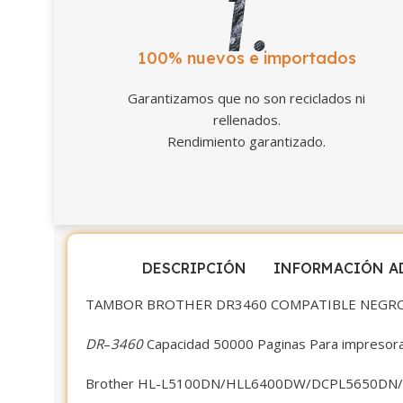
100% nuevos e importados
Garantizamos que no son reciclados ni
rellenados.
Rendimiento garantizado.
DESCRIPCIÓN
INFORMACIÓN A
TAMBOR BROTHER DR3460 COMPATIBLE NEGR
DR
–
3460
Capacidad 50000 Paginas Para impresor
Brother HL-L5100DN/HLL6400DW/DCPL5650DN