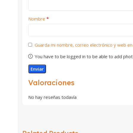
*
Nombre
Guarda mi nombre, correo electrónico y web en
You have to be logged in to be able to add phot
Valoraciones
No hay reseñas todavía