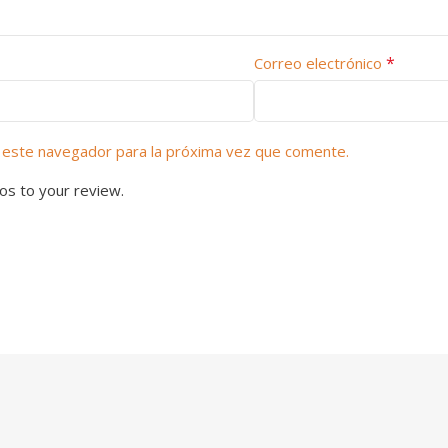
*
Correo electrónico
 este navegador para la próxima vez que comente.
os to your review.