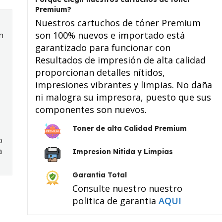
Premium?
Nuestros cartuchos de tóner Premium
son 100% nuevos e importado está
n
garantizado para funcionar con
Resultados de impresión de alta calidad
proporcionan detalles nítidos,
impresiones vibrantes y limpias. No daña
ni malogra su impresora, puesto que sus
componentes son nuevos.
Toner de alta Calidad Premium
o
a
Impresion Nitida y Limpias
Garantia Total
Consulte nuestro nuestro
politica de garantia
AQUI