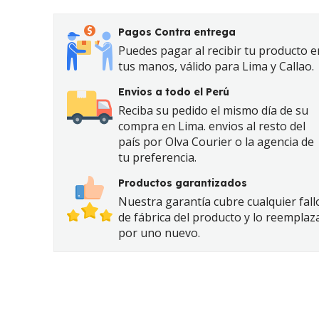
Pagos Contra entrega
Puedes pagar al recibir tu producto e
tus manos, válido para Lima y Callao.
Envios a todo el Perú
Reciba su pedido el mismo día de su
compra en Lima. envios al resto del
país por Olva Courier o la agencia de
tu preferencia.
Productos garantizados
Nuestra garantía cubre cualquier fall
de fábrica del producto y lo reemplaz
por uno nuevo.