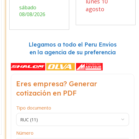
lunes 10
sábado
agosto
08/08/2026
Llegamos a todo el Peru Envios
en la agencia de su preferencia
Eres empresa? Generar
cotización en PDF
Tipo documento
Número