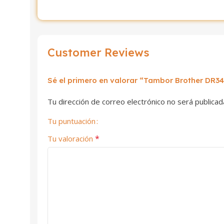
Customer Reviews
Sé el primero en valorar “Tambor Brother DR3
Tu dirección de correo electrónico no será publicad
Tu puntuación
*
Tu valoración