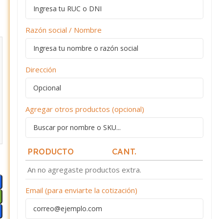
Razón social / Nombre
Dirección
Agregar otros productos (opcional)
PRODUCTO
CANT.
An no agregaste productos extra.
Email (para enviarte la cotización)