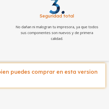
Seguridad total
No dañan ni malogran tu impresora, ya que todos
sus componentes son nuevos y de primera
calidad.
ien puedes comprar en esta version