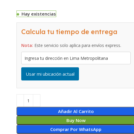
Hay existencias
Calcula tu tiempo de entrega
Nota:
Este servicio solo aplica para envíos express.
Usar mi ubicación actual
Añadir Al Carrito
Buy Now
Comprar Por WhatsApp