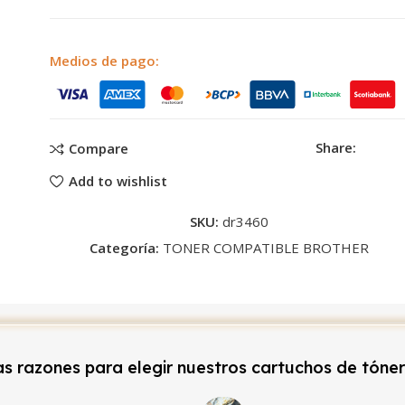
Medios de pago:
Share:
Compare
Add to wishlist
SKU:
dr3460
Categoría:
TONER COMPATIBLE BROTHER
s razones para elegir nuestros cartuchos de tóne