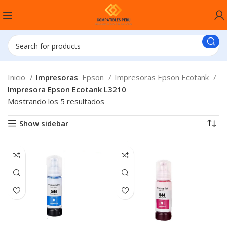
Inicio
Impresoras
Epson
Impresoras Epson Ecotank
Impresora Epson Ecotank L3210
Mostrando los 5 resultados
Show sidebar