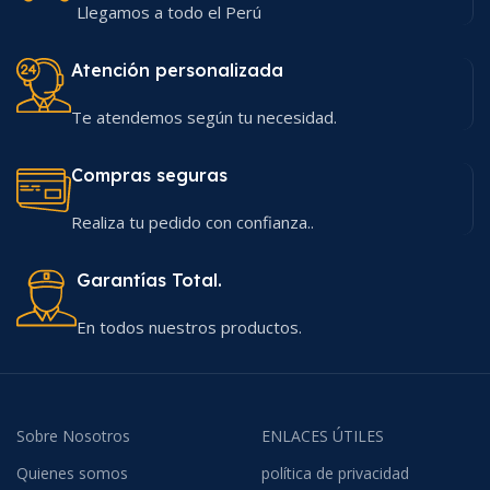
Llegamos a todo el Perú
Atención personalizada
Te atendemos según tu necesidad.
Compras seguras
Realiza tu pedido con confianza..
Garantías Total.
En todos nuestros productos.
Sobre Nosotros
ENLACES ÚTILES
Quienes somos
política de privacidad