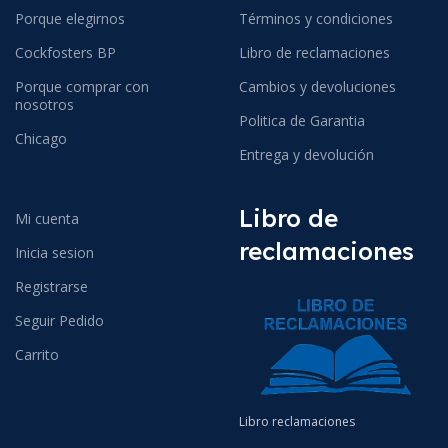
Porque elegirnos
Términos y condiciones
Cockfosters BP
Libro de reclamaciones
Porque comprar con
Cambios y devoluciones
nosotros
Politica de Garantia
Chicago
Entrega y devolución
Libro de
Mi cuenta
reclamaciones
Inicia sesion
Registrarse
Seguir Pedido
Carrito
Libro reclamaciones