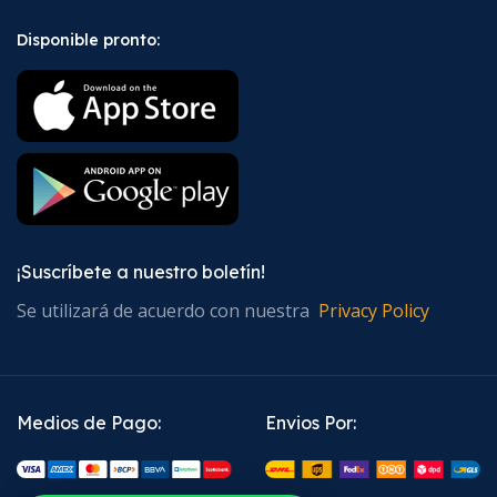
Disponible pronto:
¡Suscríbete a nuestro boletín!
Se utilizará de acuerdo con nuestra
Privacy Policy
Medios de Pago:
Envios Por: