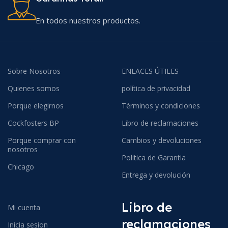
En todos nuestros productos.
Sobre Nosotros
ENLACES ÚTILES
Quienes somos
política de privacidad
Porque elegirnos
Términos y condiciones
Cockfosters BP
Libro de reclamaciones
Porque comprar con
Cambios y devoluciones
nosotros
Politica de Garantia
Chicago
Entrega y devolución
Libro de
Mi cuenta
reclamaciones
Inicia sesion