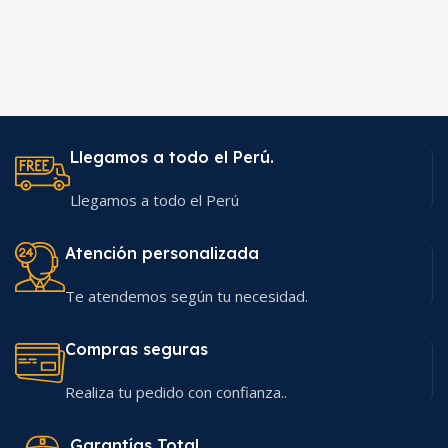
Llegamos a todo el Perú.
Llegamos a todo el Perú
Atención personalizada
Te atendemos según tu necesidad.
Compras seguras
Realiza tu pedido con confianza..
Garantías Total.