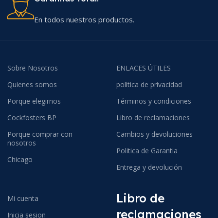
En todos nuestros productos.
Sobre Nosotros
ENLACES ÚTILES
Quienes somos
política de privacidad
Porque elegirnos
Términos y condiciones
Cockfosters BP
Libro de reclamaciones
Porque comprar con
Cambios y devoluciones
nosotros
Politica de Garantia
Chicago
Entrega y devolución
Libro de
Mi cuenta
reclamaciones
Inicia sesion