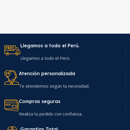
Llegamos a todo el Perú.
Llegamos a todo el Perú
Atención personalizada
Te atendemos según tu necesidad.
Compras seguras
Realiza tu pedido con confianza..
Garantías Total.