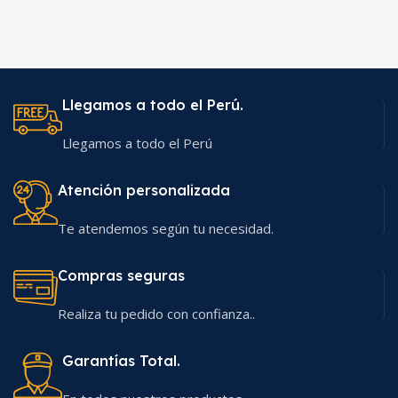
Llegamos a todo el Perú.
Llegamos a todo el Perú
Atención personalizada
Te atendemos según tu necesidad.
Compras seguras
Realiza tu pedido con confianza..
Garantías Total.