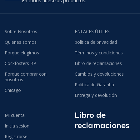
En todos nuestros productos.
Sobre Nosotros
ENLACES ÚTILES
Quienes somos
política de privacidad
Porque elegirnos
Términos y condiciones
Cockfosters BP
Libro de reclamaciones
Porque comprar con
Cambios y devoluciones
nosotros
Politica de Garantia
Chicago
Entrega y devolución
Libro de
Mi cuenta
reclamaciones
Inicia sesion
Registrarse