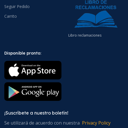
Seguir Pedido
Carrito
Libro reclamaciones
Disponible pronto:
¡Suscríbete a nuestro boletín!
Se utilizará de acuerdo con nuestra
Privacy Policy