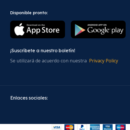
Disponible pronto:
¡Suscríbete a nuestro boletín!
Se utilizará de acuerdo con nuestra
Privacy Policy
Enlaces sociales: