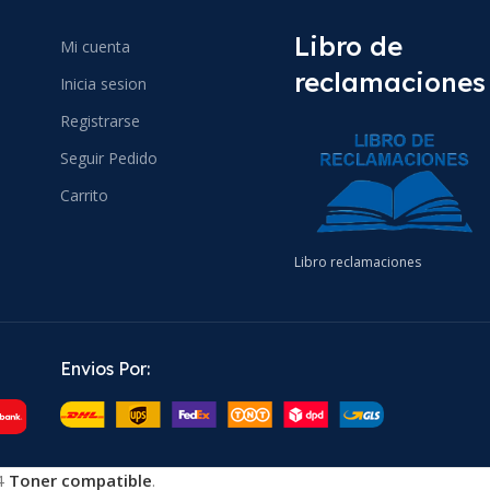
Libro de
Mi cuenta
reclamaciones
Inicia sesion
Registrarse
Seguir Pedido
Carrito
Libro reclamaciones
Envios Por:
4
Toner compatible
.