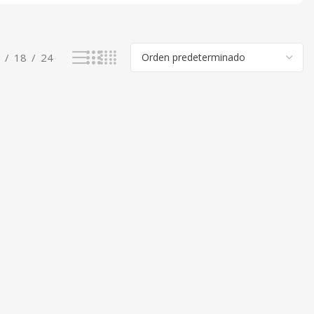
18
24