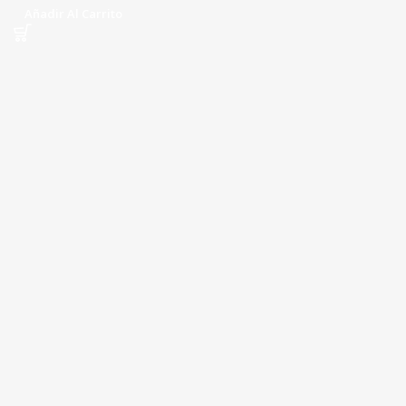
Añadir Al Carrito