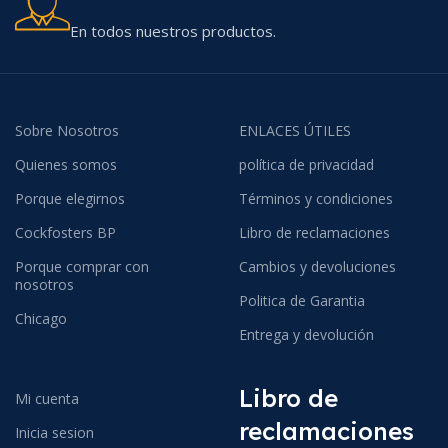
En todos nuestros productos.
Sobre Nosotros
ENLACES ÚTILES
Quienes somos
política de privacidad
Porque elegirnos
Términos y condiciones
Cockfosters BP
Libro de reclamaciones
Porque comprar con
Cambios y devoluciones
nosotros
Politica de Garantia
Chicago
Entrega y devolución
Libro de
Mi cuenta
reclamaciones
Inicia sesion