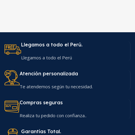
Llegamos a todo el Perú.
Llegamos a todo el Perú
Atención personalizada
Te atendemos según tu necesidad.
Compras seguras
Realiza tu pedido con confianza..
Garantías Total.