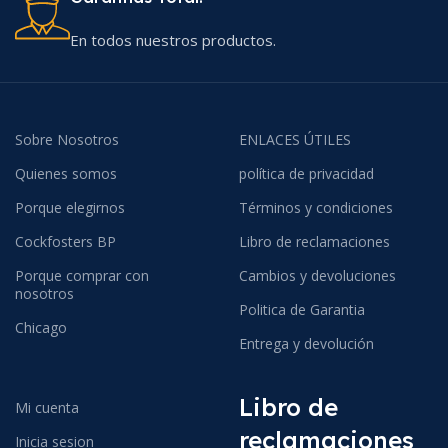
En todos nuestros productos.
Sobre Nosotros
ENLACES ÚTILES
Quienes somos
política de privacidad
Porque elegirnos
Términos y condiciones
Cockfosters BP
Libro de reclamaciones
Porque comprar con
Cambios y devoluciones
nosotros
Politica de Garantia
Chicago
Entrega y devolución
Libro de
Mi cuenta
reclamaciones
Inicia sesion