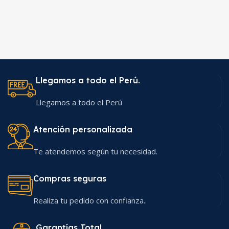
Llegamos a todo el Perú.
Llegamos a todo el Perú
Atención personalizada
Te atendemos según tu necesidad.
Compras seguras
Realiza tu pedido con confianza..
Garantías Total.