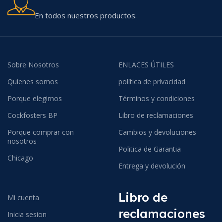
En todos nuestros productos.
Sobre Nosotros
ENLACES ÚTILES
Quienes somos
política de privacidad
Porque elegirnos
Términos y condiciones
Cockfosters BP
Libro de reclamaciones
Porque comprar con
Cambios y devoluciones
nosotros
Politica de Garantia
Chicago
Entrega y devolución
Libro de
Mi cuenta
reclamaciones
Inicia sesion