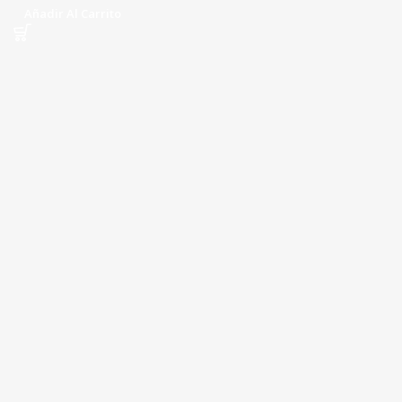
Añadir Al Carrito