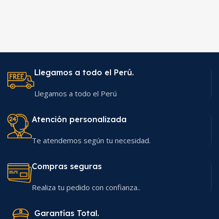
Llegamos a todo el Perú.
Llegamos a todo el Perú
Atención personalizada
Te atendemos según tu necesidad.
Compras seguras
Realiza tu pedido con confianza..
Garantías Total.