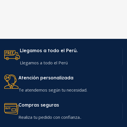
Llegamos a todo el Perú.
Llegamos a todo el Perú
Atención personalizada
Te atendemos según tu necesidad.
Compras seguras
Realiza tu pedido con confianza..